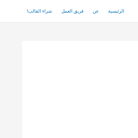
الرئيسية
عن
فريق العمل
شراء القالب!