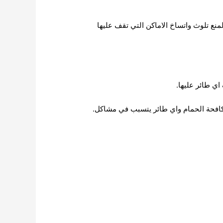
منع تلوث واتساخ الاماكن التي تقف عليها
كافحة الحمام واي طائر يتسبب في مشاكل.