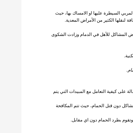
المربي السيطرة عليها او الامساك بها، حيث
 لنقلها الكثير من الأمراض المعدية.
بعض المشاكل للأهل في الدمام وزادت الشكوى
نية.
ام.
لة على كيفية التعامل مع المبيدات التي يتم
شاكل دون قتل الحمام، حيث تتم المكافحة
تقوم بطرد الحمام دون اي مقابل.