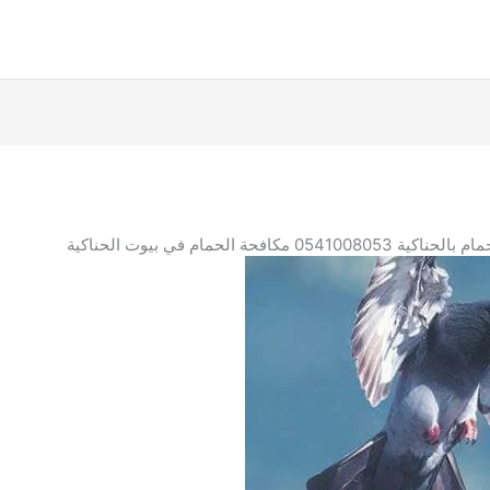
0 مكافحة الحمام في بيوت الحناكية