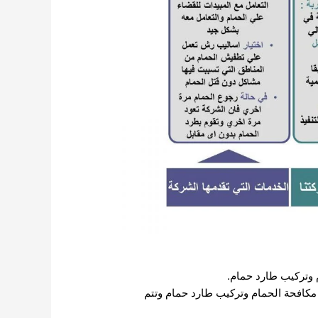
 وتركيب طارد حمام.
 مكافحة الحمام وتركيب طارد حمام وتتم