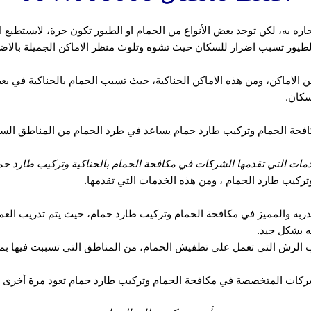
تجاره به، لكن توجد بعض الأنواع من الحمام او الطيور تكون حرة، لايستطيع 
يور تسبب اضرار للسكان حيث تشوه وتلوث منظر الاماكن الجميلة بالاضافة
من الاماكن، ومن هذه الاماكن الحناكية، حيث تسبب الحمام بالحناكية في 
سكان.
حة الحمام وتركيب طارد حمام يساعد في طرد الحمام من المناطق السك
مات التي تقدمها الشركات في مكافحة الحمام بالحناكية وتركيب طارد حم
تركيب طارد الحمام ، ومن هذه الخدمات التي تقدمها.
مدربه والمميز في مكافحة الحمام وتركيب طارد حمام، حيث يتم تدريب العما
ه بشكل جيد.
يب الرش التي تعمل علي تطفيش الحمام، من المناطق التي تسببت فيها بم
شركات المتخصصة في مكافحة الحمام وتركيب طارد حمام تعود مرة أخرى و