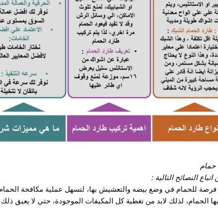
 حمام
تباع النصائح التالية :
ك فرصة للحمام في وضع بيضه والتعشيش بها، لتسهل عملية مكافحة الحمام
ها الحمام، لذلك لابد من تغطية كل المكيفات الموجودة، حتي لا يعيق ذلك