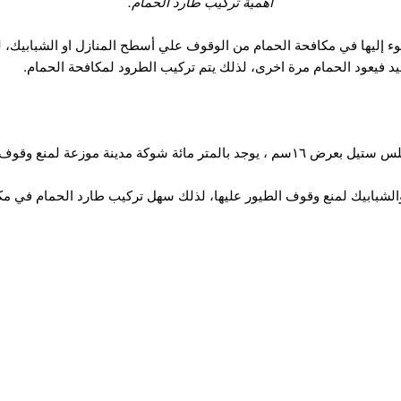
أهمية تركيب طارد الحمام.
وء إليها في مكافحة الحمام من الوقوف علي أسطح المنازل او الشبابيك، ل
فيد فيعود الحمام مرة اخرى، لذلك يتم تركيب الطرود لمكافحة الحمام.
نة موزعة لمنع وقوف اي طائر عليها.
والشبابيك لمنع وقوف الطيور عليها، لذلك سهل تركيب طارد الحمام في م