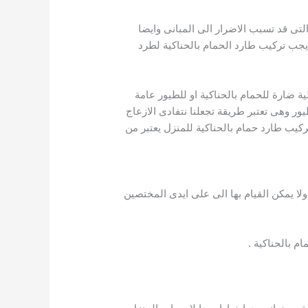
تى قد تسبب الاضرار الى المبانى وايضا
 يجب تركيب طارد الحمام بالحناكية لطرد
ة ضارة للحمام بالحناكية او للطيور عامة
ور وهى تعتبر طريقة تجعلنا نتفادى الازعاج
كيب طارد حمام بالحناكية للمنزل يعتبر من
 يمكن القيام بها الى على ايدى المختصين
بالحناكية .