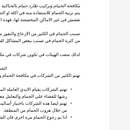
مكافحة الحمام وتركيب طارد حمام بالحناكية
يتم تربية الحمام للاستفادة منه في اكلة او ال
تعشش في غير الاماكن المخصصة لها، فهذه الط
تسبب الحمام في الكثير من الازعاج والنفور 
من كثرة الحمام في تسبب ببعض المشاكل لل
لذلك سعت الهيئات في تكوين شركات في مكاف
الخد
تهتم الكثير من الشركات في مكافحة الحمام و
تهتم الشركات بقيام الايدي العامله ال
رشها للقضاء علي الحمام والتعامل مع
تهتم ايضا هذه الشركات باختيار أسال
من خلال هروب الحمام من المنطقة.
اذا تم رجوع الحمام مرة اخرى فان ال