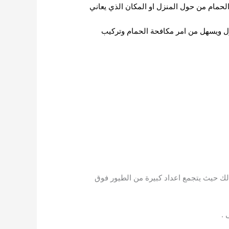
حمام من حول المنزل او المكان الذي يعاني
زل ويسهل من امر مكافحة الحمام وتركيب
ذلك حيث يتجمع اعداد كبيرة من الطيور فوق
 .