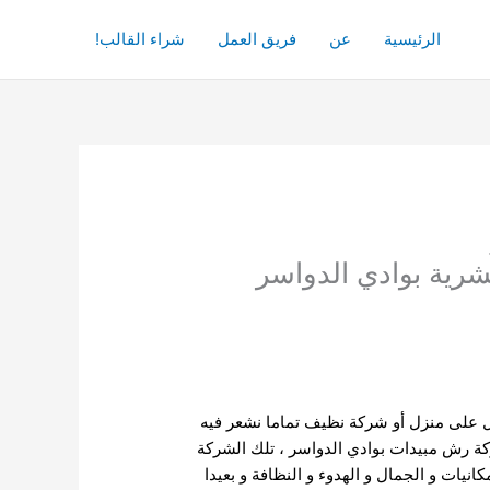
الرئيسية
عن
فريق العمل
شراء القالب!
ية بوادي الدواسر
ول على منزل أو شركة نظيف تماما نشعر فيه
شركة رش مبيدات بوادي الدواسر ، تلك الشركة
نيات و الجمال و الهدوء و النظافة و بعيدا