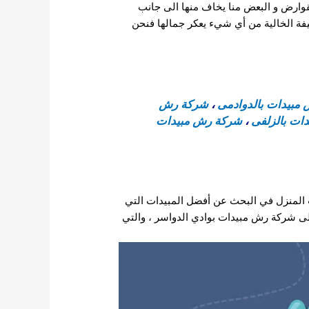
لقوارض و البعض منا يخاف منها الى جانب
يفة الخالية من أي شيء يعكر جمالها فنحن
مبيدات بالدوادمى
،
شركة رش
ات بالزلفى
،
شركة رش مبيدات
 المنزل في البحث عن أفضل المبيدات التي
لى شركة رش مبيدات بوادي الدواسر ، والتي