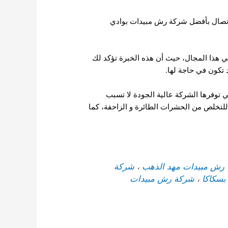
الاتصال بأفضل شركة رش مبيدات بوادي
ي هذا المجال، حيث أن هذه الخبرة تؤكد لك
 تكون في حاجة لها.
ي توفرها الشركة عالية الجودة لا تسبب
 للتخلص من الحشرات الطائرة و الزاحفة، كما
رش مبيدات مهد الذهب
،
شركة
سكاكا
،
شركة رش مبيدات