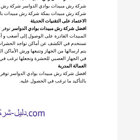
شركة رش مبيدات بوادي الدواسر
شركة رش م
شركة رش مبيدات بمكة
شركة رش مبيدات بال
الاعتماد على التقنيات الحديثة
افضل شركة رش مبيدات بوادي الدواسر
توفر ل
المبيدات القادرة على الوصول إلى أصعب و أض
تستخدم في الكشف عن أماكن تواجد الحشرات في
يتم ارسالها من الجهاز وتتبعها ورش الأماكن 
في الجهاز العصبي للحشرة وتجعلها ترغب في ا
العمالة المدربة
افضل شركة رش مبيدات بوادي الدواسر توفر أف
بالتأكيد ما ترغب في الحصول عليه.