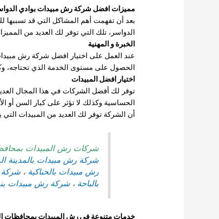
مميزات افضل
شركة رش مبيدات بوادي الدواس
بعد أن تفهمت أهم المشاكل التي قد تسببها ل
الدواسر، تلك التي توفر لك العديد من المميزات
الخبرة و المهنية
عند العمل على اختيار افضل شركة رش مبيدات 
الحصول على مستوى الخدمة الذي تحتاجه، وكذلك 
اختيار افضل المبيدات
توفر لك أفضل الشركات في هذا المجال العدي
الحساسية وكذلك لا تؤثر على كبار السن أو ال
أن الشركة توفر لك العديد من المبيدات التي
شركات رش المبيدات بمحافظة 
شركة رش مبيدات بالمدينة ال
رش مبيدات بالحناكية
،
شركة 
بالباحة
،
شركة رش مبيدات بن
خدمات متنوعة فى رش المبيدات بمحافظات المم