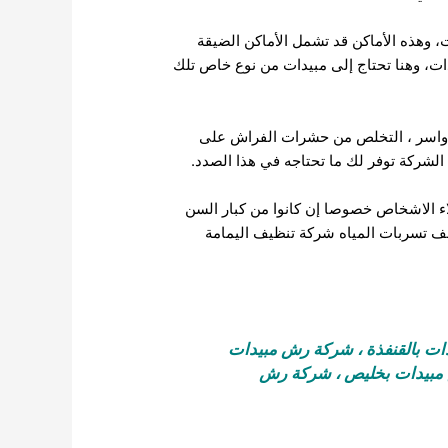
، وهذه الأماكن قد تشمل الأماكن الضيقة
دات، وهنا تحتاج إلى مبيدات من نوع خاص تلك
لدواسر ، التخلص من حشرات الفراش على
 الشركة توفر لك ما تحتاجه في هذا الصدد.
ء الاشخاص خصوصا إن كانوا من كبار السن
 تسربات المياه
شركة تنظيف اليمامة
ت بالقنفذة
،
شركة رش مبيدات
بيدات بخليص
،
شركة رش