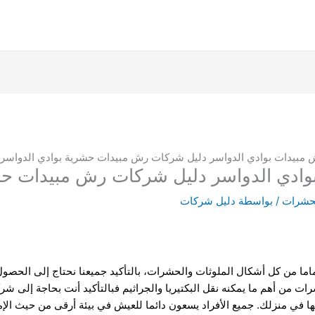
مبيدات بوادي الدواسر دليل شركات رش مبيدات حشرية بوادي الدواسر
ادي الدواسر دليل شركات رش مبيدات حشر
حشرات
/ بواسطة
دليل شركات
ماما من كل أشكال الملوثات والحشرات، بالتأكيد جميعنا نحتاج إلى الحص
حشرات من أهم ما يمكنه نقل البكتيريا والجراثيم فبالتأكيد أنت بحاجة إلى 
ا في منزلك. جميع الأفراد يسعون دائما للعيش في بيئة أرقى من حيث الإمكا