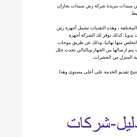
مبيدات ببريدة
شركة رش مبيدات بجازان
يط
 المختلفة ، وهذه التقنيات تشمل أجهزة رش
يدويا. كذلك توفر لك الشركة أجهزة
التخلص منها نهائيا، وذلك عن طريق موجات
 يتم ارسالها من الجهاز وبالتالي تحدث خلل
ية المنزل من الحشرات.
تيح تقديم الخدمة على أعلى مستوى وهذا