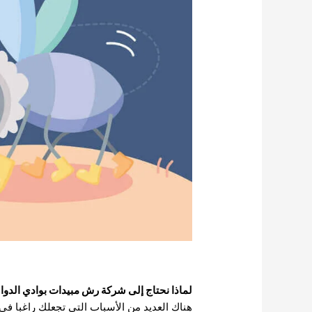
لماذا نحتاج إلى
شركة رش مبيدات بوادي الدوا
هناك العديد من الأسباب التي تجعلك راغبا 