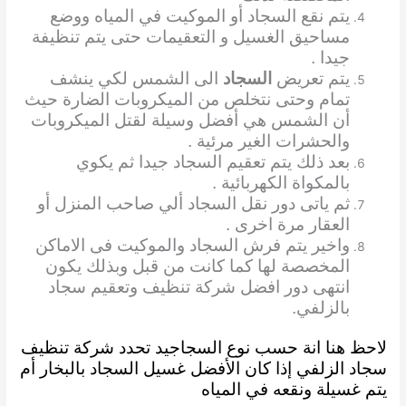
يتم نقع السجاد أو الموكيت في المياه ووضع
مساحيق الغسيل و التعقيمات حتى يتم تنظيفة
جيدا .
يتم تعريض
السجاد
الى الشمس لكي ينشف
تمام وحتى نتخلص من الميكروبات الضارة حيث
أن الشمس هي أفضل وسيلة لقتل الميكروبات
والحشرات الغير مرئية .
بعد ذلك يتم تعقيم السجاد جيدا ثم يكوي
بالمكواة الكهربائية .
ثم ياتى دور نقل السجاد ألي صاحب المنزل أو
العقار مرة اخرى .
واخير يتم فرش السجاد والموكيت فى الاماكن
المخصصة لها كما كانت من قبل وبذلك يكون
انتهى دور افضل شركة تنظيف وتعقيم سجاد
بالزلفي.
لاحظ هنا انة حسب نوع السجاجيد تحدد شركة تنظيف
سجاد الزلفي إذا كان الأفضل غسيل السجاد بالبخار أم
يتم غسيلة ونقعه في المياه