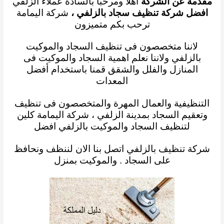
مقدمة عن الشركة
اهلا ومرحبا بالسادة عملاء الزلفي
افضل شركة تنظيف سجاد بالزلفي
،
شركة اليمامة
ترحب بكم متميزون
لاننا متخصصون فى تنظيف السجاد والموكيت
بالزلفي ولاننا نعلم
اهمية
السجاد والموكيت فى
المنازل والفلل والشقق قمنا باستخدام أفضل
المعدات
التنظيفية
والعمال المهرة
والمتخصصون فى تنظيف
وتعقيم السجاد بمدينة الزلفي ، شركة اليمامة كلين
لتنظيف السجاد والموكيت
بالزلفي
افضل
شركة تنظيف بالزلفي
اتصل بنا الان لننظف ونحافظ
على
السجاد . والموكيت بمنزل