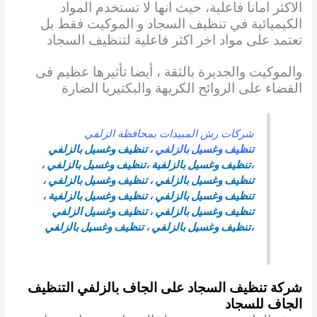
الاكثر امانا فاعلية، حيث انها لا تستخدم المواد
الكيميائية في تنظيف السجاد و الموكيت فقط بل
تعتمد على مواد اخر اكثر فاعلية لتنظيف السجاد
والموكيت والجديرة بالثقة ، أيضا تأثيرها
عظيم فى
القضاء على الروائح الكريهة والبكتيريا الضارة
شركات رش المبيدات بمحافظة الزلفي
تنظيف وغسيل بالزلفي
،
تنظيف وغسيل بالزلفي
،
تنظيف وغسيل بالزلفية
،
تنظيف وغسيل بالزلفي
،
تنظيف وغسيل بالزلفي
،
تنظيف وغسيل بالزلفي
،
تنظيف وغسيل بالزلفي
،
تنظيف وغسيل بالزلفية
،
تنظيف وغسيل بالزلفي
،
تنظيف وغسيل الزلفي
،
تنظيف وغسيل بالزلفي
،
تنظيف وغسيل بالزلفي
شركة تنظيف السجاد على الجاف بالزلفي
التنظيف
الجاف للسجاد