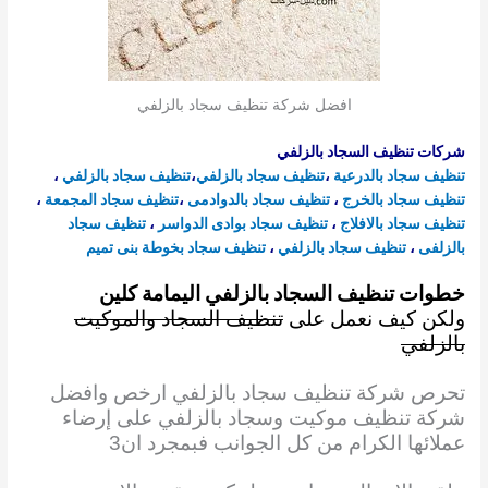
افضل شركة تنظيف سجاد بالزلفي
شركات تنظيف السجاد بالزلفي
تنظيف سجاد بالدرعية
،
تنظيف سجاد بالزلفي
،
تنظيف سجاد
بالزلفي
،
تنظيف سجاد
بالخرج
،
تنظيف سجاد بالدوادمى
،
تنظيف سجاد المجمعة
،
تنظيف سجاد بالافلاج
،
تنظيف سجاد بوادى الدواسر
،
تنظيف سجاد
بالزلفى
،
تنظيف سجاد بالزلفي
،
تنظيف سجاد بخوطة بنى تميم
خطوات تنظيف السجاد بالزلفي اليمامة كلين
ولكن كيف نعمل على
تنظيف السجاد والموكيت
بالزلفي
تحرص شركة تنظيف سجاد بالزلفي ارخص وافضل
شركة تنظيف موكيت وسجاد بالزلفي على إرضاء
عملائها الكرام من كل الجوانب فبمجرد ان3