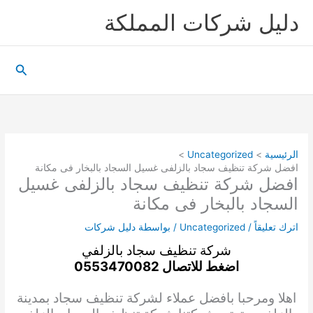
خطي
دليل شركات المملكة
لى
لمحتوى
البحث
الرئيسية
Uncategorized
افضل شركة تنظيف سجاد بالزلفى غسيل السجاد بالبخار فى مكانة
افضل شركة تنظيف سجاد بالزلفى غسيل
السجاد بالبخار فى مكانة
اترك تعليقاً
/
Uncategorized
/ بواسطة
دليل شركات
شركة تنظيف سجاد بالزلفي
اضغط للاتصال 0553470082
اهلا ومرحبا بافضل عملاء ل
شركة تنظيف سجاد
بمدينة