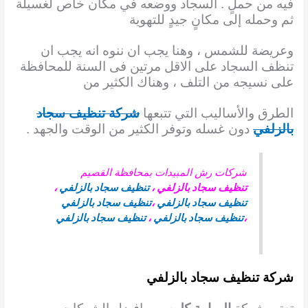
فيه من حملٍ . السجاد ووضعه في مكان خاص لغسيلة
ثم وحمله إلى مكانٍ جيدٍ للتهوية
وعريضة
للشمس ، وهنا يجب ان ننوه انه يجب ان
تنظف السجاد على الاقل مرتين فى السنة للمحافظة
على
نسيجه من التلف ، وهناك الكثير من
الطرق والأساليب التي تتبعها
شركة تنظيف سجاد
بالزلفي
دون
غسله وتوفر الكثير من الوقت والجهد .
شركات رش المبيدات بمحافظة القصيم
تنظيف سجاد بالزلفي
،
تنظيف سجاد بالزلفي
،
تنظيف سجاد بالزلفي
،
تنظيف سجاد بالزلفي
،
تنظيف سجاد بالزلفي
،
تنظيف سجاد بالزلفي
شركة تنظيف سجاد بالزلفي