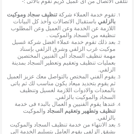
نتلقى الاتصال من اى عميل كريم نقوم بالاتى :-
تقوم خدمة العملاء شركة
تنظيف سجاد وموكيت
بالزلفي
باستقبال الاتصالات وأخذ كل البيانات
اللازمة عن الخدمة وعن العميل وعن المطلوب
تنظيفه من السجاد والموكيت .
بعد ذلك تقوم خدمة عملاء افضل شركة غسيل
موكيت غرب الزلفي وشرق الزلفي بإسناد
مهمة تنظيف السجاد الى الفنيين المختصين
بعمليات تنظيف وتعقيم وتعطير السجاد بمدينة
الزلفي.
يقوم الفني المختص بالتواصل معك عزيز العميل
ثم يقوم بتحديد ميعاد يكون مناسب لك ثم ياتى
بالمعدات والادوات اللازمة لغسيل وتنظيف
السجاد والموكيت بالزلفي.
عندها يقوم الفنيين و العمال بالبدء فى خدمة
تنظيف وتطهير وتعقيم السجاد
والموكيت
بالزلفي.
بعد الانتهاء من خدمة تنظيف السجاد والموكيت
بشقق الزلفي يقوم العامل بتسليم الخدمة الى