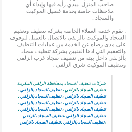
صاحب المنزل ليبدي رأيه فيها وإبداء أي
ملاحظات خاصة بخدمة غسيل الموكيت
والسجاد .
. تقوم خدمة العملاء الخاصة بشركة تنظيف وتعقيم
السجاد والموكيت بالزلفي بالاتصال بالعميل للوقوف
على مدى رضاه عن الخدمة من عمليات التنظيف
والتعقيم التي ادها الفنيين بشركة تنظيف سجاد
بالزلفي داخل بيته من تنظيف سجاد غرب الزلفي
وتنظيف الموكيت شرق الزلفي .
شركات تنظيف السجاد بمحافظة الزلفي المكرمة
تنظيف السجاد بالزلفي
،
تنظيف السجاد بالزلفي
،
تنظيف السجاد بالزلفي
،
تنظيف السجاد بالزلفي
،
تنظيف السجاد بالزلفي
،
تنظيف السجاد بالزلفي
،
تنظيف السجاد بالزلفي
،
تنظيف السجاد بالزلفي
،
تنظيف السجاد الزلفي
،
تنظيف السجاد بالزلفي
،
تنظيف السجاد بالزلفي
،
تنظيف السجاد بالزلفي