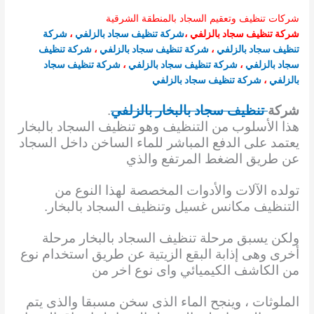
شركات تنظيف وتعقيم السجاد بالمنطقة الشرقية
شركة تنظيف سجاد بالزلفي
،
شركة تنظيف سجاد بالزلفي
،
شركة
تنظيف سجاد بالزلفي
،
شركة تنظيف سجاد بالزلفي
،
شركة تنظيف
سجاد بالزلفي
،
شركة تنظيف سجاد بالزلفي
،
شركة تنظيف سجاد
بالزلفي
،
شركة تنظيف سجاد بالزلفي
شركة
تنظيف سجاد بالبخار بالزلفي
.
هذا الأسلوب من التنظيف وهو تنظيف السجاد بالبخار
يعتمد على الدفع المباشر للماء الساخن داخل السجاد
عن طريق الضغط المرتفع والذي
تولده الآلات والأدوات المخصصة لهذا النوع من
التنظيف مكانس غسيل وتنظيف السجاد بالبخار.
ولكن يسبق مرحلة تنظيف السجاد بالبخار مرحلة
أخرى وهى إذابة البقع الزيتية عن طريق استخدام نوع
من الكاشف الكيميائي واى نوع اخر
من
الملوثات ، وينجح الماء الذى سخن مسبقا والذى يتم