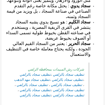
مثل الورود والأزهار، ويتميز بغنى ألوانه وتنوعها
.
سجاد يدوي
: يحتل مكانة خاصة رغم التقدم
الصناعي في صناعة السجاد ، بل ويزيد من قيمة
السجاد وثمنه
.
سجاد الكليم
: هو نسيج يدوي يشبه السجاد
ينتشر في القرى الريفية المصرية ، ويستخدم
في صناعته القطن بخيوط طولية تسمى السداء
أو الصوف بخيوط عريضة
.
سجاد الحرير
: يعتبر من السجاد القيم العالي
الجودة ، ولكنه يحتاج معاملة خاصة في التنظيف
والاستعمال
شركات رش المبيدات بمحافظة الزلفي
تنظيف سجاد بالزلفي
،
تنظيف سجاد بالزلفي
،
تنظيف سجاد بالزلفي
،
تنظيف سجاد
مهد الذهب
،
تنظيف سجاد بالزلفي
،
تنظيف سجاد بالزلفي
،
تنظيف سجاد بالزلفي
،
تنظيف سجاد بالزلفي
،
تنظيف سجاد بالزلفي
،
تنظيف سجاد بالزلفي