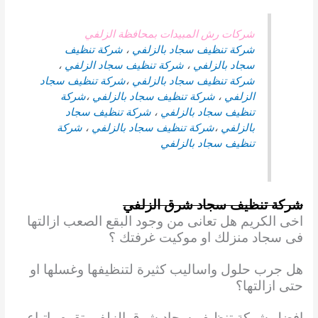
شركات رش المبيدات بمحافظة الزلفي
شركة تنظيف سجاد بالزلفي
،
شركة تنظيف
سجاد بالزلفي
،
شركة تنظيف سجاد الزلفي
،
شركة تنظيف سجاد بالزلفي
،
شركة تنظيف سجاد
الزلفي
،
شركة تنظيف سجاد بالزلفي
،
شركة
تنظيف سجاد بالزلفي
،
شركة تنظيف سجاد
بالزلفي
،
شركة تنظيف سجاد بالزلفي
،
شركة
تنظيف سجاد بالزلفي
شركة تنظيف سجاد شرق الزلفي
اخى الكريم هل تعانى من وجود البقع الصعب ازالتها
فى سجاد منزلك او موكيت غرفتك ؟
هل جرب حلول واساليب كثيرة لتنظيفها وغسلها او
حتى ازالتها؟
افضل شركة تنظيف سجاد شرق الزلفي تقوم باتباع