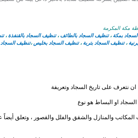
ة مكة المكرمة
لسجاد بمكة
،
تنظيف السجاد بالطائف
،
تنظيف السجاد بالقنفذة
،
تنظ
رنية
،
تنظيف السجاد بتربة
،
تنظيف السجاد بخليص
،
تنظيف السجاد 
 ان نتعرف على تاريخ السجاد وتعريفة
السجاد او البساط هو نوع
 المكاتب والمنازل والشقق
والفلل والقصور ، وتعلق أيضاً 