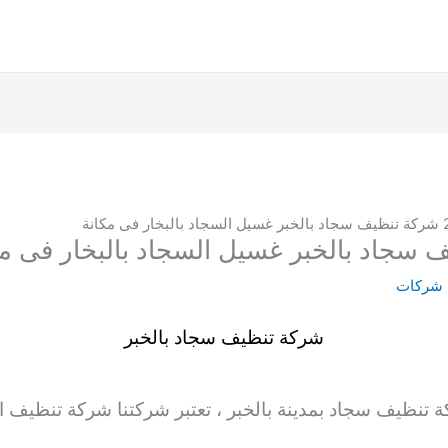
 شركات
شركة تنظيف سجاد بالخبر
 تنظيف سجاد
بمدينة بالخبر ، تعتبر شركتنا شركة تنظيف
ا