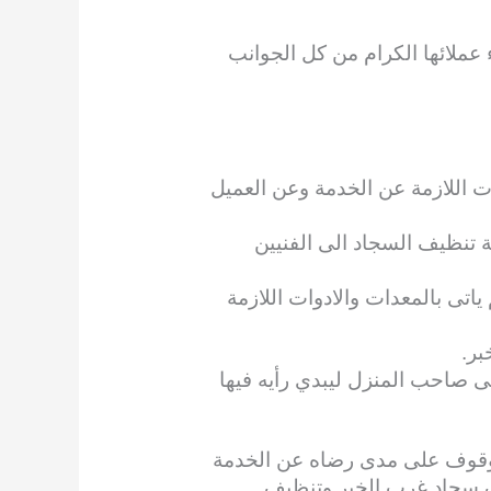
لائها الكرام من كل الجوانب
ات اللازمة عن الخدمة وعن العميل
تنظيف السجاد الى الفنيين
اتى بالمعدات والادوات اللازمة
بر.
ى صاحب المنزل ليبدي رأيه فيها
للوقوف على مدى رضاه عن الخدمة
يف سجاد غرب الخبر وتنظيف