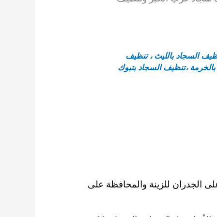
يف السجاد بالليث
،
تنظيف
بالخرمة
،
تنظيف السجاد بتبوك
على الجدران للزينة والمحافظة على