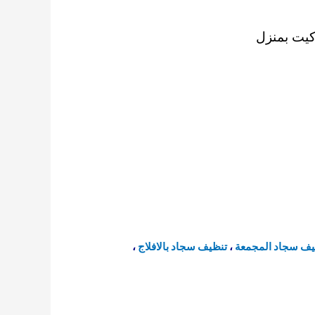
كيت بمنزل
يف سجاد المجمعة
،
تنظيف سجاد بالافلاج
،