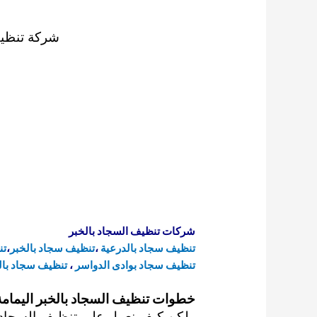
شركة تنظيف
شركات تنظيف السجاد بالخبر
تنظيف سجاد بالدرعية
،
تنظيف سجاد بالخبر
،
تن
تنظيف سجاد بوادى الدواسر
،
تنظيف سجاد بال
خطوات تنظيف السجاد بالخبر اليمامة
ولكن كيف نعمل على
تنظيف السجاد 