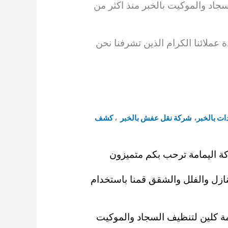
جاد والموكيت بالخبر منذ اكثر من
 عملائنا الكرام
الذين تشرفنا نحن
ت بالخبر
،
شركة نقل عفش بالخبر
،
كشف
ة اليمامة ترحب بكم متميزون
ازل والفلل والشقق قمنا باستخدام
ة كلين
لتنظيف السجاد والموكيت