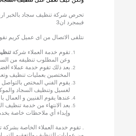
تحرص شركة تنظيف سجاد بالخبر ارخ
فبمجرد ان3
نتلقى الاتصال من اى عميل كريم نقوم 
تقوم خدمة العملاء شركة
تنظيف
وعن المطلوب تنظيفه من السج
بعد ذلك تقوم خدمة عملاء افض
المختصين بعمليات تنظيف وتعقي
يقوم الفني المختص بالتواصل م
لغسيل وتنظيف السجاد والموكي
عندها يقوم الفنيين و العمال ب
بعد الانتهاء من خدمة تنظيف ا
وإبداء أي ملاحظات خاصة بخدم
. تقوم خدمة العملاء الخاصة بشركة 
من عمليات التنظيف والتعقيم التي ا