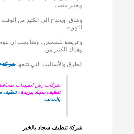
ويعتبر متعب
وشاق، ويحتاج إلى الكثير من الوقت 
للتهوية
وعريضة
للشمس ، وهنا يجب ان ننوه
وهناك الكثير من
الطرق والأساليب التي تتبعها
شركة ت
شركات رش المبيدات بمحافظ
تنظيف سجاد ببريدة
،
تنظيف سج
بالمذنب
شركة تنظيف سجاد بالخبر