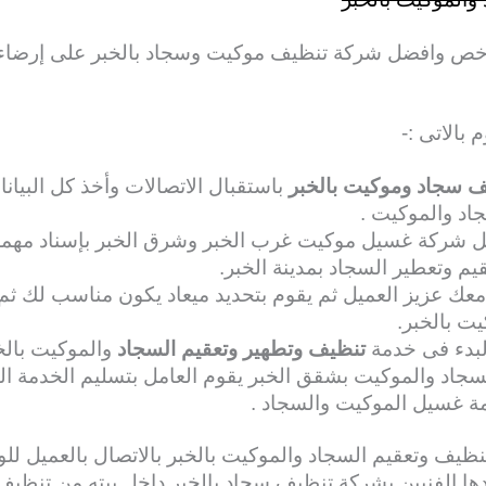
ص وافضل شركة تنظيف موكيت وسجاد بالخبر على إرضاء عم
بالاتى :-
 سجاد وموكيت بالخبر
باستقبال الاتصالات وأخذ كل البيان
اد والموكيت .
ل شركة غسيل موكيت غرب الخبر وشرق الخبر بإسناد مهمة 
م وتعطير السجاد بمدينة الخبر.
عك عزيز العميل ثم يقوم بتحديد ميعاد يكون مناسب لك ثم ي
ت بالخبر.
البدء فى خدمة
تنظيف وتطهير وتعقيم السجاد
والموكيت بالخ
لسجاد والموكيت بشقق الخبر يقوم العامل بتسليم الخدمة ال
ة غسيل الموكيت والسجاد .
تنظيف وتعقيم السجاد والموكيت بالخبر بالاتصال بالعميل 
دها الفنيين بشركة تنظيف سجاد بالخبر داخل بيته من تنظ