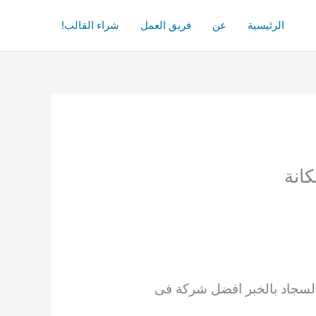
الرئيسية
عن
فريق العمل
شراء القالب!
لسجاد
بالخبر افضل شركة فى