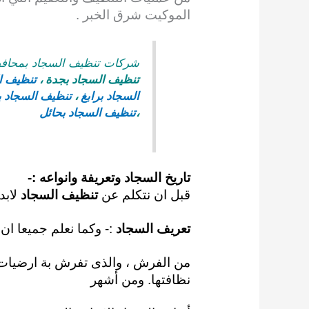
الموكيت شرق الخبر .
شركات تنظيف السجاد بمحافظ
تنظيف السجاد بجدة
،
تنظيف ا
السجاد برابغ
،
تنظيف السجاد ب
،
تنظيف السجاد بحائل
تاريخ السجاد وتعريفة وانواعه :-
قبل ان نتكلم عن
تنظيف السجاد
لابد
تعريف السجاد
:- وكما نعلم
جميعا ان 
من الفرش ، والذى تفرش بة ارضيات
نظافتها. ومن أشهر