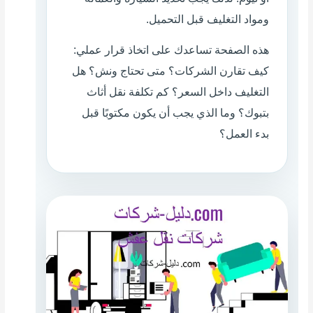
ومواد التغليف قبل التحميل.
هذه الصفحة تساعدك على اتخاذ قرار عملي:
كيف تقارن الشركات؟ متى تحتاج ونش؟ هل
التغليف داخل السعر؟ كم تكلفة نقل أثاث
بتبوك؟ وما الذي يجب أن يكون مكتوبًا قبل
بدء العمل؟