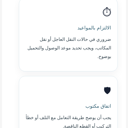
⏱️
الالتزام بالمواعيد
ضروري في حالات النقل العاجل أو نقل
المكاتب، ويجب تحديد موعد الوصول والتحميل
بوضوح.
🛡️
اتفاق مكتوب
يجب أن يوضح طريقة التعامل مع التلف أو خطأ
التركيب أو القطع الناقصة.