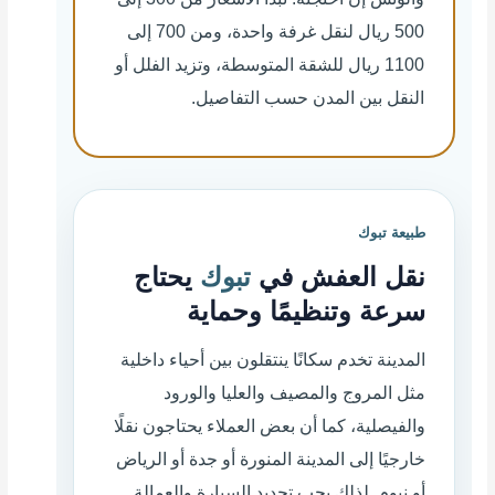
500 ريال لنقل غرفة واحدة، ومن 700 إلى
1100 ريال للشقة المتوسطة، وتزيد الفلل أو
النقل بين المدن حسب التفاصيل.
طبيعة تبوك
نقل العفش في
تبوك
يحتاج
سرعة وتنظيمًا وحماية
المدينة تخدم سكانًا ينتقلون بين أحياء داخلية
مثل المروج والمصيف والعليا والورود
والفيصلية، كما أن بعض العملاء يحتاجون نقلًا
خارجيًا إلى المدينة المنورة أو جدة أو الرياض
أو نيوم. لذلك يجب تحديد السيارة والعمالة