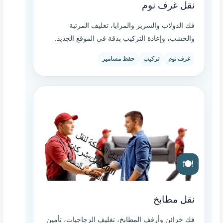
نقل غرف نوم
فك الدولاب والسرير والمرايا، تغليف المرتبة
والخشب، وإعادة التركيب بدقة في الموقع الجديد.
غرف نوم
تركيب
حفظ مسامير
🍽️
نقل مطابخ
فك خزائن وأرفف المطابخ، تغليف الزجاجيات، تأمين