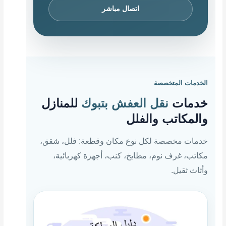
اتصال مباشر
الخدمات المتخصصة
خدمات
نقل العفش بتبوك
للمنازل
والمكاتب والفلل
خدمات مخصصة لكل نوع مكان وقطعة: فلل، شقق،
مكاتب، غرف نوم، مطابخ، كنب، أجهزة كهربائية،
وأثاث ثقيل.