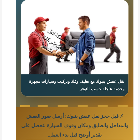
نقل عفش بتبوك مع تغليف وفك وتركيب وسيارات مجهزة
وخدمة عاجلة حسب التوفر
⚡ قبل حجز نقل عفش بتبوك: أرسل صور العفش
والمداخل والطابق ومكان وقوف السيارة لتحصل على
تقدير أوضح قبل بدء العمل.