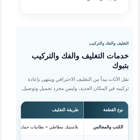
التغليف والفك والتركيب
خدمات التغليف والفك والتركيب
بتبوك
نقل الأثاث يبدأ من التغليف الاحترافي وينتهي بإعادة
تركيبه في المكان الجديد، وليس مجرد تحميل وتوصيل.
نوع القطعة
طريقة التغليف
الكنب والمجالس
بلاستيك مطاطي + بطانيات حماية