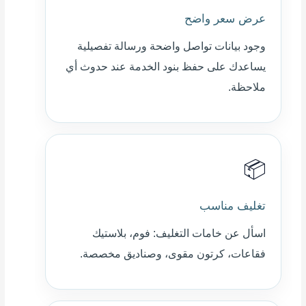
عرض سعر واضح
وجود بيانات تواصل واضحة ورسالة تفصيلية
يساعدك على حفظ بنود الخدمة عند حدوث أي
ملاحظة.
📦
تغليف مناسب
اسأل عن خامات التغليف: فوم، بلاستيك
فقاعات، كرتون مقوى، وصناديق مخصصة.