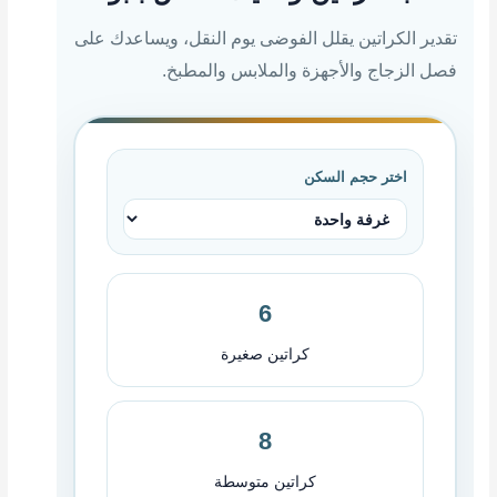
تقدير الكراتين يقلل الفوضى يوم النقل، ويساعدك على
فصل الزجاج والأجهزة والملابس والمطبخ.
اختر حجم السكن
6
كراتين صغيرة
8
كراتين متوسطة