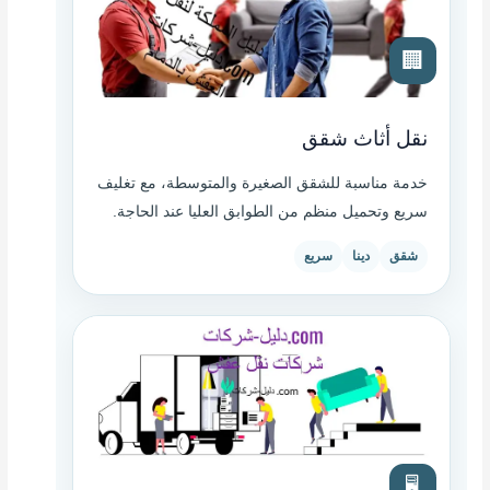
🏢
نقل أثاث شقق
خدمة مناسبة للشقق الصغيرة والمتوسطة، مع تغليف
سريع وتحميل منظم من الطوابق العليا عند الحاجة.
شقق
دينا
سريع
🖥️