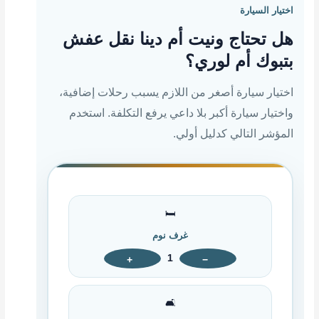
اختيار السيارة
هل تحتاج ونيت أم دينا نقل عفش
بتبوك أم لوري؟
اختيار سيارة أصغر من اللازم يسبب رحلات إضافية،
واختيار سيارة أكبر بلا داعي يرفع التكلفة. استخدم
المؤشر التالي كدليل أولي.
🛏️
غرف نوم
1
+
−
🛋️