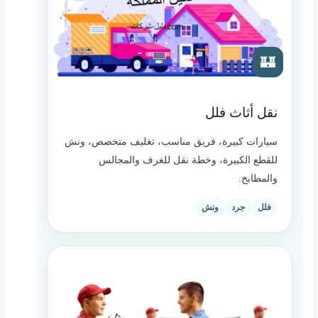
🏰
نقل أثاث فلل
سيارات كبيرة، فريق مناسب، تغليف متخصص، ونش
للقطع الكبيرة، وخطة نقل للغرف والمجالس
والمطابخ.
فلل
جرد
ونش