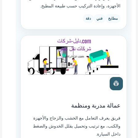
الأجهزة، وإعادة التركيب حسب طبيعة المطبخ.
مطابخ
فني
دقة
👷
عمالة مدربة ومنظمة
فريق يعرف التعامل مع الخشب والزجاج والأجهزة
والكنب، مع ترتيب وتحميل يقلل الخدوش والضغط
داخل السيارة.