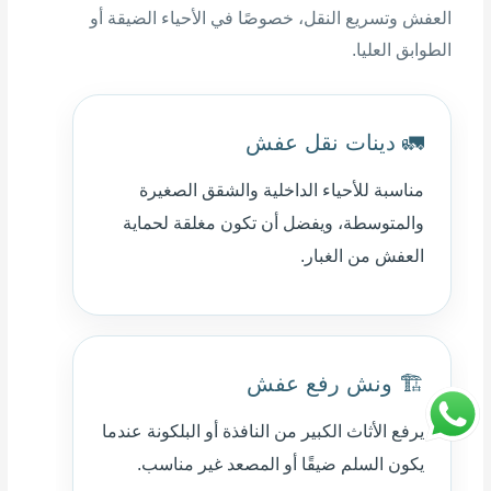
العفش وتسريع النقل، خصوصًا في الأحياء الضيقة أو
الطوابق العليا.
🚛 دينات نقل عفش
مناسبة للأحياء الداخلية والشقق الصغيرة
والمتوسطة، ويفضل أن تكون مغلقة لحماية
العفش من الغبار.
🏗️ ونش رفع عفش
يرفع الأثاث الكبير من النافذة أو البلكونة عندما
يكون السلم ضيقًا أو المصعد غير مناسب.