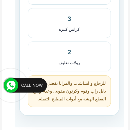
3
كراتين كبيرة
2
رولات تغليف
للزجاج والشاشات والمرايا يفضل إضافة
CALL NOW
بابل راب وفوم وكرتون مقوى، وعدم وضع
القطع الهشة مع أدوات المطبخ الثقيلة.