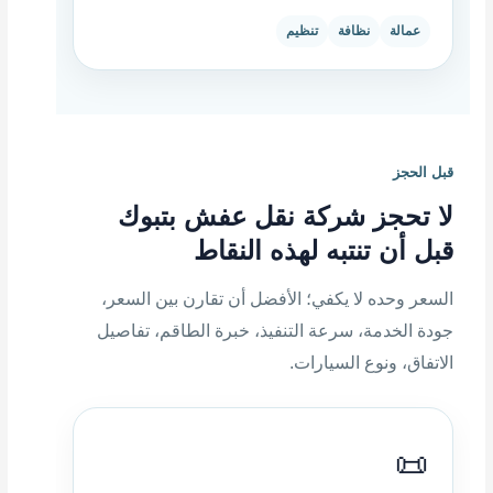
عمالة
نظافة
تنظيم
قبل الحجز
لا تحجز شركة نقل عفش بتبوك
قبل أن تنتبه لهذه النقاط
السعر وحده لا يكفي؛ الأفضل أن تقارن بين السعر،
جودة الخدمة، سرعة التنفيذ، خبرة الطاقم، تفاصيل
الاتفاق، ونوع السيارات.
📜