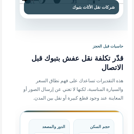
حاسبات قبل الحجز
قدّر تكلفة نقل عفش بتبوك قبل
الاتصال
هذه التقديرات تساعدك على فهم نطاق السعر
والسيارة المناسبة، لكنها لا تغني عن إرسال الصور أو
المعاينة عند وجود قطع كبيرة أو نقل بين المدن.
حجم السكن
الدور والمصعد