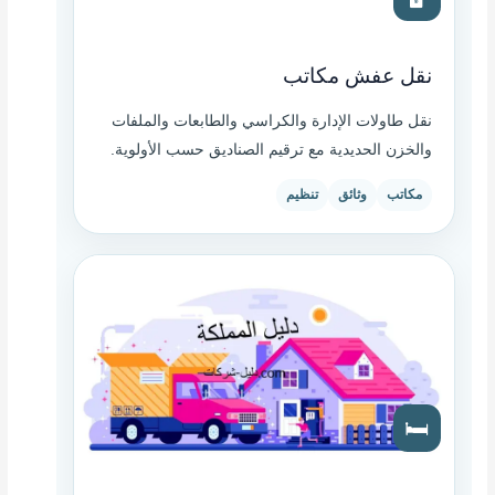
نقل عفش مكاتب
نقل طاولات الإدارة والكراسي والطابعات والملفات
والخزن الحديدية مع ترقيم الصناديق حسب الأولوية.
مكاتب
وثائق
تنظيم
🛏️