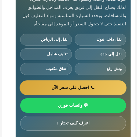
لذلك يحتاج النقل إلى فريق يعرف المداخل والطوابق
والمسافات، ويحدد السيارة المناسبة ومواد التغليف قبل
التنفيذ حتى لا يتحول السعر أو الموعد إلى مفاجأة.
نقل داخل تبوك
نقل إلى الرياض
نقل إلى جدة
تغليف شامل
ونش رفع
اتفاق مكتوب
📞 احصل على سعر الآن
💬 واتساب فوري
اعرف كيف تختار ↓