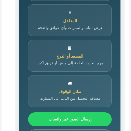
🚪
المداخل
عرض الباب والممرات وأي عوائق واضحة.
🏢
المصعد أو الدرج
مهم لتحديد الحاجة إلى ونش أو فريق أكبر.
🚚
مكان الوقوف
مسافة التحميل من الباب إلى السيارة.
إرسال الصور عبر واتساب