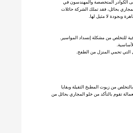
على الكوادر المتخصصة والمهندسون في
مجاري بحائل، فقد تملك الشركة حائلات
رة وبجودة لا مثيل لها.
فية للتخلص من مشكلة إنسداد المواسير.
لأساسية.
ل التي تحمي المنزل من الطفح.
لتخلص من زيوت المطبخ الثقيلة وبقايا
مالة تقوم بالتأكد من خلو المجاري بحائل من