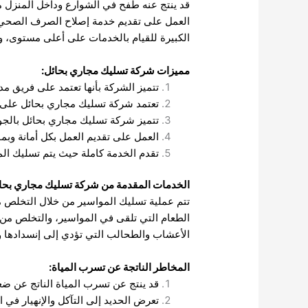
قد ينتج عنه طفح في الشوارع وداخل المنزل م
العمل على تقديم خدمة إصلاح الصرف الصحي و
الكبيرة للقيام بالخدمات على أعلى مستوى، وله
مميزات شركة تسليك مجاري بحائل:
تتميز الشركة بأنها تعتمد على فريق م
تعتمد شركة تسليك مجاري بحائل على أ
تتميز شركة تسليك مجاري بحائل بالجو
العمل على تقديم العمل بكل أمانة وبمو
تقدم الخدمة كاملة حيث يتم تسليك الم
الخدمات المقدمة من شركة تسليك مجاري بحائ
تتم عملية تسليك المواسير من خلال التخلص م
الطعام التي تلقى في المواسير، والتخلص من ا
الأعشاب والطحالب التي تؤدي إلى إنسدادها و
المخاطر الناتجة عن تسرب المياة:
قد ينتج عن تسرب المياة الناتج عن 
تعرض الحديد إلى التآكل والإنهيار في ا