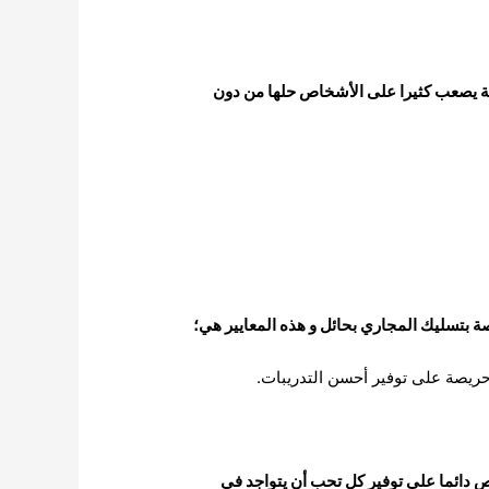
ة يصعب كثيرا على الأشخاص حلها من دون
ة بتسليك المجاري بحائل و هذه المعايير هي؛
حريصة على توفير أحسن التدريبات.
ص دائما على توفير كل تحب أن يتواجد في