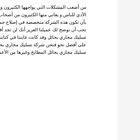
من أصعب المشكلات التي يواجهها الكثيرون 
الأذي للناس و يعاني منها الكثيرون من أصحاب
بأن تكون هذه الشركة متخصصة في إصلاح جميع
نحب أن نوضح لك عميلنا العزيز أنك لن تجد
تسليك مجاري بحائل وقد كانت غايتنا في كتابت
على أفضل نحو فنحن شركة تسليك مجاري بحا
تسليك مجاري بحائل المطابخ وغيرها من الأعمال