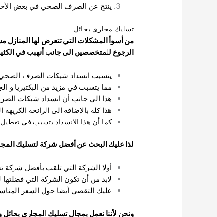
ينتج عن الصرف الصحي في بعض الأحي
تسليك مجاري بحائل
من أسوأ المشكلات التي تتعرض لها المنازل م
الرجوع للمتخصصين الى جانب أنهبب في الكثير 
يتسبب انسداد شبكات الصرف الصحي ف
مما يتسبب في مزيد من البكتيريا و ال
هذا الي جانب أن انسداد شبكات الصر
هذا كله بالإضافة الى الرائحة الكريهة ا
كما أن هذا الانسداد يتسبب في تعطيل 
لذا عليك البحث عن أفضل شركة لتسليك المجاري
أولا الشركة التي تلقب بأفضل شركة ت
لابد من أن تكون الشركة التي فضلتها ل
عليك التقصي أيضا حول السعر المناسب
ونحن لأننا نعمل بمجال تسليك المجاري بحائل و