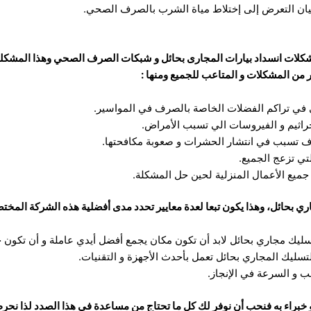
ان التعرض إلى إختلاط مياة الشرب بالصرف الصحي.
شكلات انسداد بيارات المجارى بحائل و شبكات الصرف الصحي وهذا المشكل
من المشكلات و المتاعب للجميع ومنها :
ي تراكم الفضلات الخاصة بالصرف في المواسير.
جراثيم و الفيروسات الي تسبب الأمراض.
ف تسبب في انتشار الحشرات و صعوبة مكافحتها.
لتي تزعج الجميع.
جميع الأعمال المنزلية لحين حل المشكلة.
 بحائل، وهذا يكون تبعا لعدة معايير تحدد مدى أفضلية هذه الشركة المختص
سليك مجاري بحائل لابد أن تكون مكان يجمع أفضل أيدي عاملة و أن تكون 
تسليك المجاري بحائل تعمل بأحدث الأجهزة و التقنيات.
 و السرعة في الإنجاز.
 خبراء به فنحب أن نوفر لك كل ما تحتاج من مساعدة في هذا الصدد لذا نحر