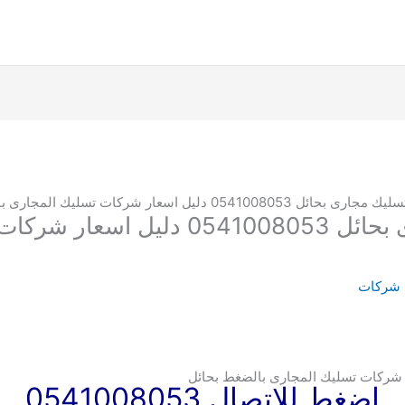
05410 دليل اسعار شركات تسليك المجارى بالضغط بحائل
افضل شركة تسليك مجارى بحائل 008053
 شركات
شركات تسليك المجارى بالضغط بحائل
اضغط للاتصال 0541008053