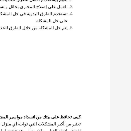
العمل على إصلاح المجاري بحائل وإنس
تستخدم الطرق اليدوية في حل المشكلة
على حل المشكلة.
يتم حل المشكلة من خلال الطرق الحديث
كيف تحافظ على بيتك من انسداد مواسير المجا
تعتبر من أكبر المشكلات التي تواجه أي منزل
القلق واتخاذ التدابير اللازمة بسرعة فائقة لح