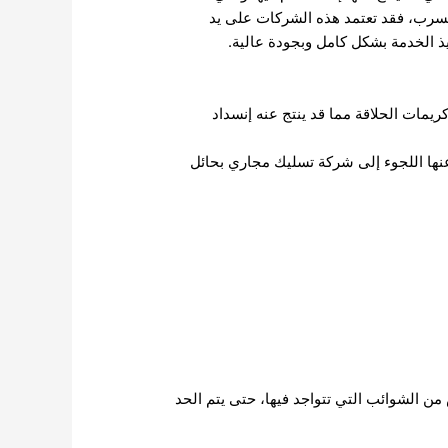
 تسرب، فقد تعتمد هذه الشركات على يد
ذ الخدمة بشكل كامل وبجودة عالية.
ريمات الحلاقة مما قد ينتج عنه إنسداد
 عنها اللجوء إلى شركة تسليك مجاري بحائل
 الشوائب التي تتواجد فيها، حتى يتم الحد