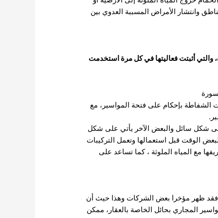
ناطق وانتشار الأمراض المسببة العدوي بين
، والتي أثبتت فعاليتها في كل مرة استخدمت
سورة
ت الشفاطة بإحكام على فتحة المواسير، مع
ر.
 على شكل سائل والبعض الآخر يأتي على شكل
لبعض الوقت قبل استعمالها وتعمل التركيبات
فها مع المياه الملوثة ، كما تساعد على
 فقد ظهر مؤخرا بعض الشركات وهذا حيث أن
واسير المجاري بحائل الخاصة بالعقار، ممكن