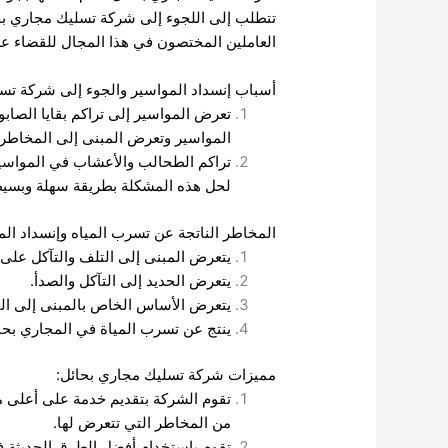
تتطلب إلى اللجوء إلى شركة تسليك مجاري بحا
العاملين المختصون في هذا المجال للقضاء عل
أسباب إنسداد المواسير والجوء إلى شركة تس
تعرض المواسير إلى تراكم بقايا الصابون
المواسير وتعرض المبنى إلى المخاطر.
تراكم الطحالب والأعشاب في المواسير ق
لحل هذه المشكلة بطريقة سهلة وبسيط
المخاطر الناتجة عن تسرب المياه وإنسداد الم
يتعرض المبنى إلى التلف والتآكل على ا
يتعرض الحديد إلى التآكل والصدأ.
يتعرض الأساس الخاص بالمبنى إلى التلف
ينتج عن تسرب المياة في المجاري بحائ
مميزات شركة تسليك مجاري بحائل:
تقوم الشركة بتقديم خدمة على أعلى م
من المخاطر التي تتعرض لها.
تقوم بإستخدام أفضل الطرق الحديثة ف