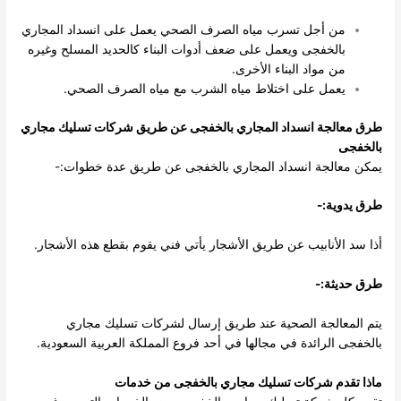
من أجل تسرب مياه الصرف الصحي يعمل على انسداد المجاري
بالخفجى ويعمل على ضعف أدوات البناء كالحديد المسلح وغيره
من مواد البناء الأخرى.
يعمل على اختلاط مياه الشرب مع مياه الصرف الصحي.
طرق معالجة انسداد المجاري بالخفجى عن طريق شركات
تسليك مجاري
بالخفجى
يمكن معالجة انسداد المجاري بالخفجى عن طريق عدة خطوات:-
طرق يدوية:-
أذا سد الأنابيب عن طريق الأشجار يأتي فني يقوم بقطع هذه الأشجار.
طرق حديثة:-
يتم المعالجة الصحية عند طريق إرسال لشركات تسليك مجاري
بالخفجى الرائدة في مجالها في أحد فروع المملكة العربية السعودية.
ماذا تقدم شركات
تسليك مجاري بالخفجى
من خدمات