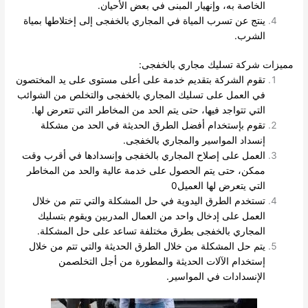
الخاصة به، وإنهيار المبنى في بعض الأحيان.
ينتج عن تسرب المياة في المجاري بالخفجى إلى إختلاطها بمياة
الشرب.
مميزات شركة تسليك مجاري بالخفجى:
تقوم الشركة بتقديم خدمة على أعلى مستوى على يد المختصون
في العمل على تسليك المجاري بالخفجى والتخلص من الشوائب
التي تتواجد فيها، حتى يتم الحد من المخاطر التي تتعرض لها.
تقوم بإستخدام أفضل الطرق الحديثة في الحد من مشكلة
إنسداد المواسير والمجاري بالخفجى.
العمل على إصلاح المجاري بالخفجى وإنسدادها في أقرب وقت
ممكن، حتى يتم الحصول على خدمة عالية والحد من المخاطر
التي يتعرض لها العميل0
تستخدم الطرق اليدوية في حل المشكلة والتي تتم من خلال
العمل على إدخال واحد من العمال المدربين ويقوم بتسليك
المجاري بالخفجى بطرق مختلفة تساعد على حل المشكلة.
يتم حل المشكلة من خلال الطرق الحديثة والتي تتم من خلال
إستخدام الآلات الحديثة والمطورة من أجل التخلصمن
الإنسدادات في المواسير.