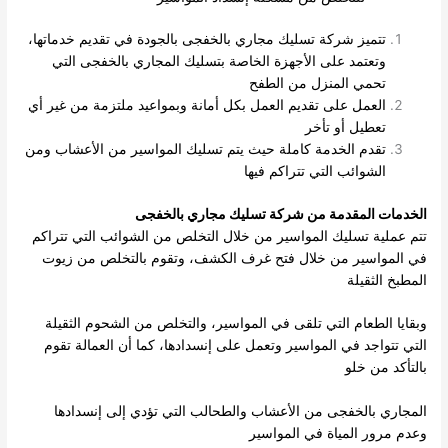
تتميز شركة تسليك مجاري بالخفجى بالجودة في تقديم خدماتها،
وتعتمد على الأجهزة الخاصة بتسليك المجاري بالخفجى التي
تحمي المنزل من الطفح
العمل على تقديم العمل بكل أمانة وبمواعيد ملتزمة من غير أي
تعطيل أو تأخر
تقدم الخدمة كاملة حيث يتم تسليك المواسير من الأعشاب ومن
الشوائب التي تتراكم فيها
الخدمات المقدمة من شركة تسليك مجاري بالخفجى
تتم عملية تسليك المواسير من خلال التخلص من الشوائب التي تتراكم
في المواسير من خلال فتح غرف الكشف، وتقوم بالتخلص من زيوت
المطبخ الثقيلة
وبقايا الطعام التي تلقى في المواسير، والتخلص من الشحوم الثقيلة
التي تتواجد في المواسير وتعمل على إنسدادها، كما أن العمالة تقوم
بالتأكد من خلو
المجاري بالخفجى من الأعشاب والطحالب التي تؤدي إلى إنسدادها
وعدم مرور المياة في المواسير