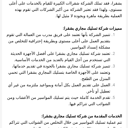
بشقرا، فقد تملك الشركة شقراات الكبيرة للقيام بالخدمات على أعلى
مستوى، ولهذا فقد تعتبر الشركة من أكبر الشركات التي تقوم بهذه
العملية بطريقة ماهرة وبجودة لا مثيل لها.
مميزات شركة تسليك مجاري بشقرا:
تتميز الشركة بأنها تعتمد على فريق مدرب من العمالة التي تقوم
بتقديم العمل على أعلى مستوى وبطريقة إحترافية للتخلص من
مشكلة إنسداد المواسير.
تعتمد شركة تسليك مجاري بشقرا على أفضل الأجهزة الحديثة
التي تستخدم من أجل القيام بالعديد من الخدمات الأساسية.
تتميز شركة تسليك مجاري بشقرا بالجودة في تقديم خدماتها،
وتعتمد على الأجهزة الخاصة بتسليك المجاري بشقرا التي تحمي
المنزل من الطفح.
العمل على تقديم العمل بكل أمانة وبمواعيد ملتزمة من غير أي
تعطيل أو تأخر.
تقدم الخدمة كاملة حيث يتم تسليك المواسير من الأعشاب ومن
الشوائب التي تتراكم فيها.
الخدمات المقدمة من شركة تسليك مجاري بشقرا:
تتم عملية تسليك المواسير من خلال التخلص من الشوائب التي تتراكم