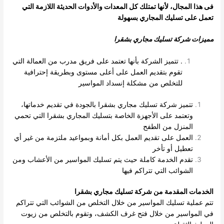
فى هذا المجال، لأنها تمتلك كل المعدات والأدوات الحديثة اللازمة التي
تعمل
على تسليك المجاري بسهولة
مميزات شركة تسليك مجاري بشقرا
. تتميز الشركة بأنها تعتمد على فريق مدرب من العمالة التي
تقوم بتقديم العمل على أعلى مستوى وبطريقة إحترافية
للتخلص من مشكلة إنسداد المواسير
تتميز شركة تسليك مجاري بشقرا بالجودة في تقديم خدماتها،
وتعتمد على الأجهزة الخاصة بتسليك المجاري بشقرا التي تحمي
المنزل من الطفح
العمل على تقديم العمل بكل أمانة وبمواعيد ملتزمة من غير أي
تعطيل أو تأخر
تقدم الخدمة كاملة حيث يتم تسليك المواسير من الأعشاب ومن
الشوائب التي تتراكم فيها
الخدمات المقدمة من شركة تسليك مجاري بشقرا
تتم عملية تسليك المواسير من خلال التخلص من الشوائب التي تتراكم
في المواسير من خلال فتح غرف الكشف، وتقوم بالتخلص من زيوت