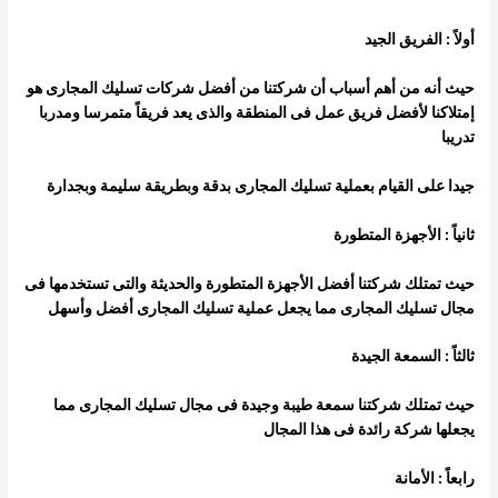
أولاً : الفريق الجيد
حيث أنه من أهم أسباب أن شركتنا من أفضل شركات تسليك المجارى هو
إمتلاكنا لأفضل فريق عمل فى المنطقة والذى يعد فريقاً متمرسا ومدربا
تدريبا
جيدا على القيام بعملية تسليك المجارى بدقة وبطريقة سليمة وبجدارة
ثانياً : الأجهزة المتطورة
حيث تمتلك شركتنا أفضل الأجهزة المتطورة والحديثة والتى تستخدمها فى
مجال تسليك المجارى مما يجعل عملية تسليك المجارى أفضل وأسهل
ثالثاً : السمعة الجيدة
حيث تمتلك شركتنا سمعة طيبة وجيدة فى مجال تسليك المجارى مما
يجعلها شركة رائدة فى هذا المجال
رابعاً : الأمانة