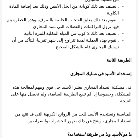
. نضيف بعد ذلك كوباية من الخل الأبيض وذلك بعد إضافة المادة
الكاوية
. نقوم بعد ذلك بغلق الفتحات الخاصة بالصرف، وهذه الخطوة يتم
فيها نزول التراكمات والفضلات التي تسد المجاري
. نضيف بعد ذلك 2 كوب من المياه المغلية للمرة الثانية
. نقوم بهذه العملية لمدة تتراوح إلى شهر تقريبا، للتأكد من أن
تسليك المجاري قام بالشكل الصحيح
الطريقة الثانية
إستخدام الأسيد فى
تسليك المجاري
فى مشكلة انسداد المجاري يعتبر الأسيد حل قوي ومهم لمعالجة هذه
المشكلة، وخصوصا إذا لم تنفع الطريقة السابقة، ولم نحصل منها على
النتيجة
المناسبة ونستخدم الأسيد للحد من الروائح الكريهة التي قد تنتج من
انسداد المجاري، وينتج عن ذلك ظهور الحشرات والصراصير
ما هو الأسيد وما هي طريقة استخدامه؟