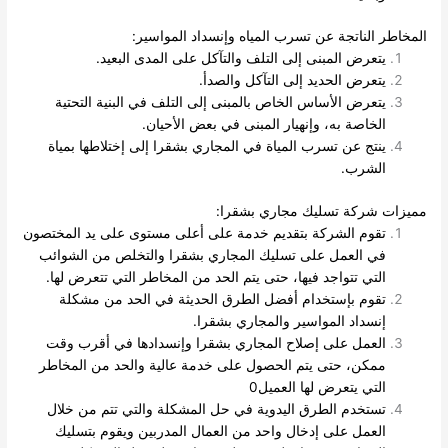
المخاطر الناتجة عن تسرب المياه وإنسداد المواسير:
يتعرض المبنى إلى التلف والتآكل على المدى البعيد.
يتعرض الحديد إلى التآكل والصدأ.
يتعرض الأساس الخاص بالمبنى إلى التلف في البنية التحتية
الخاصة به، وإنهيار المبنى في بعض الأحيان.
ينتج عن تسرب المياة في المجاري بشقرا إلى إختلاطها بمياة
الشرب.
مميزات شركة تسليك مجاري بشقرا:
تقوم الشركة بتقديم خدمة على أعلى مستوى على يد المختصون
في العمل على تسليك المجاري بشقرا والتخلص من الشوائب
التي تتواجد فيها، حتى يتم الحد من المخاطر التي تتعرض لها.
تقوم بإستخدام أفضل الطرق الحديثة في الحد من مشكلة
إنسداد المواسير والمجاري بشقرا.
العمل على إصلاح المجاري بشقرا وإنسدادها في أقرب وقت
ممكن، حتى يتم الحصول على خدمة عالية والحد من المخاطر
التي يتعرض لها العميل0
تستخدم الطرق اليدوية في حل المشكلة والتي تتم من خلال
العمل على إدخال واحد من العمال المدربين ويقوم بتسليك