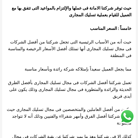
حيث توفر شركتنا الامانة فى عملها والإلتزام بالمواعيد التى تتفق بها مع
العميل للقيام بعملية تسليك المجارى
خامساً : السعر المناسب
حيث أنه من الأسباب الرئيسية التى تجعل شركتنا من أفضل الشركات
فى مجال تسليك المجارى أنها تمتلك أفضل الأسعار الرخيصة والمناسبة
فى المنطقة
مما يجعل العميل سعيداً بإمتلاكه شركة رائدة وبأسعار مناسبة
تعمل شركتنا أفضل الشركات فى مجال تسليك المجارى بأفضل الطرق
الحديثة والرائدة والمتطورة فى مجال تسليك المجارى وذلك يكون على
أيدى فريق
مكون من أفضل العاملين والمتخصصين فى مجال تسليك المجارى حيث
تمتلك شركتنا أفضل الفرق وأمهر شقرااء والفنيين وذلك أنه لا تتواجد
مجموعة
كذلك إلا فى شركتنا وهذ ما يميز شركتنا عن بقية الشركات فى مجال