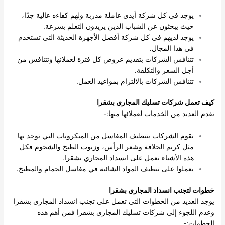
يوجد في كل شركة أيدي عاملة مدربة ولهم كفاءه عالية جدًا،
حيث يبحثون عن الشباب الذين يريدون التعلم بسرعة.
يوجد لديهم في كل شركة أفضل الأجهزة الحديثة التي تستخدم
في هذا المجال.
تتنافس الشركات بتقديم عروض كل فترة لعملائها وتتنافس من
أجل السعر والتكلفة.
تتنافس الشركات بالالتزام بمواعيد العمل.
كيف تعمل شركات
تسليك المجاري بشقرا
تقدم العديد من الخدمات لعملائها منها:-
تقوم الشركات بتنظيف المغاسل من الميكروبات التي توجد بها
مثل كريم الحلاقة وشعر الرأس، وزيوت الطبخ والشحوم فكل
هذه الأشياء تعمل على انسداد المجاري بشقرا.
يعملوا على تنظيف المواد الشائبة في مغاسل الحمام والمطبخ.
خطوات لتجنب انسداد المجاري بشقرا
يوجد العديد من الخطوات التي تعمل على تجنب انسداد المجاري بشقرا
وعدم اللجوء إلى شركات تسليك المجاري بشقرا فمن أهم هذه
الخطوات:-