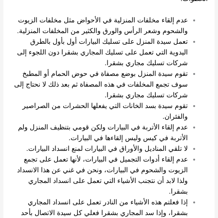
عدم إلقاء مخلفات المنزلية في الأحواض مثل مخلفات الزيوت
والشحوم وشعر الرأس والورق والكثير من المخلفات المنزلية.
تعمل سيدة المنزل على تسليك البيارات أول بأول بالطرق
اليدوية التي تعمل على تسليك المجاري بشقرا دون اللجوء إلى
شركات تسليك مجاري بشقرا.
تقوم سيدة المنزل بوضع مصفاة في حوض الحمام أو المطبخ
سوف تجمع المخلفات في هذه المصفاة ثم بعد ذلك لا نحتاج إلى
شركات تسليك مجاري بشقرا.
تقوم سيدة بسد الخانات التي يفعلها الحشرات من الصراصير
والفئران.
عدم إلقاء الأتربة في البيارات ولكن قومي بتنظيف المنزل ولم
الأتربة في كيس وليس إلقاءها في البيارات.
لا تلقي المناديل والأوراق في البيارات لمنع انسداد البيارات.
عدم إلقاء أدوات التجميل في البيارات، لأنها تعمل على تجمع
الزيوت والشحوم في البيارات، ونحن في غني عن هذا الانسداد
ولذا لابد أن نتجنب الأشياء التي تعمل على انسداد المجاري
بشقرا.
إذا فعلتم هذه الأشياء من النادر تعمل على انسداد المجاري
بشقرا، وإذا سد المجاري بشقرا فعلي كل سيدة الاتصال بأحد