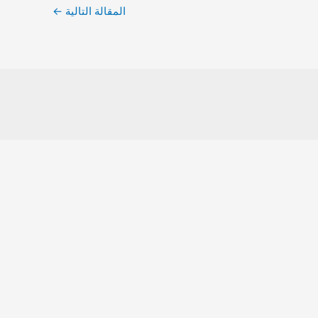
المقالة التالية
←