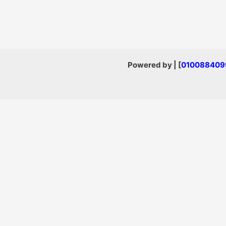
] | Powered by