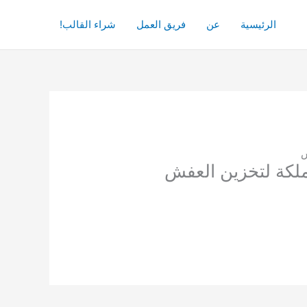
الرئيسية
عن
فريق العمل
شراء القالب!