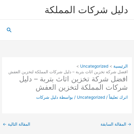
خطي
دليل شركات المملكة
لى
لمحتوى
البحث
الرئيسية
Uncategorized
افضل شركة تخزين اثاث بتربة – دليل شركات المملكة لتخزين العفش
افضل شركة تخزين اثاث بتربة – دليل
شركات المملكة لتخزين العفش
اترك تعليقاً
/
Uncategorized
/ بواسطة
دليل شركات
→
المقالة السابقة
المقالة التالية
←