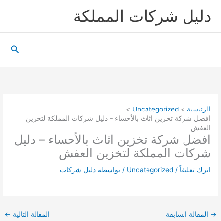
خطي
دليل شركات المملكة
لى
لمحتوى
البحث
الرئيسية
Uncategorized
افضل شركة تخزين اثاث بالأحساء – دليل شركات المملكة لتخزين
العفش
افضل شركة تخزين اثاث بالأحساء – دليل
شركات المملكة لتخزين العفش
اترك تعليقاً
/
Uncategorized
/ بواسطة
دليل شركات
→
المقالة السابقة
المقالة التالية
←