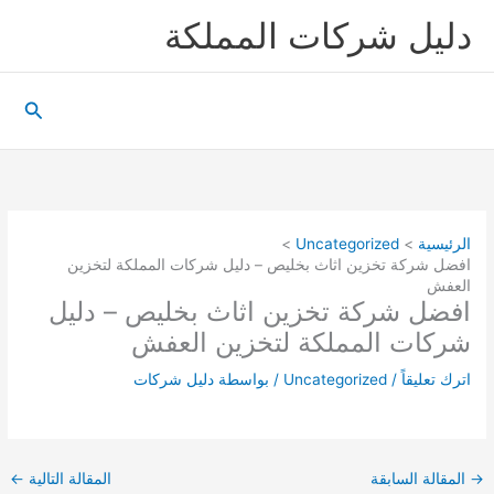
خطي
دليل شركات المملكة
لى
لمحتوى
البحث
الرئيسية
Uncategorized
افضل شركة تخزين اثاث بخليص – دليل شركات المملكة لتخزين
العفش
افضل شركة تخزين اثاث بخليص – دليل
شركات المملكة لتخزين العفش
اترك تعليقاً
/
Uncategorized
/ بواسطة
دليل شركات
→
المقالة السابقة
المقالة التالية
←