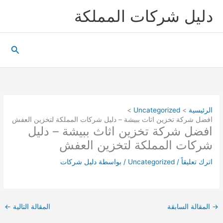
خطي
دليل شركات المملكة
لى
لمحتوى
البحث
الرئيسية
Uncategorized
افضل شركة تخزين اثاث ببيشة – دليل شركات المملكة لتخزين العفش
افضل شركة تخزين اثاث ببيشة – دليل
شركات المملكة لتخزين العفش
اترك تعليقاً
/
Uncategorized
/ بواسطة
دليل شركات
→
المقالة السابقة
المقالة التالية
←