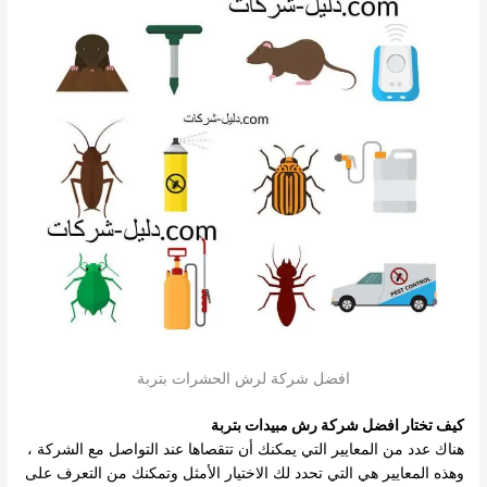
افضل شركة لرش الحشرات بتربة
كيف تختار افضل
شركة رش مبيدات بتربة
هناك عدد من المعايير التي يمكنك أن تتقصاها عند التواصل مع الشركة ،
وهذه المعايير هي التي تحدد لك الاختيار الأمثل وتمكنك من التعرف على