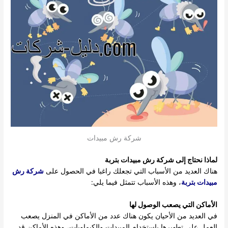
شركة رش مبيدات
لماذا نحتاج إلى
شركة رش مبيدات بتربة
هناك العديد من الأسباب التي تجعلك راغبا في الحصول على
شركة رش
مبيدات بتربة
، وهذه الأسباب تتمثل فيما يلي:
الأماكن التي يصعب الوصول لها
في العديد من الأحيان يكون هناك عدد من الأماكن في المنزل يصعب
العمل على تطهيرها باستخدام المبيدات والكيماويات، وهذه الأماكن قد