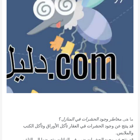
ما هى
مخاطر وجود الحشرات في المنازل ؟
قد ينتج عن وجود الحشرات في العقار تآكل الأوراق وتأكل الكنب
والملابس.
قد ينتج عن وجود الحشرات ضرر في النباتات وتعرضها إلى التلف.