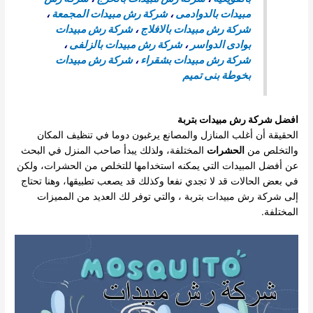
مبيدات بالدوادمى
،
شركة رش مبيدات المجمعة
،
شركة رش مبيدات بالافلاج
،
شركة رش مبيدات
بوادى الدواسر
،
شركة رش مبيدات بالزلفى
،
شركة رش مبيدات بشقراء
،
شركة رش مبيدات
بخوطة بنى تميم
افضل
شركة رش مبيدات بتربة
الحقيقة أن أغلب المنازل والمصانع يرغبون دوما في تنظيف المكان
والتخلص من
الحشرات
المختلفة، ولذلك يبدأ صاحب المنزل في البحث
عن أفضل المبيدات التي يمكنه استخدامها للتخلص من الحشرات، ولكن
في بعض الحالات قد لا تجدي نفعا وكذلك قد يصعب تطبيقها، وهنا تحتاج
إلى شركة رش مبيدات بتربة ، والتي توفر لك العديد من المميزات
المختلفة.