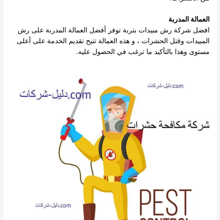
العمالة المدربة
افضل شركة رش مبيدات بتربة توفر أفضل العمالة المدربة على رش
المبيدات وقتل الحشرات ، و هذه العمالة تتيح تقديم الخدمة على أعلى
مستوى وهذا بالتأكيد ما ترغب في الحصول عليه.