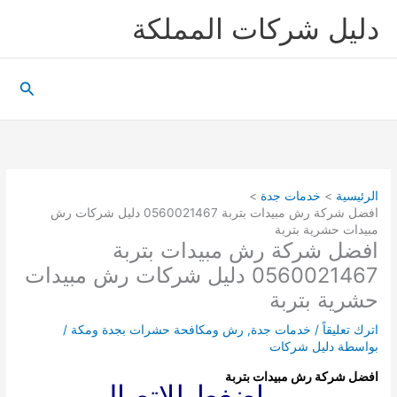
خطي
دليل شركات المملكة
لى
لمحتوى
البحث
الرئيسية
خدمات جدة
افضل شركة رش مبيدات بتربة 0560021467 دليل شركات رش
مبيدات حشرية بتربة
افضل شركة رش مبيدات بتربة
0560021467 دليل شركات رش مبيدات
حشرية بتربة
اترك تعليقاً
/
خدمات جدة
,
رش ومكافحة حشرات بجدة ومكة
/
بواسطة
دليل شركات
افضل شركة رش مبيدات بتربة
اضغط للاتصال