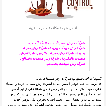
افضل شركة مكافحة حشرات بتربة
شركات رش المبيدات بمحافظة القصيم
شركة رش مبيدات ببريدة
،
شركة رش مبيدات
بعنيزة
،
شركة رش مبيدات بالرس
،
شركة رش
مبيدات بالبكيرية
،
شركة رش مبيدات بالبدائع
،
شركة رش مبيدات بالمذنب
المهارات التي تتمتع بها شركات رش المبيدات بتربة
o حرصا منا على توفير أحسن خدمة لشركة رش مبيدات بتربة و القضاء
على جميع أنواع الحشرات و القوارص فنحن عملنا على توفير أحسن
عمالة و أمهر المهندسين و الكيميائيين الذين يعملون على شركة رش
مبيدات بتربة و القضاء على الحشرات. o نحرص على توفير أحدث
تقنيات تكنولوجية توصل اليها العلم الحديث لشركة رش مبيدات بتربة و