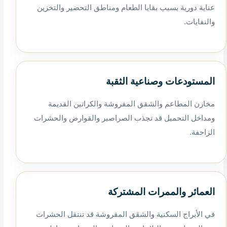
عناية دورية بسبب بقايا الطعام ومناطق التحضير والتخزين
والنفايات.
المستودعات وصناعية الثقبة
مخازن المطاعم والشقق المفروشة والكراتين القديمة
ومداخل التحميل قد تجذب الصراصير والقوارض والحشرات
الزاحفة.
العمائر والممرات المشتركة
في الأبراج السكنية والشقق المفروشة قد تنتقل الحشرات