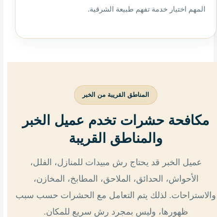
المهم اختيار خدمة تفهم طبيعة الشرقية.
المناطق القريبة من الخبر
مكافحة حشرات تخدم عميل الخبر
والمناطق القريبة
عميل الخبر قد يحتاج رش مبيدات للمنازل، الفلل،
الأحواش، الحدائق، الملاحق، المطابخ، المخازن،
والاستراحات. لذلك يتم التعامل مع الحشرات حسب سبب
ظهورها، وليس بمجرد رش سريع للمكان.