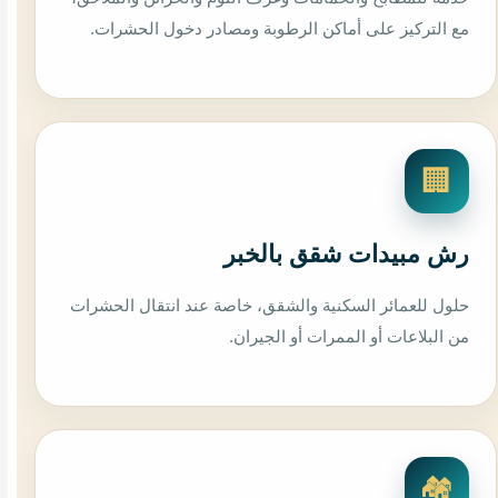
مع التركيز على أماكن الرطوبة ومصادر دخول الحشرات.
🏢
رش مبيدات شقق بالخبر
حلول للعمائر السكنية والشقق، خاصة عند انتقال الحشرات
من البلاعات أو الممرات أو الجيران.
🏘️