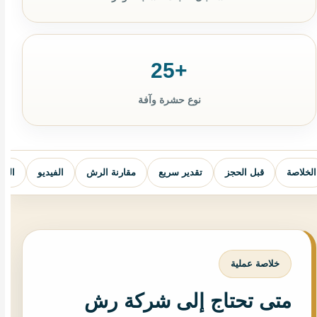
+25
نوع حشرة وآفة
الخلاصة
قبل الحجز
تقدير سريع
مقارنة الرش
الفيديو
الخد
خلاصة عملية
متى تحتاج إلى شركة رش