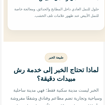
حلول للنمل العادي داخل المطابخ والحدائق، ومعالجة خاصة
للنمل الأبيض عند ظهور علامات تلف الخشب.
طبيعة الخبر
لماذا تحتاج الخبر إلى خدمة رش
مبيدات دقيقة؟
الخبر ليست مدينة سكنية فقط؛ فهي مدينة ساحلية
وسياحية وتجارية تضم مطاعم وفنادق وشققًا مفروشة