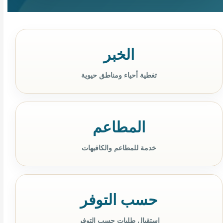
الخبر
تغطية أحياء ومناطق حيوية
المطاعم
خدمة للمطاعم والكافيهات
حسب التوفر
استقبال طلبات حسب التوفر