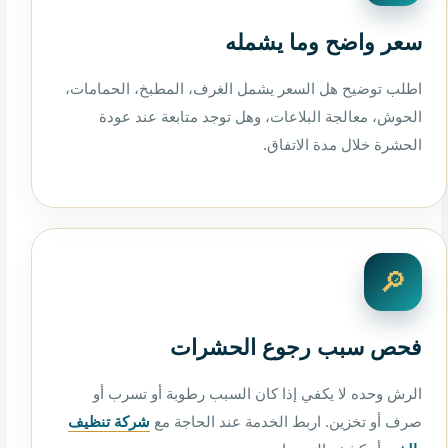
سعر واضح وما يشمله
اطلب توضيح هل السعر يشمل الغرف، المطبخ، الحمامات،
الحوش، معالجة البلاعات، وهل توجد متابعة عند عودة
الحشرة خلال مدة الاتفاق.
🔎
فحص سبب رجوع الحشرات
الرش وحده لا يكفي إذا كان السبب رطوبة أو تسرب أو
صرف أو تخزين. اربط الخدمة عند الحاجة مع
شركة تنظيف