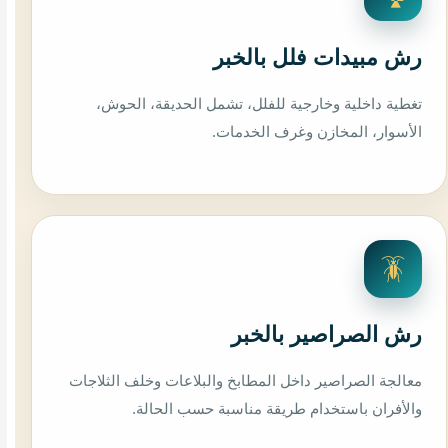
رش مبيدات فلل بالخبر
تغطية داخلية وخارجية للفلل، تشمل الحديقة، الحوش،
الأسوار، المخازن وغرف الخدمات.
🪳
رش الصراصير بالخبر
معالجة الصراصير داخل المطابخ والبلاعات وخلف الثلاجات
والأفران باستخدام طريقة مناسبة حسب الحالة.