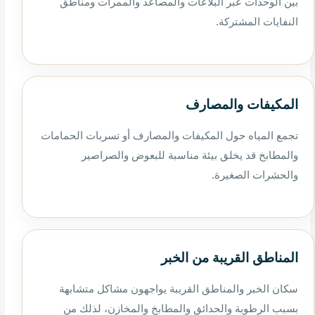
بين الوحدات عبر البلاعات والمصاعد والممرات ومناطق
النفايات المشتركة.
المكيفات والمصارف
تجمع المياه حول المكيفات والمصارف أو تسربات الحمامات
والمطابخ قد يخلق بيئة مناسبة للبعوض والصراصير
والحشرات الصغيرة.
المناطق القريبة من الخبر
سكان الخبر والمناطق القريبة يواجهون مشاكل متشابهة
بسبب الرطوبة والحدائق والمطابخ والمخازن، لذلك من