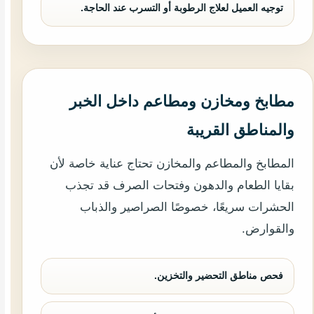
توجيه العميل لعلاج الرطوبة أو التسرب عند الحاجة.
مطابخ ومخازن ومطاعم داخل الخبر
والمناطق القريبة
المطابخ والمطاعم والمخازن تحتاج عناية خاصة لأن
بقايا الطعام والدهون وفتحات الصرف قد تجذب
الحشرات سريعًا، خصوصًا الصراصير والذباب
والقوارض.
فحص مناطق التحضير والتخزين.