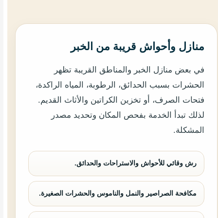
منازل وأحواش قريبة من الخبر
في بعض منازل الخبر والمناطق القريبة تظهر
الحشرات بسبب الحدائق، الرطوبة، المياه الراكدة،
فتحات الصرف، أو تخزين الكراتين والأثاث القديم.
لذلك تبدأ الخدمة بفحص المكان وتحديد مصدر
المشكلة.
رش وقائي للأحواش والاستراحات والحدائق.
مكافحة الصراصير والنمل والناموس والحشرات الصغيرة.