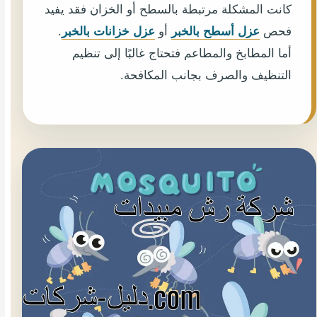
كانت المشكلة مرتبطة بالسطح أو الخزان فقد يفيد
فحص
عزل أسطح بالخبر
أو
عزل خزانات بالخبر
.
أما المطابخ والمطاعم فتحتاج غالبًا إلى تنظيم
التنظيف والصرف بجانب المكافحة.