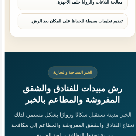
معالجة البلاعات والزوايا خلف الأجهزة.
تقديم تعليمات بسيطة للحفاظ على المكان بعد الرش.
الخبر السياحية والتجارية
رش مبيدات للفنادق والشقق
المفروشة والمطاعم بالخبر
الخبر مدينة تستقبل سكانًا وزوارًا بشكل مستمر، لذلك
تحتاج الفنادق والشقق المفروشة والمطاعم إلى مكافحة
دورية تحفظ النظافة وراحة الضيوف.