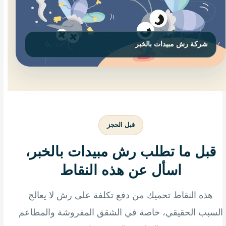
قبل الحجز
قبل ما تطلب رش مبيدات بالخبر،
اسأل عن هذه النقاط
هذه النقاط تحميك من دفع تكلفة على رش لا يعالج
السبب الحقيقي، خاصة في الشقق المفروشة والمطاعم