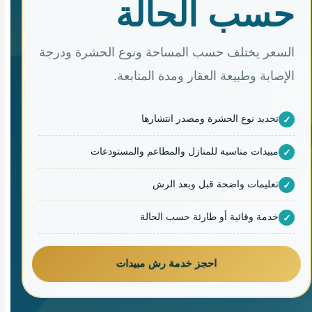
حسب الحالة
السعر يختلف حسب المساحة ونوع الحشرة ودرجة
الإصابة وطبيعة العقار ومدة المتابعة.
تحديد نوع الحشرة ومصدر انتشارها
مبيدات مناسبة للمنازل والمطاعم والمستودعات
تعليمات واضحة قبل وبعد الرش
خدمة وقائية أو طارئة حسب الحالة
احجز خدمة رش مبيدات