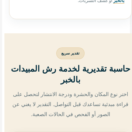
بالخبر
أو كشف التسربات.
تقدير سريع
حاسبة تقديرية لخدمة رش المبيدات
بالخبر
اختر نوع المكان والحشرة ودرجة الانتشار لتحصل على
قراءة مبدئية تساعدك قبل التواصل. التقدير لا يغني عن
الصور أو الفحص في الحالات الصعبة.