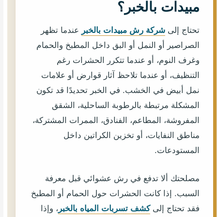
مبيدات بالخبر؟
تحتاج إلى
شركة رش مبيدات بالخبر
عندما تظهر
الصراصير أو النمل أو البق داخل المطبخ والحمام
وغرف النوم، أو عندما تتكرر الحشرات رغم
التنظيف، أو عندما تلاحظ آثار قوارض أو علامات
نمل أبيض في الخشب. في الخبر تحديدًا قد تكون
المشكلة مرتبطة بالرطوبة الساحلية، الشقق
المفروشة، المطاعم، الفنادق، الممرات المشتركة،
مناطق النفايات، أو تخزين الكراتين داخل
المستودعات.
مصلحتك ألا تدفع في رش عشوائي قبل معرفة
السبب. إذا كانت الحشرات حول الحمام أو المطبخ
فقد تحتاج إلى
كشف تسربات المياه بالخبر
، وإذا