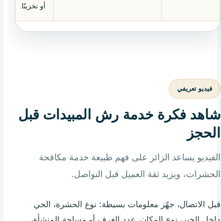
أو تخزينًا.
فيديو تعريفي
شاهد فكرة خدمة رش المبيدات قبل
الحجز
الفيديو يساعد الزائر على فهم طبيعة خدمة مكافحة
الحشرات، ويزيد ثقة العميل قبل التواصل.
قبل الاتصال، جهّز معلومات بسيطة: نوع الحشرة، الحي
داخل الخبر، نوع المكان، عدد الغرف أو مساحة المنشأة،