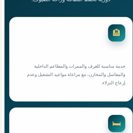
🏨
رش فنادق بالخبر
خدمة مناسبة للغرف والممرات والمطاعم الداخلية
والمغاسل والمخازن، مع مراعاة مواعيد التشغيل وعدم
إزعاج النزلاء.
🛏️