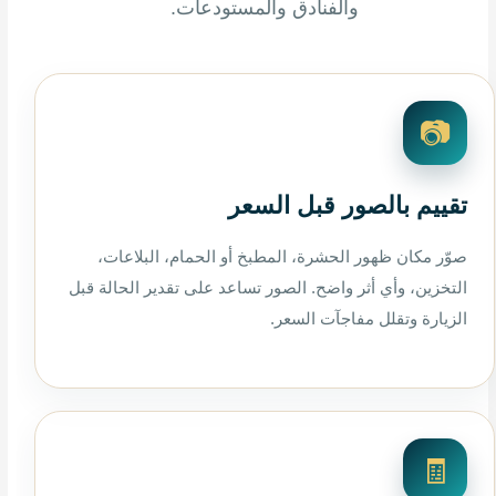
والفنادق والمستودعات.
📷
تقييم بالصور قبل السعر
صوّر مكان ظهور الحشرة، المطبخ أو الحمام، البلاعات،
التخزين، وأي أثر واضح. الصور تساعد على تقدير الحالة قبل
الزيارة وتقلل مفاجآت السعر.
🧾