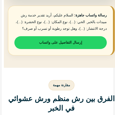
رسالة واتساب جاهزة:
السلام عليكم، أريد تقدير خدمة رش
مبيدات بالخبر. الحي: (...)، نوع المكان: (...)، نوع الحشرة: (...)،
درجة الانتشار: (...)، وهل توجد رطوبة أو تسرب أو صرف؟
إرسال التفاصيل على واتساب
مقارنة مهمة
الفرق بين رش منظم ورش عشوائي
في الخبر