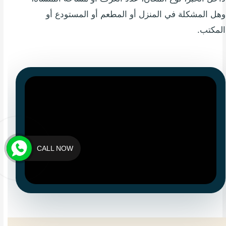
وهل المشكلة في المنزل أو المطعم أو المستودع أو
المكتب.
CALL NOW