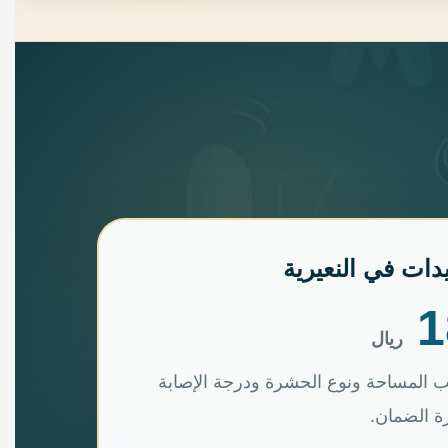
ات في النعيرية
ريال
المساحة ونوع الحشرة ودرجة الإصابة
رة الضمان.