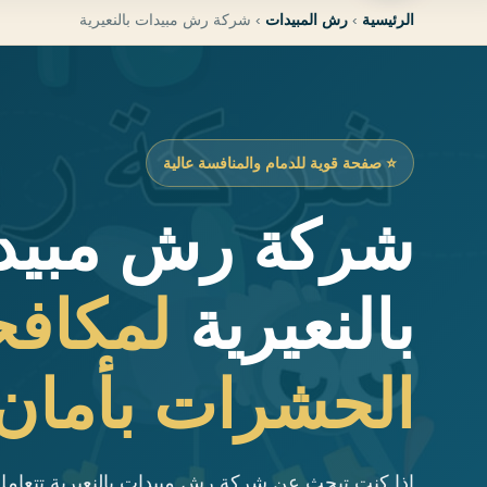
الرئيسية
›
رش المبيدات
›
شركة رش مبيدات بالنعيرية
⭐ صفحة قوية للدمام والمنافسة عالية
شركة رش مبيد
بالنعيرية
لمكافح
الحشرات بأمان
إذا كنت تبحث عن شركة رش مبيدات بالنعيرية تتعامل 