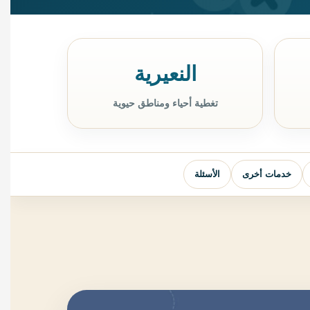
النعيرية
تغطية أحياء ومناطق حيوية
خدمات أخرى
الأسئلة