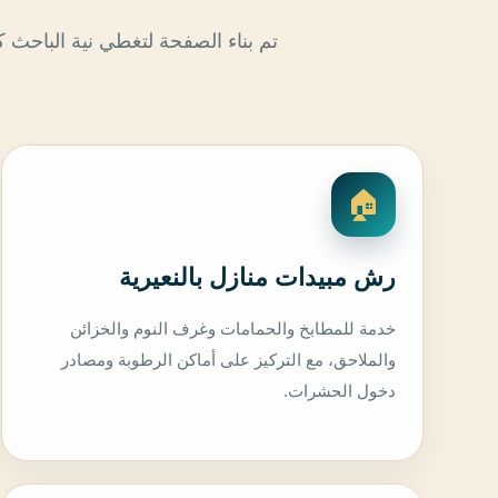
تم بناء الصفحة لتغطي نية الباح
🏠
رش مبيدات منازل بالنعيرية
خدمة للمطابخ والحمامات وغرف النوم والخزائن
والملاحق، مع التركيز على أماكن الرطوبة ومصادر
دخول الحشرات.