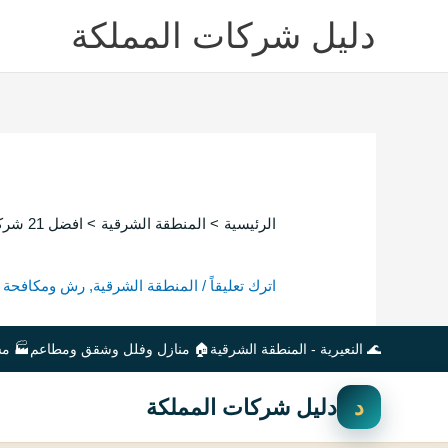
خطي
دليل شركات المملكة
لى
لمحتوى
الرئيسية
المنطقة الشرقية
افضل 21 شركة رش مبيدات بالنعيرية دليل شركات رش مبيدات حشرية بالنعيرية
افضل 21 شركة رش مبيدات بالنعيرية دليل شركات رش مبيدات حشرية بالنعيرية
اترك تعليقاً
/
المنطقة الشرقية
,
رش ومكافحة 
🌊 النعيرية - المنطقة الشرقية
🏠 منازل وفلل وشقق ومطاعم
🏭 مس
د
دليل شركات المملكة