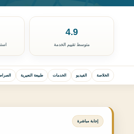
4.9
متوسط تقييم الخدمة
استق
الخلاصة
الفيديو
الخدمات
طبيعة النعيرية
الصراصي
إجابة مباشرة