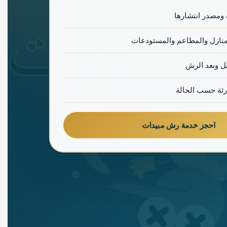
 ومصدر انتشارها
منازل والمطاعم والمستودعات
ل وبعد الرش
رئة حسب الحالة
احجز خدمة رش مبيدات