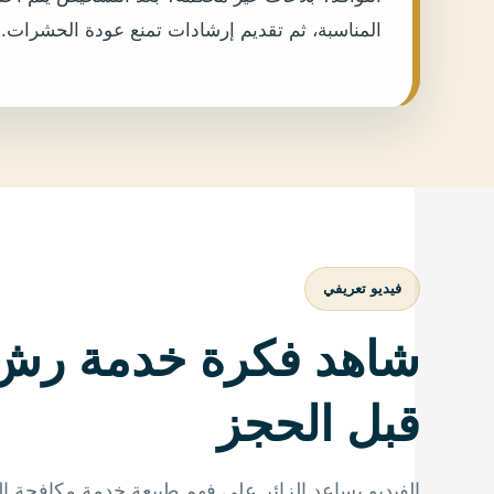
المناسبة، ثم تقديم إرشادات تمنع عودة الحشرات.
فيديو تعريفي
شاهد فكرة خدمة رش 
قبل الحجز
الفيديو يساعد الزائر على فهم طبيعة خدمة مكافحة ا