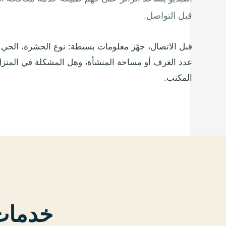
قبل التواصل.
قبل الاتصال، جهّز معلومات بسيطة: نوع الحشرة، الحي دا
عدد الغرف أو مساحة المنشأة، وهل المشكلة في المنزل 
المكتب.
خدمات 