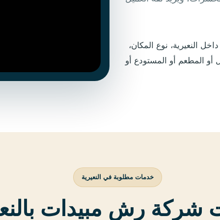
خل النعيرية، نوع المكان،
أو المطعم أو المستودع أو
خدمات مطلوبة في النعيرية
شركة رش مبيدات بالنعي