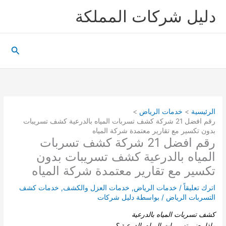
خطي
دليل شركات المملكة
لى
لمحتوى
البحث
الرئيسية
خدمات الرياض
رقم افضل 21 شركة كشف تسربات المياه بالدرعية كشف تسريبات
بدون تكسير مع تقارير معتمدة شركة المياه
رقم افضل 21 شركة كشف تسربات
المياه بالدرعية كشف تسريبات بدون
تكسير مع تقارير معتمدة شركة المياه
اترك تعليقاً
/
خدمات الرياض
,
خدمات العزل والكشف
,
خدمات كشف
التسربات الرياض
/ بواسطة
دليل شركات
كشف تسربات المياه بالدرعية
ماذا يعنى تسريبات المياه بالدرعية
؟