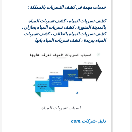
خدمات مهمة فى كشف التسربات بالمملكة :
كشف تسربات الميا
ه ،
كشف تسربات المياه
بالمدينة المنورة
،
كشف تسربات المياه بجازان
،
كشف تسربات المياه بالطائف
،
كشف تسربات
المياه ببريدة
،
كشف تسربات المياه بابها
اسباب تسربات المياه
دليل-شركات
.com