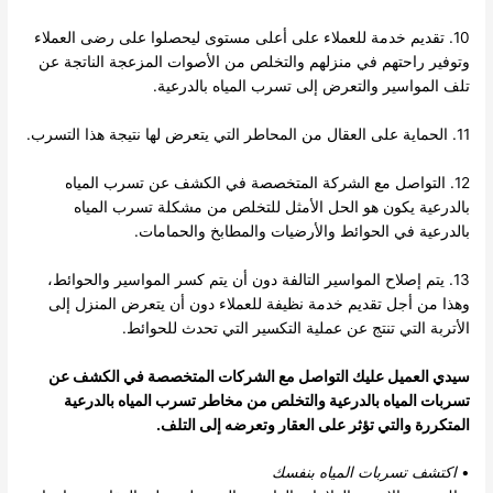
10. تقديم خدمة للعملاء على أعلى مستوى ليحصلوا على رضى العملاء
وتوفير راحتهم في منزلهم والتخلص من الأصوات المزعجة الناتجة عن
تلف المواسير والتعرض إلى تسرب المياه بالدرعية.
11. الحماية على العقال من المحاطر التي يتعرض لها نتيجة هذا التسرب.
12. التواصل مع الشركة المتخصصة في الكشف عن تسرب المياه
بالدرعية يكون هو الحل الأمثل للتخلص من مشكلة تسرب المياه
بالدرعية في الحوائط والأرضيات والمطابخ والحمامات.
13. يتم إصلاح المواسير التالفة دون أن يتم كسر المواسير والحوائط،
وهذا من أجل تقديم خدمة نظيفة للعملاء دون أن يتعرض المنزل إلى
الأتربة التي تنتج عن عملية التكسير التي تحدث للحوائط.
سيدي العميل عليك التواصل مع الشركات المتخصصة في الكشف عن
تسربات المياه بالدرعية والتخلص من مخاطر تسرب المياه بالدرعية
المتكررة والتي تؤثر على العقار وتعرضه إلى التلف.
•
اكتشف تسربات المياه بنفسك