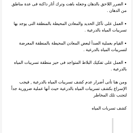
• الضرر اللاحق بالدهان وجعله باهت وترك أثار داكنة فى عدة مناطق
من الدهان .
• العمل على تآكل الحديد والمعادن المحيطة بالمنطقة التى يوجد بها
تسريبات المياه بالدرعية .
• القيام بعملية الصدأ لبعض المعادن المحيطة بالمنطقة المعرضة
لتسريبات المياه بالدرعية .
• العمل على تفكيك البلاط المتواجد فى حيز منطقة تسريبات المياه
بالدرعية .
ومن هنا تأتى أضرار عدم كشف تسريبات المياه بالدرعية , فيجب
الإسراع بكشف تسريبات المياه بالدرعية حيث أنها عملية ضرورية جداً
لتجنب تلك المخاطر
كشف تسربات المياه