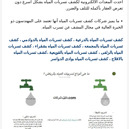
أحدث المعدات الالكترونية لكشف تسربات المياه بشكل أسرع دون
تعرض العقار بأكمله للتلف والضرر.
• ما يميز شركات كشف تسربات المياه أنها تعتمد على المهندسون ذو
الخبرة العالية في مجال المشف عن تسرب المياه.
كشف تسربات المياه بالدرعية
،
كشف تسربات المياه بالدوادمي
،
كشف
تسربات المياه بالمجمعه
،
كشف تسربات المياه بشقراء
،
كشف تسربات
المياه بالزلفى
،
كشف تسربات المياه بالقويعية
،
كشف تسربات المياه
بالافلاج
،
كشف تسربات المياه بوادى الدواسر