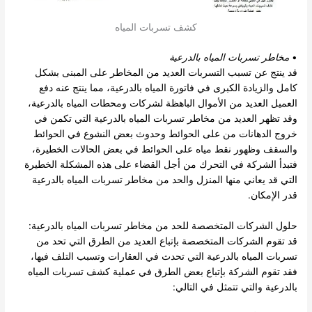
كشف تسربات المياه
•
مخاطر تسربات المياه بالدرعية
قد ينتج عن تسبب التسربات العديد من المخاطر على المبنى بشكل
كامل والزيادة الكبرى في فاتورة المياه بالدرعية، مما ينتج عنه دفع
العميل العديد من الأموال الباهظة لشركات ومحطات المياه بالدرعية،
وقد تظهر العديد من مخاطر تسربات المياه بالدرعية التي تكمن في
خروج الدهانات من على الحوائط وحدوث بعض النشوع في الحوائط
والسقف وظهور نقط مياه على الحوائط في بعض الحالات الخطيرة،
فتبدأ الشركة في التحرك من أجل القضاء على هذه المشكلة الخطيرة
التي قد يعاني منها المنزل والحد من مخاطر تسربات المياه بالدرعية
قدر الإمكان.
حلول الشركات المتخصصة للحد من مخاطر تسربات المياه بالدرعية:
قد تقوم الشركات المتخصصة بإتباع العديد من الطرق التي تحد من
تسربات المياه بالدرعية التي تحدث في العقارات وتسبب التلف فيها،
فقد تقوم الشركة بإتباع بعض الطرق في عملية كشف تسربات المياه
بالدرعية والتي تتمثل في التالي: