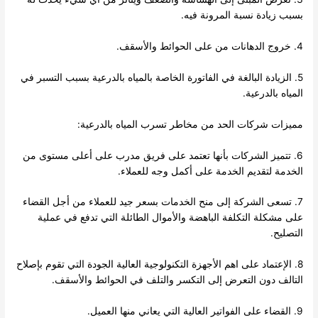
بسبب زيادة نسبة المرونة فيه.
4. خروج الدهانات من على الحوائط والأسقف.
5. الزيادة البالغة في الفاتورة الخاصة بالمياه بالدرعية بسبب التسبر في
المياه بالدرعية.
مميزات شركات الحد من مخاطر تسرب المياه بالدرعية:
6. تتميز الشركات بأنها تعتمد على فريق مدرب على أعلى مستوى من
الخدمة لتقديم الخدمة على أكمل وجه للعملاء.
7. تسعى الشركة إلى منح الخدمات بسعر جيد للعملاء من أجل القضاء
على مشكلة التكلفة الباهضة والأموال الطائلة التي تدفع في عملية
التصليح.
8. الإعتماد على اهم الأجهزة التكنولوجية العالية الجودة التي تقوم بإصلاح
التالف دون التعرض إلى التكسر والتلف في الحوائط والأسقف.
9. القضاء على الفواتير العالية التي يعاني منها العميل.