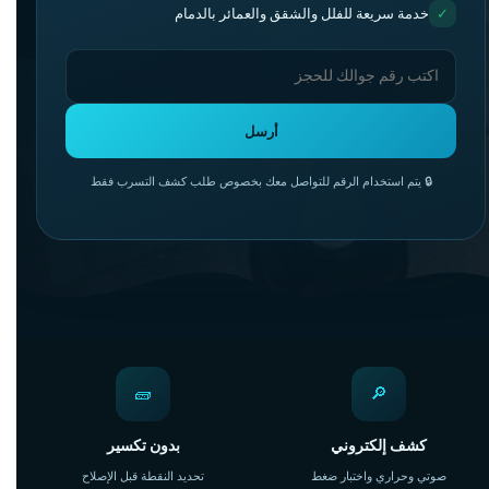
✓
خدمة سريعة للفلل والشقق والعمائر بالدمام
أرسل
🔒 يتم استخدام الرقم للتواصل معك بخصوص طلب كشف التسرب فقط
🧱
🔎
كشف إلكتروني
بدون تكسير
صوتي وحراري واختبار ضغط
تحديد النقطة قبل الإصلاح