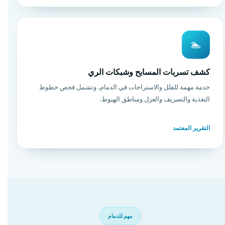
🏊
كشف تسربات المسابح وشبكات الري
خدمة مهمة للفلل والاستراحات في الدمام، وتشمل فحص خطوط
التغذية والتصريف والعزل ومناطق الهبوط.
التقرير المعتمد
مهم للدمام