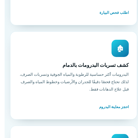
اطلب فحص البيارة
🏚️
كشف تسربات البدرومات بالدمام
البدرومات أكثر حساسية للرطوبة والمياه الجوفية وتسربات الصرف،
لذلك تحتاج فحصًا دقيقًا للجدران والأرضيات وخطوط المياه والصرف
قبل علاج الدهانات فقط.
احجز معاينة البدروم