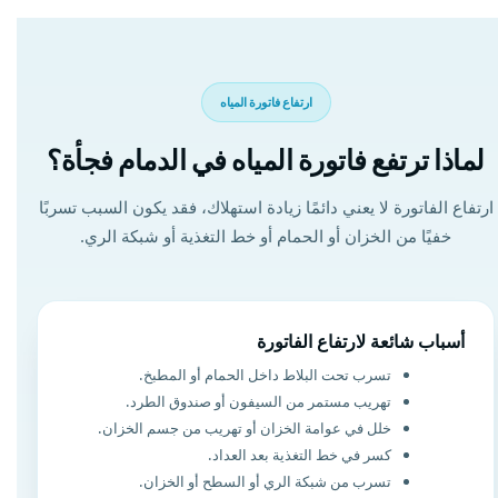
ارتفاع فاتورة المياه
لماذا ترتفع فاتورة المياه في الدمام فجأة؟
ارتفاع الفاتورة لا يعني دائمًا زيادة استهلاك، فقد يكون السبب تسربًا
خفيًا من الخزان أو الحمام أو خط التغذية أو شبكة الري.
أسباب شائعة لارتفاع الفاتورة
تسرب تحت البلاط داخل الحمام أو المطبخ.
تهريب مستمر من السيفون أو صندوق الطرد.
خلل في عوامة الخزان أو تهريب من جسم الخزان.
كسر في خط التغذية بعد العداد.
تسرب من شبكة الري أو السطح أو الخزان.