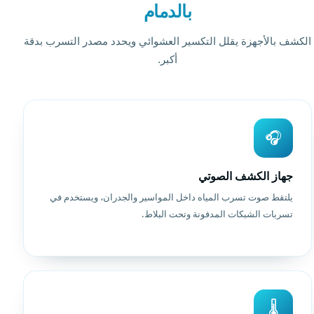
بالدمام
الكشف بالأجهزة يقلل التكسير العشوائي ويحدد مصدر التسرب بدقة
أكبر.
🎧
جهاز الكشف الصوتي
يلتقط صوت تسرب المياه داخل المواسير والجدران، ويستخدم في
تسربات الشبكات المدفونة وتحت البلاط.
🌡️