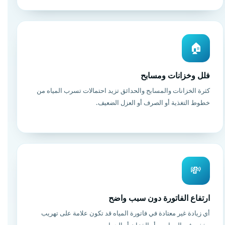
🏠
فلل وخزانات ومسابح
كثرة الخزانات والمسابح والحدائق تزيد احتمالات تسرب المياه من
خطوط التغذية أو الصرف أو العزل الضعيف.
💸
ارتفاع الفاتورة دون سبب واضح
أي زيادة غير معتادة في فاتورة المياه قد تكون علامة على تهريب