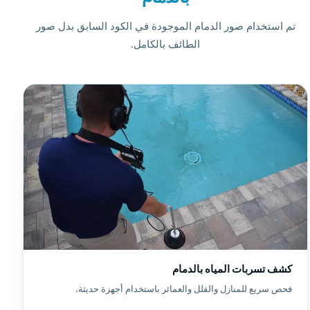
تم استخدام صور الدمام الموجودة في الكود السابق بدل صور
الطائف بالكامل.
كشف تسربات المياه بالدمام
فحص سريع للمنازل والفلل والعمائر باستخدام أجهزة حديثة.