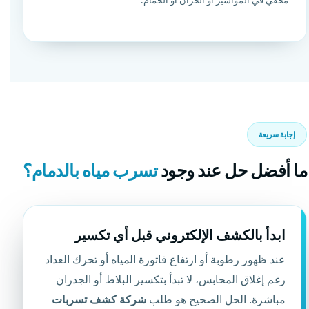
مخفي في المواسير أو الخزان أو الحمام.
إجابة سريعة
ما أفضل حل عند وجود
تسرب مياه بالدمام؟
ابدأ بالكشف الإلكتروني قبل أي تكسير
عند ظهور رطوبة أو ارتفاع فاتورة المياه أو تحرك العداد
رغم إغلاق المحابس، لا تبدأ بتكسير البلاط أو الجدران
مباشرة. الحل الصحيح هو طلب
شركة كشف تسربات