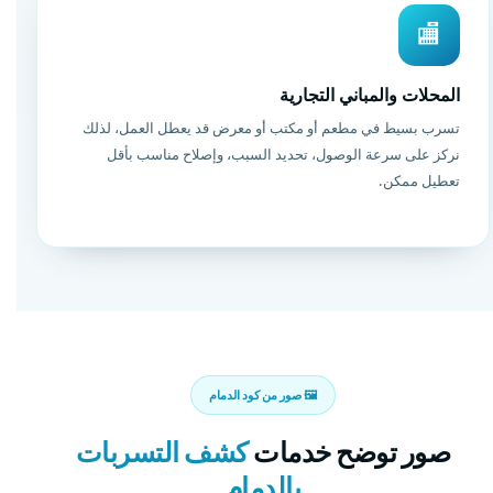
🏬
المحلات والمباني التجارية
تسرب بسيط في مطعم أو مكتب أو معرض قد يعطل العمل، لذلك
نركز على سرعة الوصول، تحديد السبب، وإصلاح مناسب بأقل
تعطيل ممكن.
🖼️ صور من كود الدمام
صور توضح خدمات
كشف التسربات
بالدمام