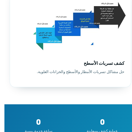
كشف تسربات الأسطح
حل مشاكل تسربات الأمطار والأسطح والخزانات العلوية.
0
0
عملية كشف ومعاينة
ساعة خدمة يومية