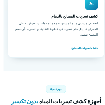
🏊
كشف تسربات المسابح بالدمام
انخفاض مستوى مياه المسبح، تجمع مياه حوله، أو بقع غريبة على
الجدران قد يدل على تسرب في خطوط التغذية أو التصريف أو جسم
المسبح نفسه.
كشف تسربات المسابح
أجهزة حديثة
أجهزة كشف تسربات المياه
بدون تكسير