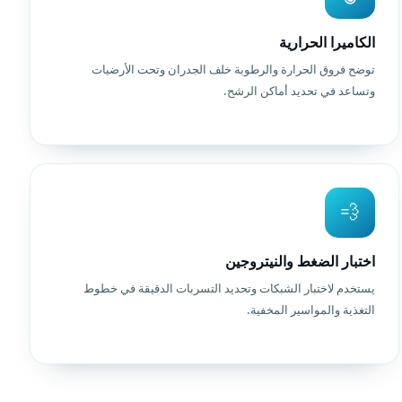
الكاميرا الحرارية
توضح فروق الحرارة والرطوبة خلف الجدران وتحت الأرضيات
وتساعد في تحديد أماكن الرشح.
💨
اختبار الضغط والنيتروجين
يستخدم لاختبار الشبكات وتحديد التسربات الدقيقة في خطوط
التغذية والمواسير المخفية.