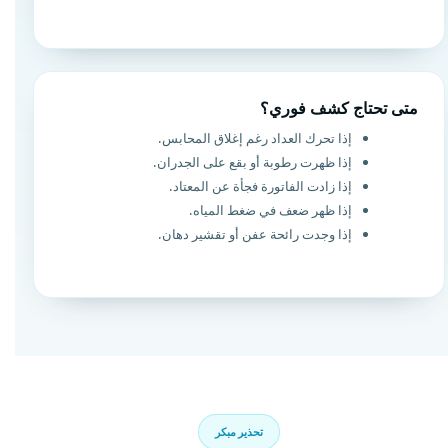
متى تحتاج كشف فوري؟
إذا تحرك العداد رغم إغلاق المحابس.
إذا ظهرت رطوبة أو بقع على الجدران.
إذا زادت الفاتورة فجأة عن المعتاد.
إذا ظهر ضعف في ضغط المياه.
إذا وجدت رائحة عفن أو تقشير دهان.
تحذير مبكر