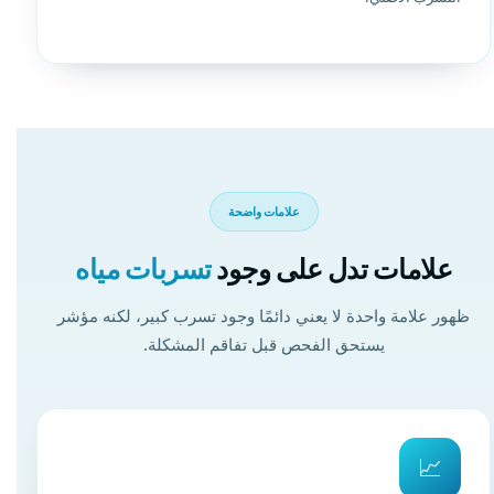
علامات واضحة
علامات تدل على وجود
تسربات مياه
ظهور علامة واحدة لا يعني دائمًا وجود تسرب كبير، لكنه مؤشر
يستحق الفحص قبل تفاقم المشكلة.
📈