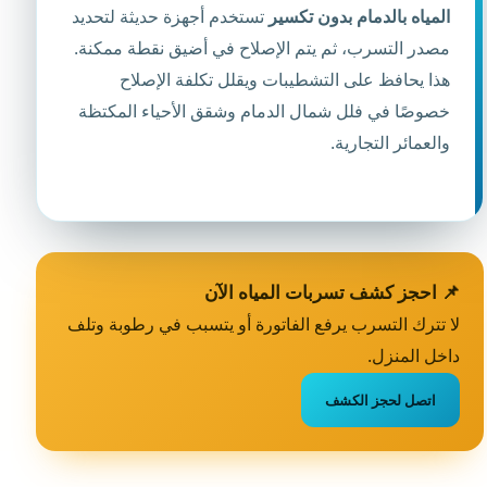
المياه بالدمام بدون تكسير
تستخدم أجهزة حديثة لتحديد
مصدر التسرب، ثم يتم الإصلاح في أضيق نقطة ممكنة.
هذا يحافظ على التشطيبات ويقلل تكلفة الإصلاح
خصوصًا في فلل شمال الدمام وشقق الأحياء المكتظة
والعمائر التجارية.
📌 احجز كشف تسربات المياه الآن
لا تترك التسرب يرفع الفاتورة أو يتسبب في رطوبة وتلف
داخل المنزل.
اتصل لحجز الكشف