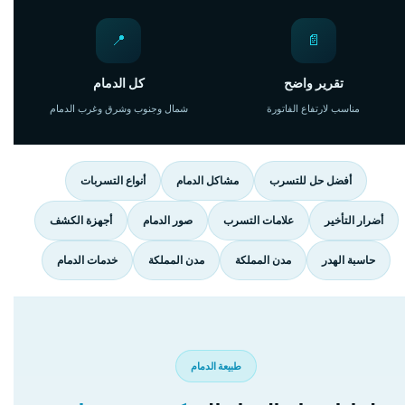
📍
📄
تقرير واضح
كل الدمام
مناسب لارتفاع الفاتورة
شمال وجنوب وشرق وغرب الدمام
أفضل حل للتسرب
مشاكل الدمام
أنواع التسربات
أضرار التأخير
علامات التسرب
صور الدمام
أجهزة الكشف
حاسبة الهدر
مدن المملكة
مدن المملكة
خدمات الدمام
طبيعة الدمام