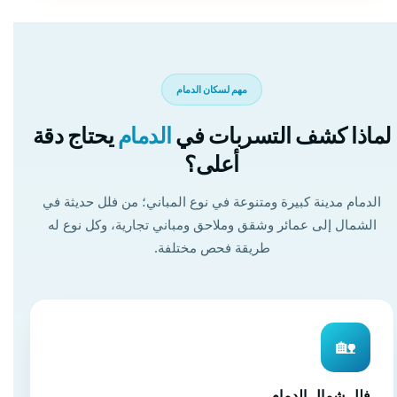
مهم لسكان الدمام
لماذا كشف التسربات في
الدمام
يحتاج دقة
أعلى؟
الدمام مدينة كبيرة ومتنوعة في نوع المباني؛ من فلل حديثة في
الشمال إلى عمائر وشقق وملاحق ومباني تجارية، وكل نوع له
طريقة فحص مختلفة.
🏡
فلل شمال الدمام