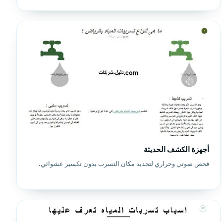
أجهزة الكشف الحديثة
فحص صوتي وحراري لتحديد مكان التسرب بدون تكسير عشوائي.