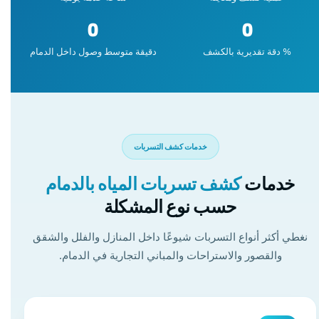
0
0
% دقة تقديرية بالكشف
دقيقة متوسط وصول داخل الدمام
خدمات كشف التسربات
خدمات
كشف تسربات المياه بالدمام
حسب نوع المشكلة
نغطي أكثر أنواع التسربات شيوعًا داخل المنازل والفلل والشقق
والقصور والاستراحات والمباني التجارية في الدمام.