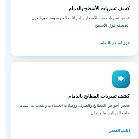
كشف تسربات الأسطح بالدمام
فحص تسربات مياه الأمطار والخزانات العلوية ومناطق العزل
الضعيفة فوق الأسطح.
عزل أسطح بالدمام
🍽️
كشف تسربات المطابخ بالدمام
فحص أحواض المطابخ والصرف ووصلات الغسالات وتمديدات المياه
خلف الدواليب والجدران.
اطلب الفحص