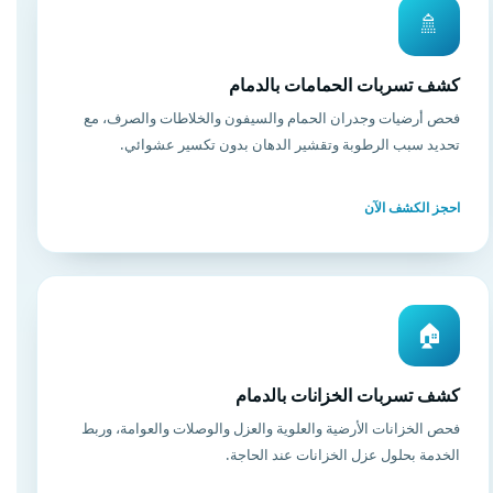
🚿
كشف تسربات الحمامات بالدمام
فحص أرضيات وجدران الحمام والسيفون والخلاطات والصرف، مع
تحديد سبب الرطوبة وتقشير الدهان بدون تكسير عشوائي.
احجز الكشف الآن
🏠
كشف تسربات الخزانات بالدمام
فحص الخزانات الأرضية والعلوية والعزل والوصلات والعوامة، وربط
الخدمة بحلول عزل الخزانات عند الحاجة.