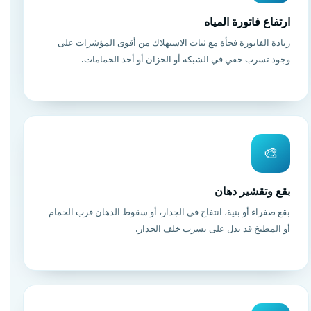
ارتفاع فاتورة المياه
زيادة الفاتورة فجأة مع ثبات الاستهلاك من أقوى المؤشرات على
وجود تسرب خفي في الشبكة أو الخزان أو أحد الحمامات.
🎨
بقع وتقشير دهان
بقع صفراء أو بنية، انتفاخ في الجدار، أو سقوط الدهان قرب الحمام
أو المطبخ قد يدل على تسرب خلف الجدار.