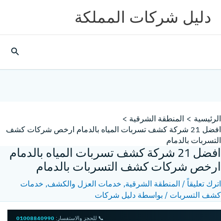
خطي
دليل شركات المملكة
لى
لمحتوى
البحث
الرئيسية
المنطقة الشرقية
افضل 21 شركة كشف تسربات المياه بالدمام ارخص شركات كشف
التسربات بالدمام
افضل 21 شركة كشف تسربات المياه بالدمام
ارخص شركات كشف التسربات بالدمام
اترك تعليقاً
/
المنطقة الشرقية
,
خدمات العزل والكشف
,
خدمات
كشف التسربات
/ بواسطة
دليل شركات
📞 للحجز والاستفسار:
01008840990