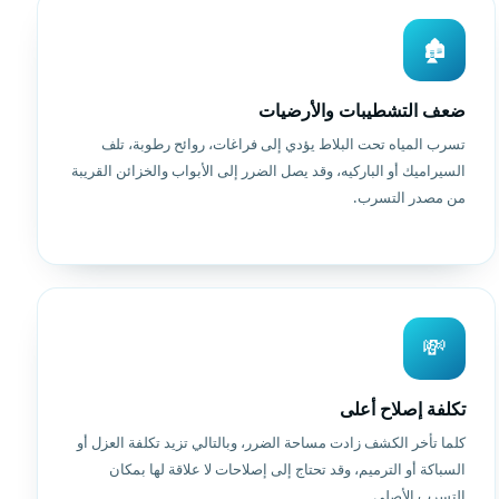
🏚️
ضعف التشطيبات والأرضيات
تسرب المياه تحت البلاط يؤدي إلى فراغات، روائح رطوبة، تلف
السيراميك أو الباركيه، وقد يصل الضرر إلى الأبواب والخزائن القريبة
من مصدر التسرب.
💸
تكلفة إصلاح أعلى
كلما تأخر الكشف زادت مساحة الضرر، وبالتالي تزيد تكلفة العزل أو
السباكة أو الترميم، وقد تحتاج إلى إصلاحات لا علاقة لها بمكان
التسرب الأصلي.