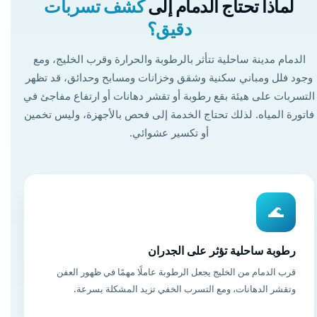
لماذا تحتاج الدمام إلى
كشف تسربات
دقيق؟
الدمام مدينة ساحلية تتأثر بالرطوبة والحرارة وقرب الخليج، ومع
وجود فلل ومباني سكنية وشقق وخزانات ومسابح وحدائق، قد تظهر
التسربات على هيئة بقع رطوبة أو تقشر دهانات أو ارتفاع مفاجئ في
فاتورة المياه. لذلك تحتاج الخدمة إلى فحص بالأجهزة، وليس تخمين
أو تكسير عشوائي.
🌊
رطوبة ساحلية تؤثر على الجدران
قرب الدمام من الخليج يجعل الرطوبة عاملًا مهمًا في ظهور العفن
وتقشر الدهانات، ومع التسرب الخفي تزيد المشكلة بسرعة.