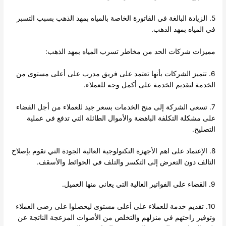
5. الزيادة البالغة في الفاتورة الخاصة بالمياه بمهد الذهب بسبب التسبر
في المياه بمهد الذهب.
مميزات شركات الحد من مخاطر تسرب المياه بمهد الذهب:
6. تتميز الشركات بأنها تعتمد على فريق مدرب على أعلى مستوى من
الخدمة لتقديم الخدمة على أكمل وجه للعملاء.
7. تسعى الشركة إلى منح الخدمات بسعر جيد للعملاء من أجل القضاء
على مشكلة التكلفة الباهضة والأموال الطائلة التي تدفع في عملية
التصليح.
8. الإعتماد على اهم الأجهزة التكنولوجية العالية الجودة التي تقوم بإصلاح
التالف دون التعرض إلى التكسر والتلف في الحوائط والأسقف.
9. القضاء على الفواتير العالية التي يعاني منها العميل.
10. تقديم خدمة للعملاء على أعلى مستوى ليحصلوا على رضى العملاء
وتوفير راحتهم في منزلهم والتخلص من الأصوات المزعجة الناتجة عن