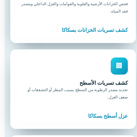
فحص الخزانات الأرضية والعلوية والعوامات والعزل الداخلي ومصدر
فقد المياه.
كشف تسربات الخزانات بسكاكا
🏢
كشف تسربات الأسطح
تحديد مصدر الرطوبة من السطح بسبب المطر أو التشققات أو
ضعف العزل.
عزل أسطح بسكاكا