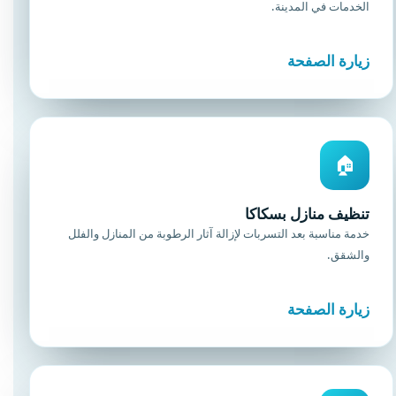
الخدمات في المدينة.
زيارة الصفحة
🏠
تنظيف منازل بسكاكا
خدمة مناسبة بعد التسربات لإزالة آثار الرطوبة من المنازل والفلل
والشقق.
زيارة الصفحة