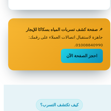
📌 صفحة كشف تسربات المياه بسكاكا للإيجار
جاهزة لاستقبال اتصالات العملاء على رقمك:
01008840990.
احجز الصفحة الآن
كيف تكتشف التسرب؟