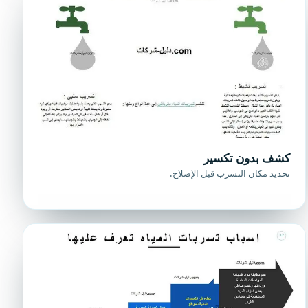
كشف بدون تكسير
تحديد مكان التسرب قبل الإصلاح.