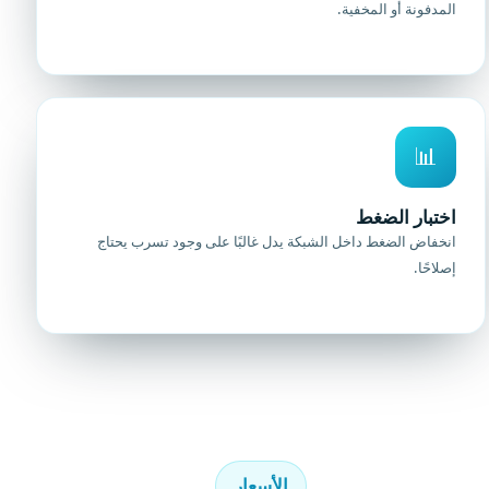
المدفونة أو المخفية.
📊
اختبار الضغط
انخفاض الضغط داخل الشبكة يدل غالبًا على وجود تسرب يحتاج
إصلاحًا.
الأسعار