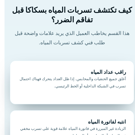
كيف تكتشف تسربات المياه بسكاكا قبل
تفاقم الضرر؟
هذا القسم يخاطب العميل الذي يريد علامات واضحة قبل
طلب فني كشف تسربات المياه.
راقب عداد المياه
أغلق جميع الحنفيات والمحابس. إذا ظل العداد يتحرك فهناك احتمال
تسرب في الشبكة الداخلية أو الخط الرئيسي.
انتبه لفاتورة المياه
الزيادة غير المبررة في فاتورة المياه علامة قوية على تسرب مخفي