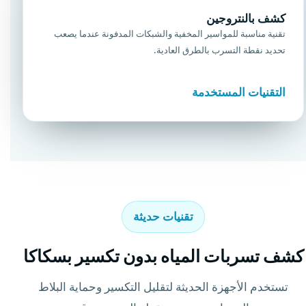
كشف بالنتروجين
تقنية مناسبة للمواسير المخفية والشبكات المدفونة عندما يصعب
تحديد نقطة التسرب بالطرق العادية.
التقنيات المستخدمة
تقنيات حديثة
كشف تسربات المياه بدون تكسير بسكاكا
تستخدم الأجهزة الحديثة لتقليل التكسير وحماية البلاط