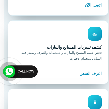
اتصل الآن
🏊
كشف تسربات المسابح والبيارات
فحص جسم المسبح والبيارات والتمديدات والصرف ومصدر فقد
المياه باستخدام الأجهزة.
CALL NOW
اعرف السعر
🧪