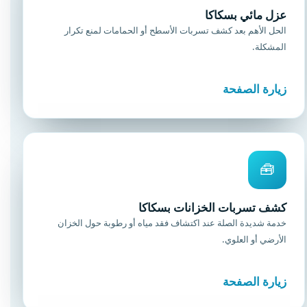
عزل مائي بسكاكا
الحل الأهم بعد كشف تسربات الأسطح أو الحمامات لمنع تكرار
المشكلة.
زيارة الصفحة
🧰
كشف تسربات الخزانات بسكاكا
خدمة شديدة الصلة عند اكتشاف فقد مياه أو رطوبة حول الخزان
الأرضي أو العلوي.
زيارة الصفحة