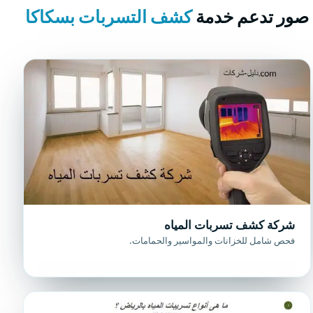
صور تدعم خدمة
كشف التسربات بسكاكا
شركة كشف تسربات المياه
فحص شامل للخزانات والمواسير والحمامات.