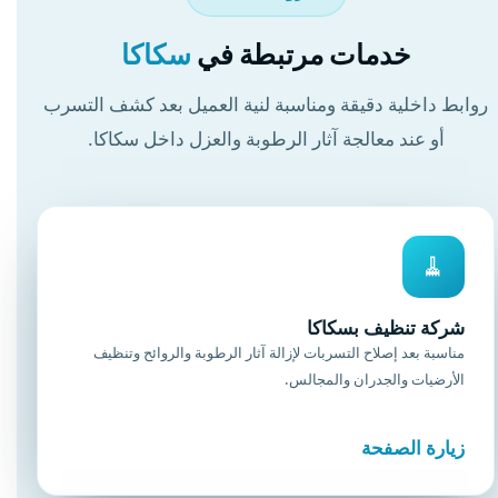
خدمات مرتبطة في
سكاكا
روابط داخلية دقيقة ومناسبة لنية العميل بعد كشف التسرب
أو عند معالجة آثار الرطوبة والعزل داخل سكاكا.
🧹
شركة تنظيف بسكاكا
مناسبة بعد إصلاح التسربات لإزالة آثار الرطوبة والروائح وتنظيف
الأرضيات والجدران والمجالس.
زيارة الصفحة