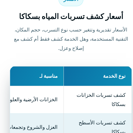
أسعار كشف تسربات المياه بسكاكا
الأسعار تقديرية وتتغير حسب نوع التسرب، حجم المكان،
التقنية المستخدمة، وهل الخدمة كشف فقط أم كشف مع
إصلاح وعزل.
نوع الخدمة
مناسبة لـ
كشف تسربات الخزانات
الخزانات الأرضية والعلوية
بسكاكا
كشف تسربات الأسطح
العزل والشروخ وتجمعات المي
بسكاكا