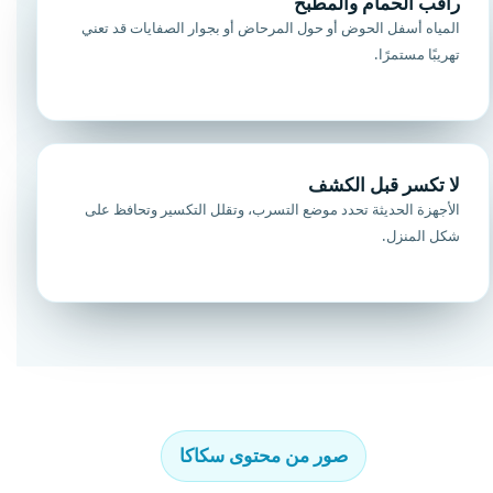
راقب الحمام والمطبخ
المياه أسفل الحوض أو حول المرحاض أو بجوار الصفايات قد تعني
تهريبًا مستمرًا.
لا تكسر قبل الكشف
الأجهزة الحديثة تحدد موضع التسرب، وتقلل التكسير وتحافظ على
شكل المنزل.
صور من محتوى سكاكا