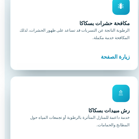
🐜
مكافحة حشرات بسكاكا
الرطوبة الناتجة عن التسربات قد تساعد على ظهور الحشرات، لذلك
المكافحة خدمة مكملة.
زيارة الصفحة
🚿
رش مبيدات بسكاكا
خدمة داعمة للمنازل المتأثرة بالرطوبة أو تجمعات المياه حول
المطابخ والحمامات.