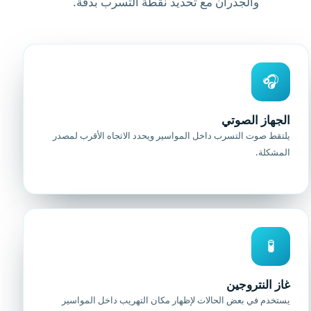
والجدران مع تحديد نقطة التسرب بدقة.
🎧
الجهاز الصوتي
يلتقط صوت التسرب داخل المواسير ويحدد الاتجاه الأقرب لمصدر
المشكلة.
🧪
غاز النتروجين
يستخدم في بعض الحالات لإظهار مكان التهريب داخل المواسير