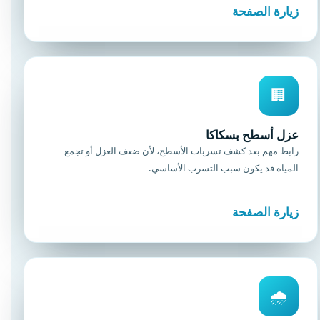
زيارة الصفحة
🏢
عزل أسطح بسكاكا
رابط مهم بعد كشف تسربات الأسطح، لأن ضعف العزل أو تجمع
المياه قد يكون سبب التسرب الأساسي.
زيارة الصفحة
🌧️