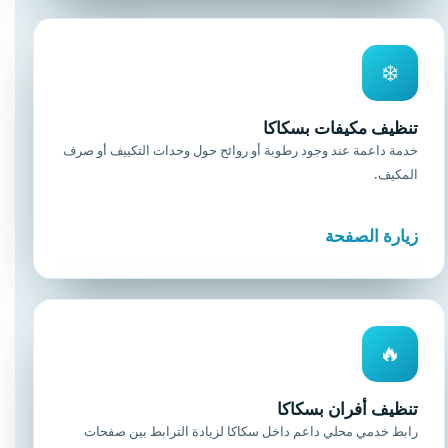
❄️
تنظيف مكيفات بسكاكا
خدمة داعمة عند وجود رطوبة أو روائح حول وحدات التكييف أو صرف
المكيف.
زيارة الصفحة
🔥
تنظيف أفران بسكاكا
رابط خدمي محلي داعم داخل سكاكا لزيادة الترابط بين صفحات