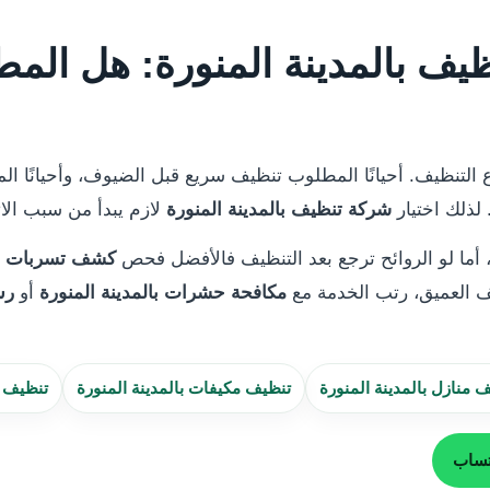
يف بالمدينة المنورة: هل الم
لتنظيف. أحيانًا المطلوب تنظيف سريع قبل الضيوف، وأحيانًا الم
. لذلك اختيار
شركة تنظيف بالمدينة المنورة
لازم يبدأ من سبب ال
 أما لو الروائح ترجع بعد التنظيف فالأفضل فحص
كشف تسربات الم
 العميق، رتب الخدمة مع
مكافحة حشرات بالمدينة المنورة
أو
رش
منازل بالمدينة المنورة
تنظيف مكيفات بالمدينة المنورة
تنظيف س
تساب