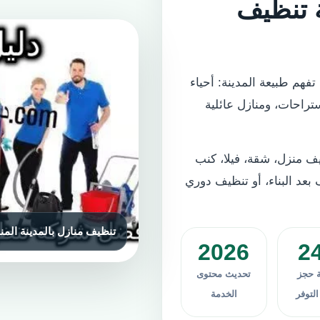
 تنظيف
فهم طبيعة المدينة: أحياء
راحات، ومنازل عائلية
ف منزل، شقة، فيلا، كنب
بعد البناء، أو تنظيف دوري
2026
2
ة حجز
تحديث محتوى
توفر
الخدمة