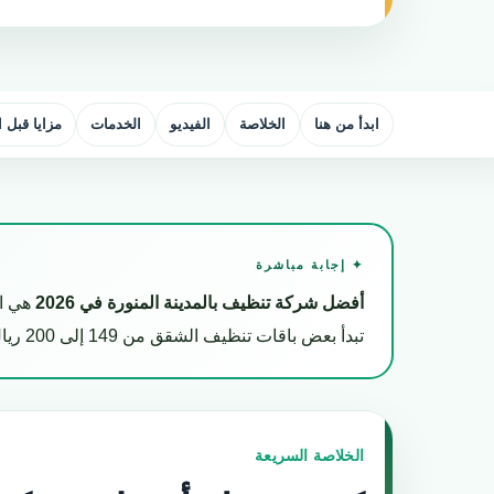
ابدأ من هنا
الخلاصة
الفيديو
الخدمات
مزايا قبل 
✦ إجابة مباشرة
أفضل شركة تنظيف بالمدينة المنورة في 2026
هي ال
تبدأ بعض باقات تنظيف الشقق من 149 إلى 200 ريال، وتختلف أسعار الفلل والتنظيف العميق حسب المساحة وحالة المكان.
الخلاصة السريعة