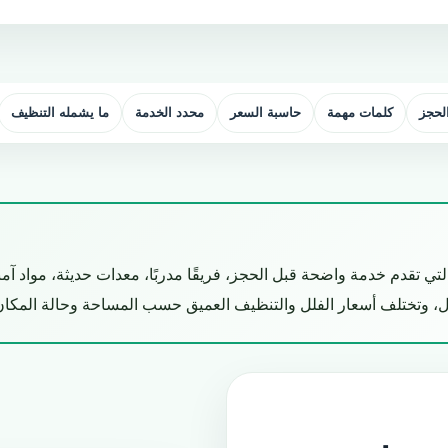
الحجز
كلمات مهمة
حاسبة السعر
محدد الخدمة
ما يشمله التنظيف
تي تقدم خدمة واضحة قبل الحجز، فريقًا مدربًا، معدات حديثة، مواد آمنة