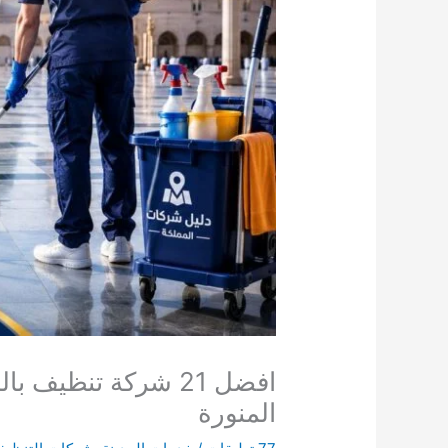
المنورة