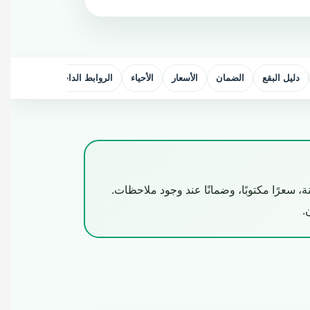
دليل البقع
الضمان
الأسعار
الأحياء
الروابط الداخلية
الأسئلة
، سعرًا مكتوبًا، وضمانًا عند وجود ملاحظات.