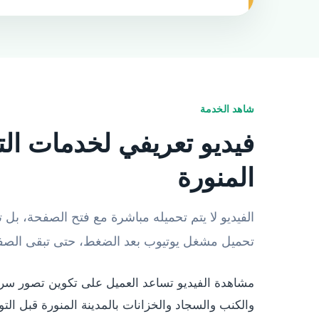
شاهد الخدمة
فيديو تعريفي لخدمات الت
المنورة
الفيديو لا يتم تحميله مباشرة مع فتح الصفحة، بل 
تحميل مشغل يوتيوب بعد الضغط، حتى تبقى الصفح
مشاهدة الفيديو تساعد العميل على تكوين تصور سر
والكنب والسجاد والخزانات بالمدينة المنورة قبل الت