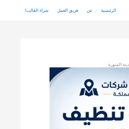
الرئيسية
عن
فريق العمل
شراء القالب!