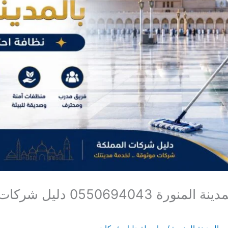
افضل 21 شركة تنظيف بالمدينة ا