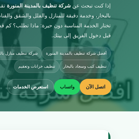
إذا كنت تبحث عن
شركة تنظيف بالمدينة المنورة
تقدم
بالبخار، وخدمة دقيقة للمنازل والفلل والشقق والفن
تختار الخدمة المناسبة دون حيرة: ماذا تطلب؟ كم قد
قبل دخول الفريق إلى بيتك.
أفضل شركة تنظيف بالمدينة المنورة
شركة تنظيف منازل بالم
تنظيف كنب وسجاد بالبخار
تنظيف خزانات وتعقيم
اتصل الآن
واتساب
استعرض الخدمات