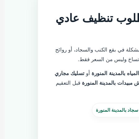
طلوب تنظيف عادي
شكلة في بقع الكنب والسجاد، أو روائح
اتساخ وليس من السعر فقط.
ياه بالمدينة المنورة
أو
تسليك مجاري
 مبيدات بالمدينة المنورة
قبل التعقيم
جاد بالمدينة المنورة