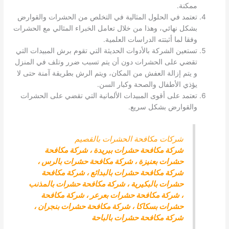
ممكنة.
تعتمد في الحلول المثالية في التخلص من الحشرات والقوارض
بشكل نهائي، وهذا من خلال تعامل الخبراء المثالي مع الحشرات
وفقا لما أثبتته الدراسات العلمية.
تستعين الشركة بالأدوات الحديثة التي تقوم برش المبيدات التي
تقضي على الحشرات دون أن يتم تسبب ضرر وتلف في المنزل
و يتم إزالة العفش من المكان، ويتم الرش بطريقة آمنة حتى لا
يؤذي الأطفال والصحة وكبار السن.
تعتمد على أقوى المبيدات الألمانية التي تقضي على الحشرات
والقوارض بشكل سريع.
شركات مكافحة الحشرات بالقصيم
شركة مكافحة حشرات ببريدة
،
شركة مكافحة
حشرات بعنيزة
،
شركة مكافحة حشرات بالرس
،
شركة مكافحة حشرات بالبدائع
،
شركة مكافحة
حشرات بالبكيرية
،
شركة مكافحة حشرات بالمذنب
،
شركة مكافحة حشرات بعرعر
،
شركة مكافحة
حشرات بسكاكا
،
شركة مكافحة حشرات بنجران
،
شركة مكافحة حشرات بالباحة