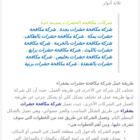
ثلاثة أدوار.
شركات مكافحة الحشرات بمدينة جدة
شركة مكافحة حشرات بجدة
،
شركة مكافحة
حشرات بمكة
،
شركة مكافحة حشرات بالطائف
،
شركة مكافحة حشرات بالخرمة
،
شركة مكافحة
حشرات بالليث
،
شركة مكافحة حشرات برابغ
،
شركة مكافحة حشرات بخليص
،
شركة مكافحة
حشرات بالقنفذة
،
شركة مكافحة حشرات برنية
طريقة عمل شركة مكافحة حشرات بشقراء
تختلف كل شركة عن الأخرى في طريقة العمل، حيث أن كل شركة
لديها طريقة عمل قد تختلف بشكل كلي أو بشكل جزئي عن طريقة
العمل في الشركات الأخرى، حيث تعمل
شركة مكافحة حشرات
بشقراء
عن طريق الشكل المناسب والغير عشوائي، وهي تعمل بالشكل
المنظم التام.
وتعمل الشركة عن طريق عدد من الخطوات التي سوف
نتعرف عليها، ومن أهم الخطوات هي:-
تقوم الشركة بالدخول إلى منطقة العمل في المبنى أو المكان.
سوف تقوم الشركة بدراسة المكان والمخارج والمداخل التي