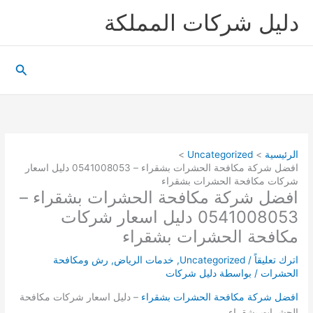
خطي
دليل شركات المملكة
لى
لمحتوى
البحث
الرئيسية
Uncategorized
افضل شركة مكافحة الحشرات بشقراء – 0541008053 دليل اسعار
شركات مكافحة الحشرات بشقراء
افضل شركة مكافحة الحشرات بشقراء –
0541008053 دليل اسعار شركات
مكافحة الحشرات بشقراء
اترك تعليقاً
/
Uncategorized
,
خدمات الرياض
,
رش ومكافحة
الحشرات
/ بواسطة
دليل شركات
افضل شركة مكافحة الحشرات بشقراء
– دليل اسعار شركات مكافحة
الحشرات بشقراء