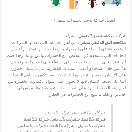
افضل شركة لرش الحشرات بشقراء
شركات مكافحة البق الدقيقي بشقراء
مكافحة البق الدقيقي بشقراء
من أهم الخدمات التي تقدمها الشركات
المتخصصة في القضاء على الحشرات، وهذا حيث أنها تستخدم أفضل
الخامات التي تستخدم في التخلص من الحشرات والبق نهائيا، وهذا حيث
أنها تعتمد على أسلوب خاص حذر في القضاء على الحشرات، وقد يتم
هذا من خلال إستخدام أفضل المبيدات الحشرية التي لا تشكل خطورة
على الإنسان والمصرحة من وزارة الصحة، فقد تكون من أهم المبيدات
أمنا على صحة الإنسان لأنها لا تحتوي على المواد الكيماوية الخطيرة من
أجل منح العملاء القدرة على العيش بطريقة وبحياة مثالية دون أي
خسائر أو تلفيات تنتج عن الحشرات في العقار.
شركات مكافحة الحشرات بالدمام
شركة مكافحة حشرات بالدمام
،
شركة مكافحة
حشرات بالجيبل
،
شركة مكافحة حشرات بالقطيف