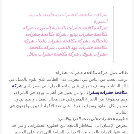
شركات مكافحة الحشرات بمحافظة المدينة
المنورة
شركة مكافحة حشرات بالمدينة المنورة
،
شركة
مكافحة حشرات بينبع
،
شركة مكافحة حشرات
بالحناكية
،
شركة مكافحة حشرات بالعلا
،
شركة
مكافحة حشرات مهد الذهب
،
شركة مكافحة
حشرات بتبوك
،
شركة مكافحة حشرات بحائل
طاقم عمل شركة مكافحة حشرات بشقراء
يرغب العديد من الناس في التعرف على الطاقم الذي يقوم بالعمل في
تلك البنايات، وسوف نتعرف على طاقم العمل التي يعمل لدى
شركة
مكافحة حشرات بشقراء
، والتي تعتبر هي أهم ما يوجد في الشركة،
وهم مجموعة من الخبراء المعروفين في مجال العمل، والذي يؤدون
عملهم بكل إتقان، وسوف نتعرف على عدد الأفراد الذين يتواجدون في
البنايات
خطورة الحشرات على صحة الفرد والاسرة
يتعرض الإنسان إلى المخاطر الناتجة عن خطورة الحشرات، والتي قد
ينتج عنها الإصابة بالعديد من الامراض السامة التي تؤثر على الجسم