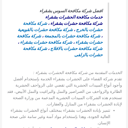
افضل شركة مكافحة السوس بشقراء
خدمات مكافحة الحشرات بشقراء
شركة مكافحة حشرات بشقراء
،
شركة مكافحة
حشرات بالخرج
،
شركة مكافحة حشرات بالقويعية
،
شركة مكافحة حشرات بالمجمعة
،
شركة مكافحة
حشرات بشقراء
،
شركة مكافحة حشرات بشقراء
،
شركة مكافحة حشرات بالافلاج
،
شركة مكافحة
حشرات بالزلفى
الخدمات المقدمة من شركة مكافحة الحشرات بشقراء :
تقدم شركة القضاء على الحشرات بشقراء الخدمة بإستخدام أفضل
وأجود أنواع المبيدات الحشرية التي تقضي على الزواحف الحشرية
الطائرة والزواحف من الصراصير والنمل والبراغيت والنمل الأبيض، فقد
تستخدم هذه الشركات المبيدات الحشرية المدعمة من وزارة الصحة
لإبادة الحشرات بشقراء من المنازل والعقارات.
تتميز بإبادة الحشرات بشقراء بمختلف أنواع الحشرات بشقراء
العالية الجودة، وهذا بإستخدام مواد آمنة وغير سامة على صحة
الإنسان.