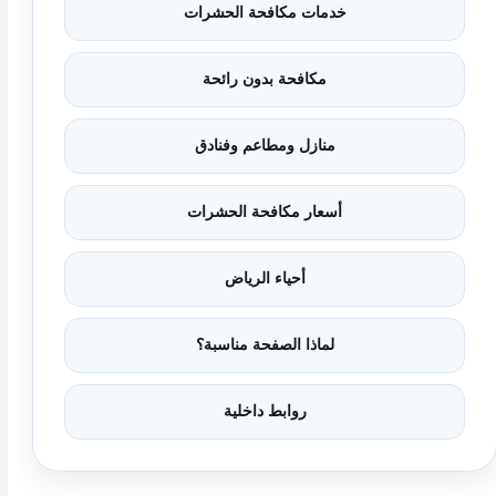
خدمات مكافحة الحشرات
مكافحة بدون رائحة
منازل ومطاعم وفنادق
أسعار مكافحة الحشرات
أحياء الرياض
لماذا الصفحة مناسبة؟
روابط داخلية