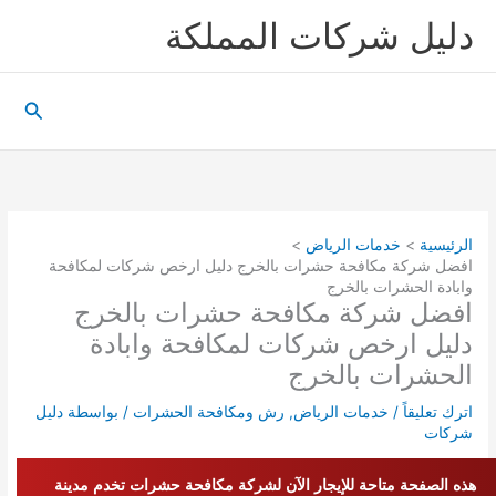
خطي
دليل شركات المملكة
لى
لمحتوى
البحث
الرئيسية
خدمات الرياض
افضل شركة مكافحة حشرات بالخرج دليل ارخص شركات لمكافحة
وابادة الحشرات بالخرج
افضل شركة مكافحة حشرات بالخرج
دليل ارخص شركات لمكافحة وابادة
الحشرات بالخرج
اترك تعليقاً
/
خدمات الرياض
,
رش ومكافحة الحشرات
/ بواسطة
دليل
شركات
هذه الصفحة متاحة للإيجار الآن لشركة مكافحة حشرات تخدم مدينة