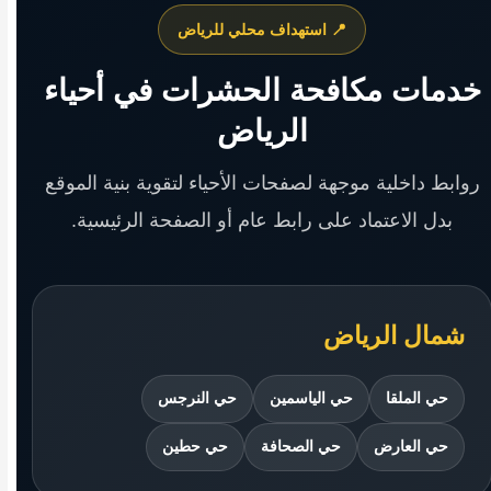
📍 استهداف محلي للرياض
خدمات مكافحة الحشرات في أحياء
الرياض
روابط داخلية موجهة لصفحات الأحياء لتقوية بنية الموقع
بدل الاعتماد على رابط عام أو الصفحة الرئيسية.
شمال الرياض
حي الملقا
حي الياسمين
حي النرجس
حي العارض
حي الصحافة
حي حطين