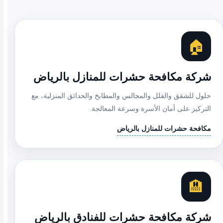
🏠
شركة مكافحة حشرات للمنازل بالرياض
حلول للشقق والفلل والمجالس والمطابخ والحدائق المنزلية، مع
التركيز على أمان الأسرة وسرعة المعالجة.
مكافحة حشرات للمنازل بالرياض
🏨
شركة مكافحة حشرات للفنادق بالرياض