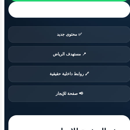
روابط داخلية
✅ محتوى جديد
📍 مستهدف الرياض
🔗 روابط داخلية حقيقية
📢 صفحة للإيجار