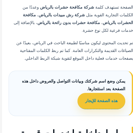
لصفحة تستهدف كلمة
شركة مكافحة حشرات بالرياض
وعددًا من
لكلمات التجارية القوية مثل
شركة رش مبيدات بالرياض
،
مكافحة
لحشرات بالرياض
،
مكافحة حشرات بدون رائحة بالرياض
، بالإضافة إلى
دمات فرعية لكل نوع حشرة.
م تحديث المحتوى ليكون مناسبًا لطبيعة الباحث في الرياض، بعيدًا عن
لصياغات القديمة والتكرارات العامة. كما تم ربط الكلمات المفتاحية
صفحات خدمات فعلية داخل الموقع لتقوية شبكة الربط الداخلي.
يمكن وضع اسم شركتك وبيانات التواصل والعروض داخل هذه
الصفحة بعد استئجارها.
هذه الصفحة للإيجار