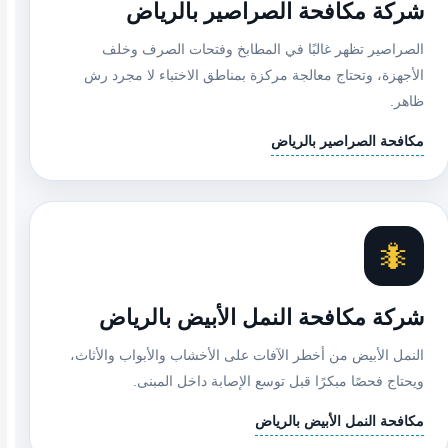
شركة مكافحة الصراصير بالرياض
الصراصير تظهر غالبًا في المطابخ وفتحات الصرف وخلف
الأجهزة، وتحتاج معالجة مركزة بمناطق الاختباء لا مجرد رش
ظاهر.
مكافحة الصراصير بالرياض
🐜
شركة مكافحة النمل الأبيض بالرياض
النمل الأبيض من أخطر الآفات على الأخشاب والأبواب والأثاث،
ويحتاج فحصًا مبكرًا قبل توسع الإصابة داخل المبنى.
مكافحة النمل الأبيض بالرياض