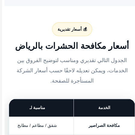
💰 أسعار تقديرية
أسعار مكافحة الحشرات بالرياض
الجدول التالي تقديري ومناسب لتوضيح الفروق بين
الخدمات، ويمكن تعديله لاحقًا حسب أسعار الشركة
المستأجرة للصفحة.
الخدمة
مناسبة لـ
مكافحة الصراصير
شقق / مطاعم / مطابخ