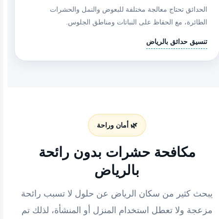
الحدائق تحتاج معالجة مختلفة للبعوض والنمل والحشرات
الطائرة، مع الحفاظ على النباتات ومناطق الجلوس.
تنسيق حدائق بالرياض
🌿 أمان وراحة
مكافحة حشرات بدون رائحة
بالرياض
يبحث كثير من سكان الرياض عن حلول لا تسبب رائحة
مزعجة ولا تعطل استخدام المنزل أو المنشأة، لذلك تم