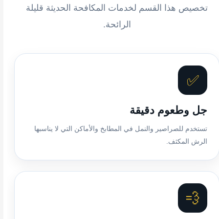
تخصيص هذا القسم لخدمات المكافحة الحديثة قليلة
الرائحة.
✅
جل وطعوم دقيقة
تستخدم للصراصير والنمل في المطابخ والأماكن التي لا يناسبها
الرش المكثف.
💨