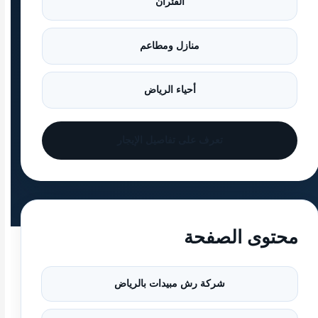
الفئران
منازل ومطاعم
أحياء الرياض
تعرف على تفاصيل الإيجار
محتوى الصفحة
شركة رش مبيدات بالرياض