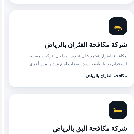
🐀
شركة مكافحة الفئران بالرياض
مكافحة الفئران تعتمد على تحديد المداخل، تركيب مصائد،
استخدام نقاط طُعم، وسد الفتحات لمنع عودتها مرة أخرى.
مكافحة الفئران بالرياض
🛏️
شركة مكافحة البق بالرياض