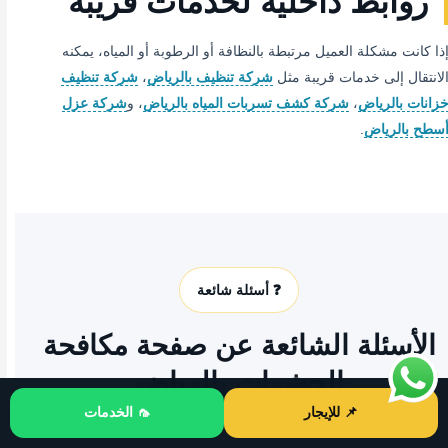
روابط داخلية لخدمات قريبة
ذا كانت مشكلة العميل مرتبطة بالنظافة أو الرطوبة أو المياه، يمكنه
لانتقال إلى خدمات قريبة مثل
شركة تنظيف بالرياض
،
شركة تنظيف
زانات بالرياض
،
شركة كشف تسربات المياه بالرياض
، و
شركة عزل
سطح بالرياض
.
❓ أسئلة شائعة
الأسئلة الشائعة عن صفحة مكافحة
الحشرات بالرياض
📌 للإيجار
🦟 الخدمات