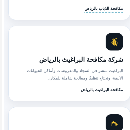
مكافحة الذباب بالرياض
🪲
شركة مكافحة البراغيث بالرياض
البراغيث تنتشر في السجاد والمفروشات وأماكن الحيوانات
الأليفة، وتحتاج تنظيفًا ومعالجة شاملة للمكان.
مكافحة البراغيث بالرياض
🦟