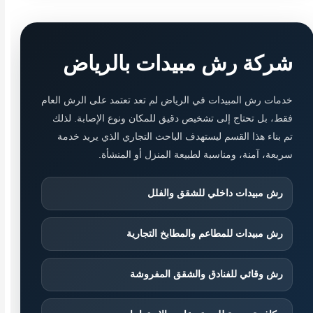
شركة رش مبيدات بالرياض
خدمات رش المبيدات في الرياض لم تعد تعتمد على الرش العام
فقط، بل تحتاج إلى تشخيص دقيق للمكان ونوع الإصابة. لذلك
تم بناء هذا القسم ليستهدف الباحث التجاري الذي يريد خدمة
سريعة، آمنة، ومناسبة لطبيعة المنزل أو المنشأة.
رش مبيدات داخلي للشقق والفلل
رش مبيدات للمطاعم والمطابخ التجارية
رش وقائي للفنادق والشقق المفروشة