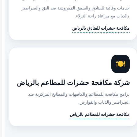
خدمات وقائية للفنادق والشقق المفروشة ضد البق والصراصير
والذباب مع مراعاة راحة النزلاء.
مكافحة حشرات للفنادق بالرياض
🍽️
شركة مكافحة حشرات للمطاعم بالرياض
برامج مكافحة للمطاعم والكافيهات والمطابخ المركزية ضد
الصراصير والذباب والقوارض.
مكافحة حشرات للمطاعم بالرياض