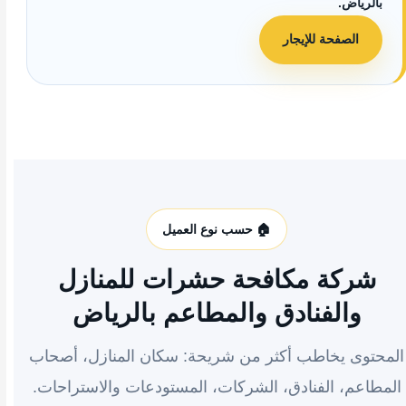
بالرياض.
الصفحة للإيجار
🏠 حسب نوع العميل
شركة مكافحة حشرات للمنازل
والفنادق والمطاعم بالرياض
المحتوى يخاطب أكثر من شريحة: سكان المنازل، أصحاب
المطاعم، الفنادق، الشركات، المستودعات والاستراحات.