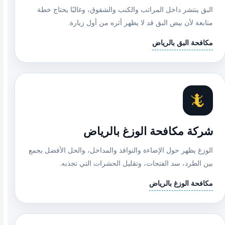
البق ينتشر داخل المراتب والكنب والشقوق، وغالبًا يحتاج خطة
متابعة لأن بيض البق قد لا يظهر أثره من أول زيارة.
مكافحة البق بالرياض
🦎
شركة مكافحة الوزغ بالرياض
الوزغ يظهر حول الإضاءة والنوافذ والمداخل، والحل الأفضل يجمع
بين الطرد، سد الفتحات، وتقليل الحشرات التي تجذبه.
مكافحة الوزغ بالرياض