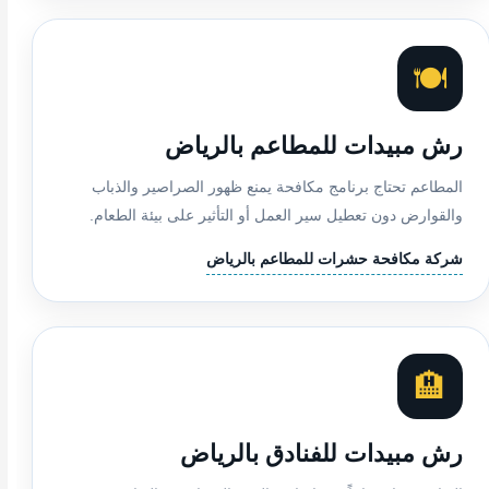
🍽️
رش مبيدات للمطاعم بالرياض
المطاعم تحتاج برنامج مكافحة يمنع ظهور الصراصير والذباب
والقوارض دون تعطيل سير العمل أو التأثير على بيئة الطعام.
شركة مكافحة حشرات للمطاعم بالرياض
🏨
رش مبيدات للفنادق بالرياض