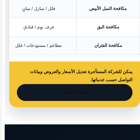
مكافحة النمل الأبيض
فلل / منازل / مبانٍ
مكافحة البق
غرف نوم / فنادق
مكافحة الفئران
مطاعم / مستودعات / فلل
يمكن للشركة المستأجرة تعديل الأسعار والعروض وبيانات
التواصل حسب خدماتها.
الصفحة للإيجار