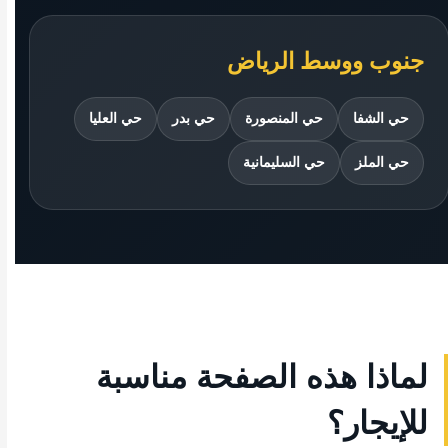
جنوب ووسط الرياض
حي الشفا
حي المنصورة
حي بدر
حي العليا
حي الملز
حي السليمانية
لماذا هذه الصفحة مناسبة
للإيجار؟