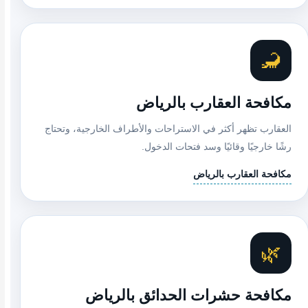
🦂
مكافحة العقارب بالرياض
العقارب تظهر أكثر في الاستراحات والأطراف الخارجية، وتحتاج
رشًا خارجيًا وقائيًا وسد فتحات الدخول.
مكافحة العقارب بالرياض
🌿
مكافحة حشرات الحدائق بالرياض