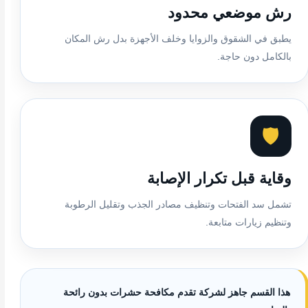
رش موضعي محدود
يطبق في الشقوق والزوايا وخلف الأجهزة بدل رش المكان
بالكامل دون حاجة.
🛡️
وقاية قبل تكرار الإصابة
تشمل سد الفتحات وتنظيف مصادر الجذب وتقليل الرطوبة
وتنظيم زيارات متابعة.
هذا القسم جاهز لشركة تقدم مكافحة حشرات بدون رائحة