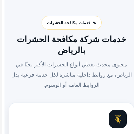
🦟 خدمات مكافحة الحشرات
خدمات شركة مكافحة الحشرات
بالرياض
محتوى محدث يغطي أنواع الحشرات الأكثر بحثًا في
الرياض، مع روابط داخلية مباشرة لكل خدمة فرعية بدل
الروابط العامة أو الوسوم.
🪳