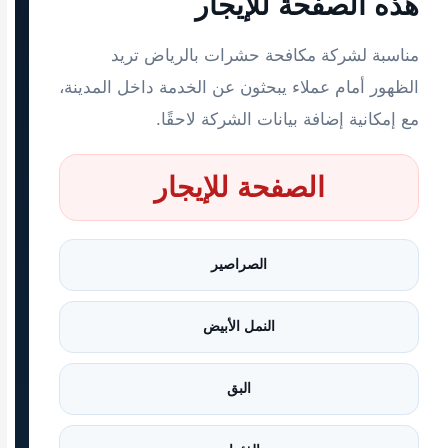
هذه الصفحة للإيجار
مناسبة لشركة مكافحة حشرات بالرياض تريد
الظهور أمام عملاء يبحثون عن الخدمة داخل المدينة،
مع إمكانية إضافة بيانات الشركة لاحقًا.
الصفحة للإيجار
الصراصير
النمل الأبيض
البق