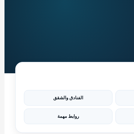
الفنادق والشقق
روابط مهمة