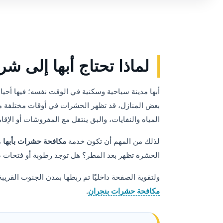
لماذا تحتاج أبها إلى 
أبها مدينة سياحية وسكنية في الوقت نفسه؛ فيها أح
بعض المنازل، قد تظهر الحشرات في أوقات مختلفة من 
المياه والنفايات، والبق ينتقل مع المفروشات أو الإق
لذلك من المهم أن تكون خدمة
مكافحة حشرات بأبها
م
الحشرة تظهر بعد المطر؟ هل توجد رطوبة أو فتحات ص
ولتقوية الصفحة داخليًا تم ربطها بمدن الجنوب القريب
مكافحة حشرات بنجران
.