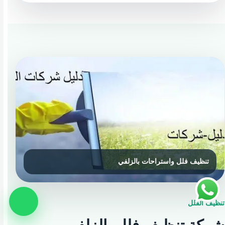
تنظيف الفلل