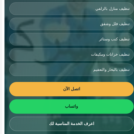
تنظيف منازل بالزلفي
تنظيف فلل وشقق
تنظيف كنب وستائر
تنظيف خزانات ومكيفات
تنظيف بالبخار والتعقيم
اتصل الآن
واتساب
اعرف الخدمة المناسبة لك