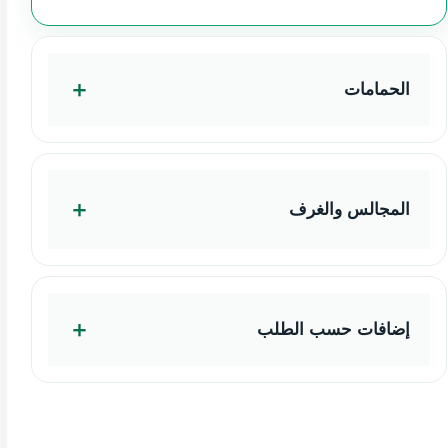
الحمامات
المجالس والغرف
إضافات حسب الطلب