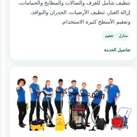
تنظيف شامل للغرف والصالات والمطابخ والحمامات،
إزالة الغبار، تنظيف الأرضيات، الجدران والنوافذ،
وتعقيم الأسطح كثيرة الاستخدام.
منازل
تعقيم
تفاصيل الخدمة