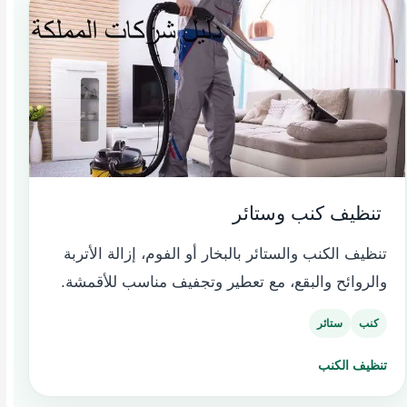
️ تنظيف كنب وستائر
تنظيف الكنب والستائر بالبخار أو الفوم، إزالة الأتربة
والروائح والبقع، مع تعطير وتجفيف مناسب للأقمشة.
كنب
ستائر
تنظيف الكنب