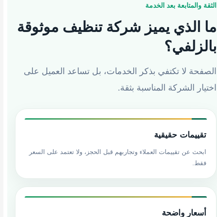
الثقة والمتابعة بعد الخدمة
ما الذي يميز شركة تنظيف موثوقة
بالزلفي؟
الصفحة لا تكتفي بذكر الخدمات، بل تساعد العميل على
اختيار الشركة المناسبة بثقة.
تقييمات حقيقية
ابحث عن تقييمات العملاء وتجاربهم قبل الحجز، ولا تعتمد على السعر
فقط.
أسعار واضحة