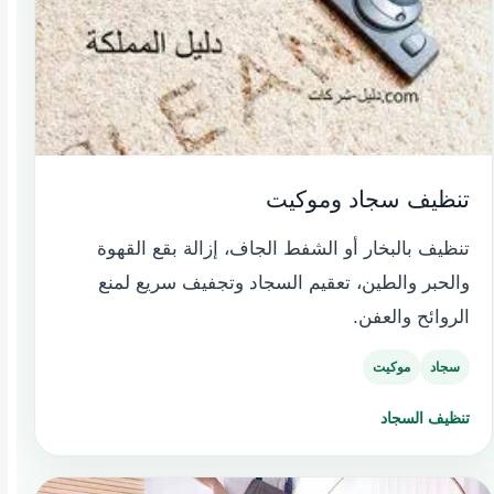
تنظيف سجاد وموكيت
تنظيف بالبخار أو الشفط الجاف، إزالة بقع القهوة
والحبر والطين، تعقيم السجاد وتجفيف سريع لمنع
الروائح والعفن.
سجاد
موكيت
تنظيف السجاد