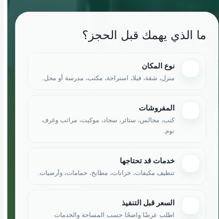
ما الذي يهمك قبل الحجز؟
نوع المكان
منزل، شقة، فيلا، استراحة، مكتب، مدرسة أو محل.
المفروشات
كنب، مجالس، ستائر، سجاد، موكيت، مراتب وغرف
نوم.
خدمات قد تحتاجها
تنظيف مكيفات، خزانات، مطابخ، حمامات، وأرضيات.
السعر قبل التنفيذ
اطلب عرضًا واضحًا حسب المساحة والخدمات