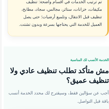
تم ترتيب الخدمات في أقسام واضحة: تنظيف
مكيفات، خزانات، ستائر، مجالس، سجاد، مطابخ،
تنظيف قبل الانتقال، وتلميع أرضيات؛ حتى يصل
العميل للخدمة التي يحتاجها بسرعة وبدون تشتت.
الخدمة الأنسب لك المناسبة
مش متأكد تطلب تنظيف عادي ولا
تنظيف عميق؟
أجب عن سؤالين فقط، وسيقترح لك محدد الخدمة أنسب
باقة قبل التواصل.