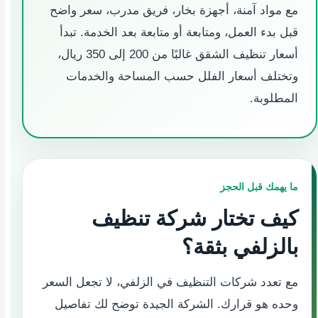
مع مواد آمنة، أجهزة بخار، فريق مدرب، سعر واضح
قبل بدء العمل، ومتابعة أو متابعة بعد الخدمة. تبدأ
أسعار تنظيف الشقق غالبًا من 200 إلى 350 ريال،
وتختلف أسعار الفلل حسب المساحة والخدمات
المطلوبة.
ما يهمك قبل الحجز
كيف تختار شركة تنظيف
بالزلفي بثقة؟
مع تعدد شركات التنظيف في الزلفي، لا تجعل السعر
وحده هو قرارك. الشركة الجيدة توضح لك تفاصيل