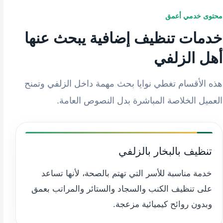
محتوى خدمي أعمق
خدمات تنظيف إضافية يبحث عنها
أهل الزلفي
هذه الأقسام تغطي نوايا بحث مهمة داخل الزلفي وتمنح
العميل الخلاصة المباشرة بدل النصوص العامة.
تنظيف بالبخار بالزلفي
خدمة مناسبة للأسر التي تهتم بالصحة، لأنها تساعد
على تنظيف الكنب والسجاد والستائر والمراتب بعمق
وبدون روائح كيميائية مزعجة.