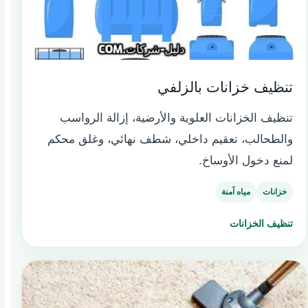
تنظيف خزانات بالزلفي
تنظيف الخزانات العلوية والأرضية، إزالة الرواسب
والطحالب، تعقيم داخلي، شطف نهائي، وغلق محكم
لمنع دخول الأوساخ.
خزانات
مياه آمنة
تنظيف الخزانات