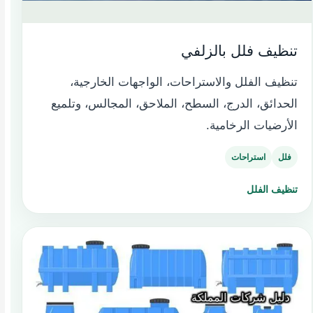
تنظيف فلل بالزلفي
تنظيف الفلل والاستراحات، الواجهات الخارجية،
الحدائق، الدرج، السطح، الملاحق، المجالس، وتلميع
الأرضيات الرخامية.
فلل
استراحات
تنظيف الفلل