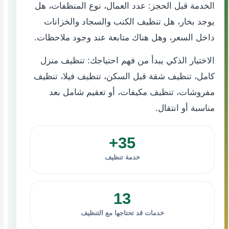
الخدمة قبل الحجز: عدد العمال، نوع المنظفات، هل
يوجد بخار، هل تنظيف الكنب والسجاد والخزانات
داخل السعر، وهل هناك متابعة عند وجود ملاحظات.
الاختيار الذكي يبدأ من فهم احتياجك: تنظيف منزل
كامل، تنظيف شقة قبل السكن، تنظيف فيلا، تنظيف
مفروشات، تنظيف مكيفات، أو تعقيم شامل بعد
مناسبة أو انتقال.
35+
خدمة تنظيف
13
خدمات قد تحتاجها مع التنظيف