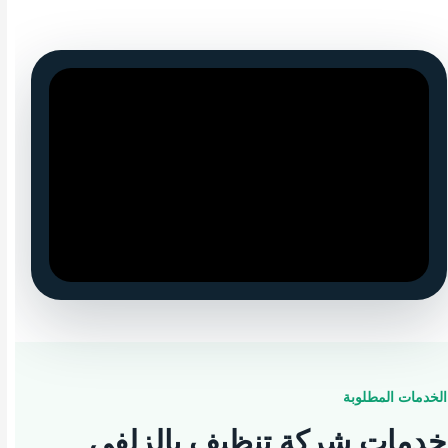
▶
الخدمات المطلوبة
خدمات شركة تنظيف بالزلفي