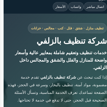
اتصال مباشر
واتساب
الأسعار
تنظيف منازل · شقق · فلل · كنب · مجالس · خزانات
شركة تنظيف بالزلفي
خدمات تنظيف وتعقيم شاملة بمعايير عالية وأسعار
واضحة للمنازل والفلل والشقق والمجالس داخل
الزلفي.
إذا كنت تبحث عن
شركة تنظيف بالزلفي
تقدم خدمة
مضمونة، مواد آمنة، تنظيف بالبخار، وسرعة في الحجز، فهذه
الصفحة تساعدك تعرف الخدمة المناسبة، وتسأل الأسئلة
الصحيحة قبل الحجز، حتى لا تدفع في خدمة لا تحتاجها.