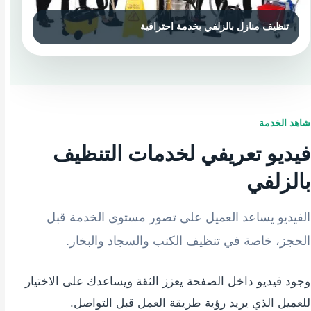
شاهد الخدمة
فيديو تعريفي لخدمات التنظيف
بالزلفي
الفيديو يساعد العميل على تصور مستوى الخدمة قبل
الحجز، خاصة في تنظيف الكنب والسجاد والبخار.
وجود فيديو داخل الصفحة يعزز الثقة ويساعدك على الاختيار
للعميل الذي يريد رؤية طريقة العمل قبل التواصل.