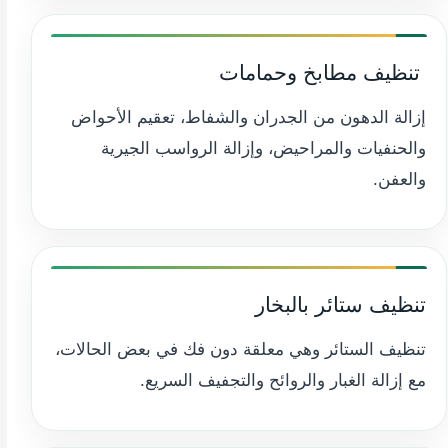
️ تنظيف مطابخ وحمامات
إزالة الدهون من الجدران والشفاط، تعقيم الأحواض
والحنفيات والمراحيض، وإزالة الرواسب الجيرية
والعفن.
تنظيف ستائر بالبخار
تنظيف الستائر وهي معلقة دون فك في بعض الحالات،
مع إزالة الغبار والروائح والتجفيف السريع.