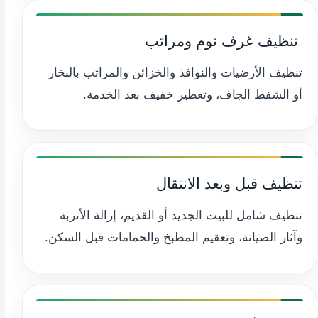
️ تنظيف غرف نوم ومراتب
تنظيف الأرضيات والنوافذ والخزائن والمراتب بالبخار
أو الشفط الجاف، وتعطير خفيف بعد الخدمة.
تنظيف قبل وبعد الانتقال
تنظيف شامل للبيت الجديد أو القديم، إزالة الأتربة
وآثار الصيانة، وتعقيم المطبخ والحمامات قبل السكن.