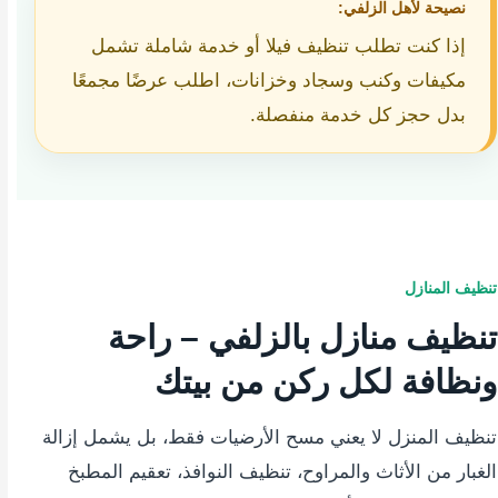
نصيحة لأهل الزلفي:
إذا كنت تطلب تنظيف فيلا أو خدمة شاملة تشمل
مكيفات وكنب وسجاد وخزانات، اطلب عرضًا مجمعًا
بدل حجز كل خدمة منفصلة.
تنظيف المنازل
تنظيف منازل بالزلفي – راحة
ونظافة لكل ركن من بيتك
تنظيف المنزل لا يعني مسح الأرضيات فقط، بل يشمل إزالة
الغبار من الأثاث والمراوح، تنظيف النوافذ، تعقيم المطبخ