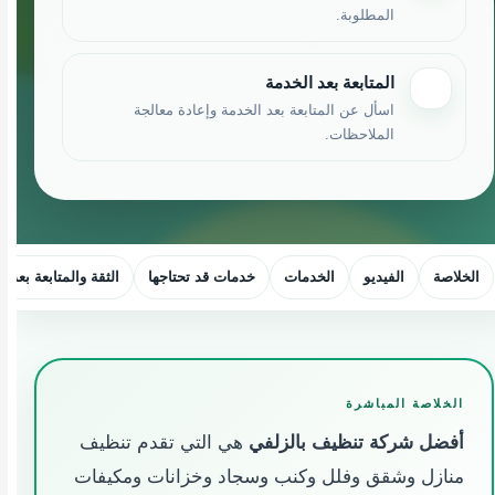
المطلوبة.
المتابعة بعد الخدمة
اسأل عن المتابعة بعد الخدمة وإعادة معالجة
الملاحظات.
الخلاصة
الفيديو
الخدمات
خدمات قد تحتاجها
الثقة والمتابعة بعد ا
الخلاصة المباشرة
أفضل شركة تنظيف بالزلفي
هي التي تقدم تنظيف
منازل وشقق وفلل وكنب وسجاد وخزانات ومكيفات