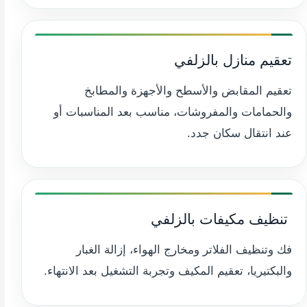
تعقيم منازل بالزلفي
تعقيم المقابض والأسطح والأجهزة والمطابخ
والحمامات والمفروشات، مناسب بعد المناسبات أو
عند انتقال سكان جدد.
️ تنظيف مكيفات بالزلفي
فك وتنظيف الفلاتر ومخارج الهواء، إزالة الغبار
والبكتيريا، تعقيم المكيف وتجربة التشغيل بعد الانتهاء.