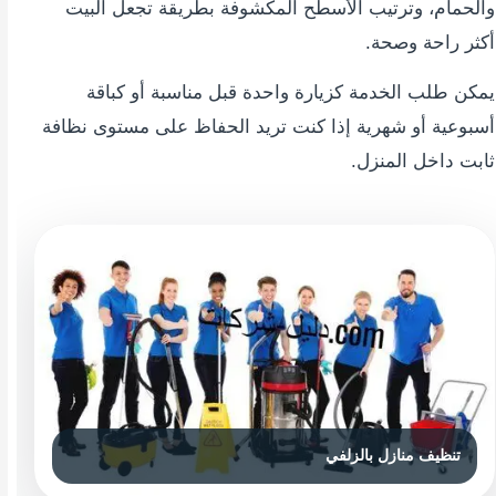
والحمام، وترتيب الأسطح المكشوفة بطريقة تجعل البيت
أكثر راحة وصحة.
يمكن طلب الخدمة كزيارة واحدة قبل مناسبة أو كباقة
أسبوعية أو شهرية إذا كنت تريد الحفاظ على مستوى نظافة
ثابت داخل المنزل.