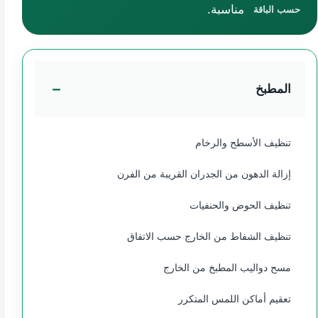
مناسبة.
حسب الباقة
المطبخ
تنظيف الأسطح والرخام
إزالة الدهون من الجدران القريبة من الفرن
تنظيف الحوض والحنفيات
تنظيف الشفاط من الخارج حسب الاتفاق
مسح دواليب المطبخ من الخارج
تعقيم أماكن اللمس المتكرر