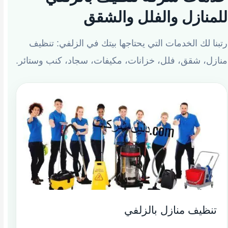
للمنازل والفلل والشقق
رتبنا لك الخدمات التي يحتاجها بيتك في الزلفي: تنظيف
منازل، شقق، فلل، خزانات، مكيفات، سجاد، كنب وستائر.
تنظيف منازل بالزلفي