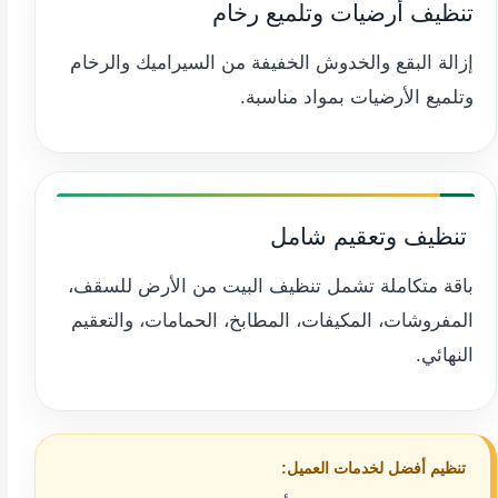
تنظيف أرضيات وتلميع رخام
إزالة البقع والخدوش الخفيفة من السيراميك والرخام
وتلميع الأرضيات بمواد مناسبة.
️ تنظيف وتعقيم شامل
باقة متكاملة تشمل تنظيف البيت من الأرض للسقف،
المفروشات، المكيفات، المطابخ، الحمامات، والتعقيم
النهائي.
تنظيم أفضل لخدمات العميل: