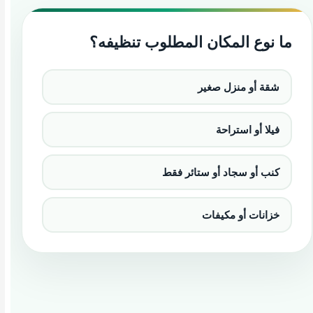
ما نوع المكان المطلوب تنظيفه؟
شقة أو منزل صغير
فيلا أو استراحة
كنب أو سجاد أو ستائر فقط
خزانات أو مكيفات