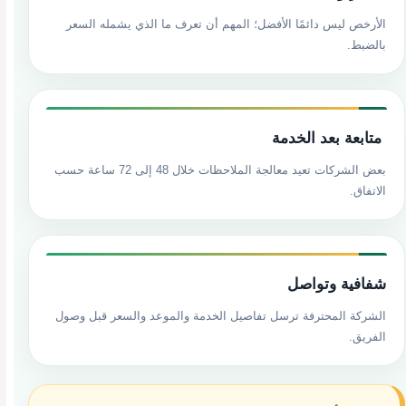
الأرخص ليس دائمًا الأفضل؛ المهم أن تعرف ما الذي يشمله السعر
بالضبط.
️ متابعة بعد الخدمة
بعض الشركات تعيد معالجة الملاحظات خلال 48 إلى 72 ساعة حسب
الاتفاق.
شفافية وتواصل
الشركة المحترفة ترسل تفاصيل الخدمة والموعد والسعر قبل وصول
الفريق.