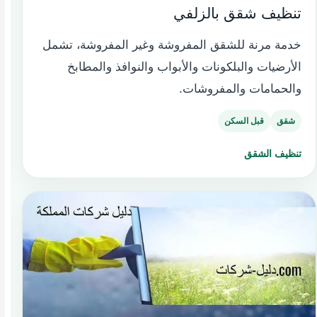
تنظيف شقق بالزلفي
خدمة مرنة للشقق المفروشة وغير المفروشة، تشمل
الأرضيات والبلكونات والأبواب والنوافذ والمطابخ
والحمامات والمفروشات.
شقق
قبل السكن
تنظيف الشقق