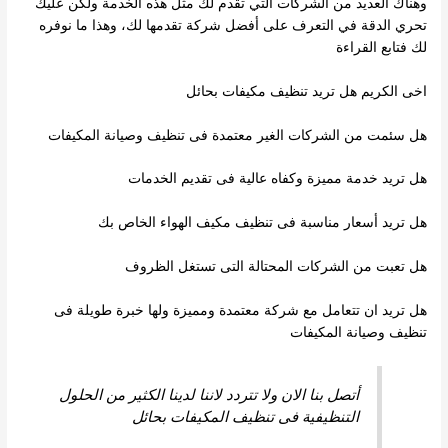
وهناك العديد من الشركات التي تقدم لك مثل هذه الخدمة ولكن عليك
في التعرف على
أفضل شركة تقدمها لك، وهذا ما نوفره
تحري الدقة
لك فتابع القراءة
اخى الكريم هل تريد تنظيف مكيفات بحائل
هل سئمت من الشركات الغير معتمدة فى تنظيف وصيانة المكيفات
هل تريد خدمة مميزة وكفاه عالية فى تقديم الخدمات
هل تريد أسعار مناسبة فى تنظيف مكيف الهواء الخاص بك
هل تعبت من الشركات المحتالة التى تستغل الظروف
هل تريد ان تتعامل مع شركة معتمدة ومميزة ولها خبرة طويلة فى
تنظيف وصيانة المكيفات
أتصل بنا الان ولا تتردد لاننا لدينا الكثير من الحلول
التنظيفية فى تنظيف المكيفات بحائل