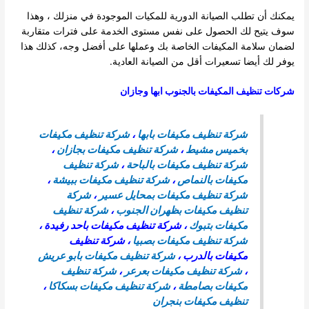
يمكنك أن تطلب الصيانة الدورية للمكيات الموجودة في منزلك ، وهذا
سوف يتيح لك الحصول على نفس مستوى الخدمة على فترات متقاربة
لضمان سلامة المكيفات الخاصة بك وعملها على أفضل وجه، كذلك هذا
يوفر لك أيضا تسعيرات أقل من الصيانة العادية.
شركات تنظيف المكيفات بالجنوب ابها وجازان
شركة تنظيف مكيفات بابها
،
شركة تنظيف مكيفات
بخميس مشيط
،
شركة تنظيف مكيفات بجازان
،
شركة تنظيف مكيفات بالباحة
،
شركة تنظيف
مكيفات بالنماص
،
شركة تنظيف مكيفات ببيشة
،
شركة تنظيف مكيفات بمحايل عسير
،
شركة
تنظيف مكيفات بظهران الجنوب
،
شركة تنظيف
مكيفات بتبوك
، شركة تنظيف مكيفات باحد رفيدة ،
شركة تنظيف مكيفات بصبيا
، شركة تنظيف
مكيفات بالدرب ،
شركة تنظيف مكيفات بابو عريش
،
شركة تنظيف مكيفات بعرعر
،
شركة تنظيف
مكيفات بصامطة
،
شركة تنظيف مكيفات بسكاكا
،
تنظيف مكيفات بنجران