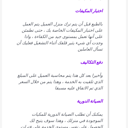
اختبار المكيفات
بالطبع قبل أن يتم ترك منزل العميل يتم العمل
على اختبار المكيفات الخاصة بك ، حتى تطمئن
على أنها تعمل بمستوى جيد من الكفاءة ، واذا
وجدت أي شيء يثير قلقك أثناء التشغيل فعليك أن
تسأل العاملين
دفع التكاليف
وأخيرا بعد كل هذا يتم محاسبة العميل على المبلغ
الذي تلقيت به الخدمة ، وهذا يتم من خلال السعر
الذي تم الاتفاق عليه مسبقا
الصيانة الدورية
يمكنك أن تطلب الصيانة الدورية للمكيات
الموجودة في منزلك ، وهذا سوف يتيح لك
الحصول على نفس مستوى الخدمة على فترات