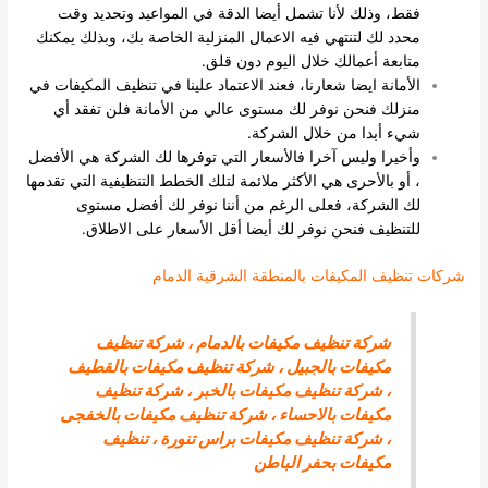
فقط، وذلك لأنا تشمل أيضا الدقة في المواعيد وتحديد وقت
محدد لك لتنتهي فيه الاعمال المنزلية الخاصة بك، وبذلك يمكنك
متابعة أعمالك خلال اليوم دون قلق.
الأمانة ايضا شعارنا، فعند الاعتماد علينا في تنظيف المكيفات في
منزلك فنحن نوفر لك مستوى عالي من الأمانة فلن تفقد أي
شيء أبدا من خلال الشركة.
وأخيرا وليس آخرا فالأسعار التي توفرها لك الشركة هي الأفضل
، أو بالأحرى هي الأكثر ملائمة لتلك الخطط التنظيفية التي تقدمها
لك الشركة، فعلى الرغم من أننا نوفر لك أفضل مستوى
للتنظيف فنحن نوفر لك أيضا أقل الأسعار على الاطلاق.
شركات تنظيف المكيفات بالمنطقة الشرقية الدمام
شركة تنظيف مكيفات بالدمام
،
شركة تنظيف
مكيفات بالجبيل
،
شركة تنظيف مكيفات بالقطيف
،
شركة تنظيف مكيفات بالخبر
، شركة تنظيف
مكيفات بالاحساء ،
شركة تنظيف مكيفات بالخفجى
،
شركة تنظيف مكيفات براس تنورة
،
تنظيف
مكيفات بحفر الباطن