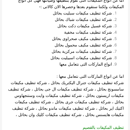
اما عن أنواع المكيفات التى نقوم بتنظيفها وصيانتها فهى كل انواع
المكيفات ولكننا سنقوم بعدها وحصرها الان كالاتى :-
شركة تنظيف مكيفات سبليت بحائل
شركة تنظيف مكيفات شباك بحائل
شركة غسيل مكيفات دكت بحائل
شركة تنظيف مكيفات مخفية
شركة تنظيف مكيف صحراوى بحائل
شركة تنظيف مكيف محمول بحائل
شركة تنظيف مكيفات مركزية بحائل
شركة تنظيف مكيفات اسبيليت بحائل
انواع الماركات التى نتعامل معها
اما عن انواع الماركات التى نتعامل معها :
شركة تنظيف مكيفات جنرال اليكتريك بحائل ، شركة تنظيف مكيفات
سامسونج بحائل ، شركة تنظيف مكيفات ال جى بحائل ، شركة تنظيف
مكيفات اريستون بحائل ، شركة تنظيف مكيفات وايت وستنجهاوس
بحائل ، شركة تنظيف مكيفات جرى بحائل ، شركة تنظيف مكيفات
اكتيك اير بحائل ، شركة تنظيف مكيفات ماندو بحائل ، شركة تنظيف
مكيفات هايسنس بحائل ، شركة تنظيف مكيفات كليك وان بحائل ،
تنظيف المكيفات بالقصيم