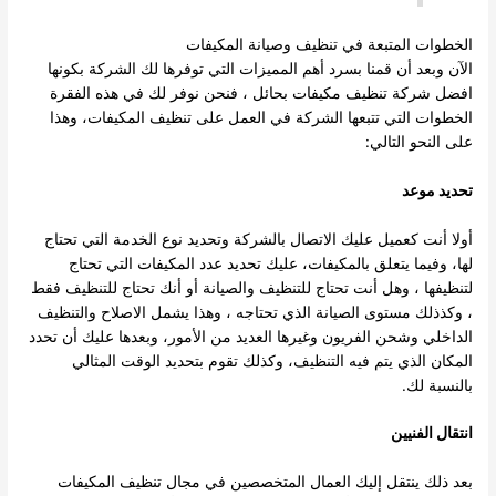
الخطوات المتبعة في تنظيف وصيانة المكيفات
الآن وبعد أن قمنا بسرد أهم المميزات التي توفرها لك الشركة بكونها
افضل شركة تنظيف مكيفات بحائل ، فنحن نوفر لك في هذه الفقرة
الخطوات التي تتبعها الشركة في العمل على تنظيف المكيفات، وهذا
على النحو التالي:
تحديد موعد
أولا أنت كعميل عليك الاتصال بالشركة وتحديد نوع الخدمة التي تحتاج
لها، وفيما يتعلق بالمكيفات، عليك تحديد عدد المكيفات التي تحتاج
لتنظيفها ، وهل أنت تحتاج للتنظيف والصيانة أو أنك تحتاج للتنظيف فقط
، وكذذلك مستوى الصيانة الذي تحتاجه ، وهذا يشمل الاصلاح والتنظيف
الداخلي وشحن الفريون وغيرها العديد من الأمور، وبعدها عليك أن تحدد
المكان الذي يتم فيه التنظيف، وكذلك تقوم بتحديد الوقت المثالي
بالنسبة لك.
انتقال الفنيين
بعد ذلك ينتقل إليك العمال المتخصصين في مجال تنظيف المكيفات