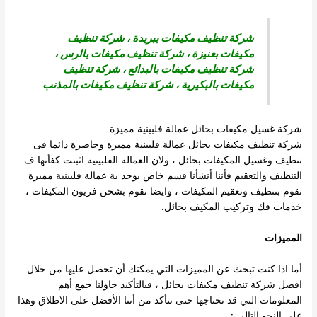
شركة تنظيف مكيفات ببريدة
،
شركة تنظيف
مكيفات بعنيزة
،
شركة تنظيف مكيفات بالرس
،
شركة تنظيف مكيفات بالبدائع ، شركة تنظيف
مكيفات بالبكيرية ، شركة تنظيف مكيفات بالمذنب
شركة غسيل مكيفات بحائل عمالة فلبينية مميزة
شركة تنظيف مكيفات بحائل عمالة فلبينية مميزة وحاضرة دائما فى
تنظيف وغسيل المكيفات بحائل ، ولان العمالة الفلبينية اثبتت كفأتها ف
التنظيف والتعقيم فأننا أنشأنا قسم خاص يوجد بة عمالة فلبينية مميزة
تقوم بتنظيف وتعقيم المكيفات ، وايضا تقوم بشحن فريون المكيفات ،
خدمات فك وتركيب المكيف بحائل.
المميزات
أما اذا كنت تبحث عن المميزات التي يمكنك أن تحصل عليها من خلال
افضل شركة تنظيف مكيفات بحائل ، فبالتأكيد حاولنا جمع أهم
المعلومات التي قد تحتاجها حتى تتأكد من أننا الأفضل على الاطلاق وهذا
على النحو التالي :