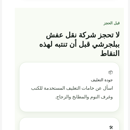
قبل الحجز
لا تحجز شركة نقل عفش
ببلجرشي قبل أن تنتبه لهذه
النقاط
📦
جودة التغليف
اسأل عن خامات التغليف المستخدمة للكنب
وغرف النوم والمطابخ والزجاج.
🛠️