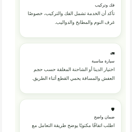
فك وتركيب
تأكد أن الخدمة تشمل الفك والتركيب، خصوصًا
غرف النوم والمطابخ والدواليب.
🚛
سيارة مناسبة
اختيار الدينا أو الشاحنة المغلقة حسب حجم
العفش والمسافة يحمي القطع أثناء الطريق.
🛡️
ضمان واضح
اطلب اتفاقًا مكتوبًا يوضح طريقة التعامل مع