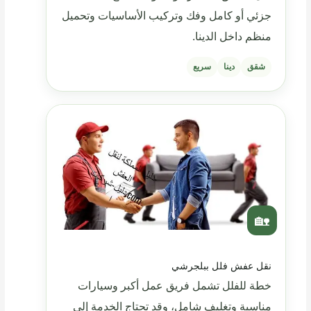
جزئي أو كامل وفك وتركيب الأساسيات وتحميل
منظم داخل الدينا.
شقق
دينا
سريع
🏡
نقل عفش فلل ببلجرشي
خطة للفلل تشمل فريق عمل أكبر وسيارات
مناسبة وتغليف شامل، وقد تحتاج الخدمة إلى