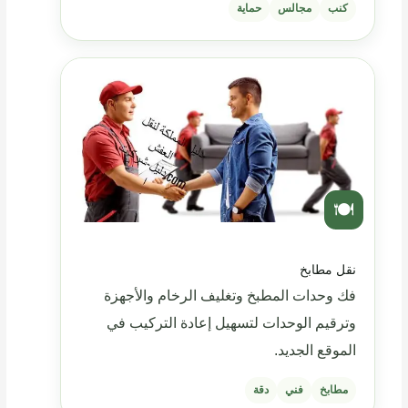
كنب
مجالس
حماية
🍽️
نقل مطابخ
فك وحدات المطبخ وتغليف الرخام والأجهزة
وترقيم الوحدات لتسهيل إعادة التركيب في
الموقع الجديد.
مطابخ
فني
دقة