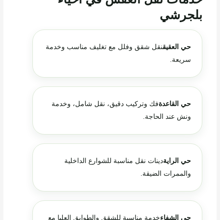
بلجرشي
حي العقيق
نقل شقق وفلل مع تغليف مناسب وخدمة
سريعة.
حي القاعدة
فك وتركيب دقيق، نقل شامل، وخدمة
ونش عند الحاجة.
حي الراية
دينات نقل مناسبة للشوارع الداخلية
والممرات الضيقة.
حي الشفاء
خدمة مناسبة للشقق والطوابق العليا مع