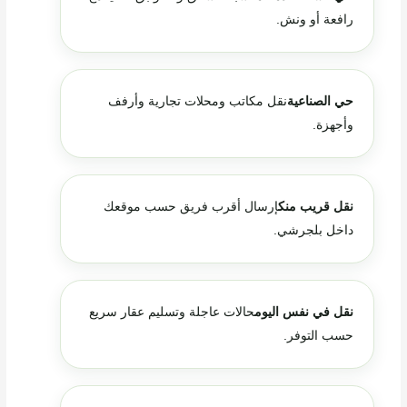
رافعة أو ونش.
حي الصناعية
نقل مكاتب ومحلات تجارية وأرفف
وأجهزة.
نقل قريب منك
إرسال أقرب فريق حسب موقعك
داخل بلجرشي.
نقل في نفس اليوم
حالات عاجلة وتسليم عقار سريع
حسب التوفر.