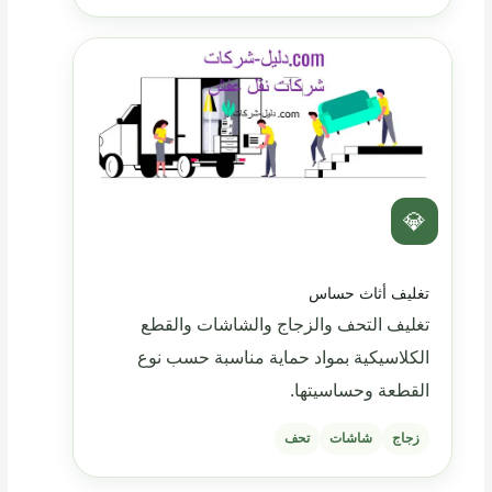
💎
تغليف أثاث حساس
تغليف التحف والزجاج والشاشات والقطع
الكلاسيكية بمواد حماية مناسبة حسب نوع
القطعة وحساسيتها.
زجاج
شاشات
تحف