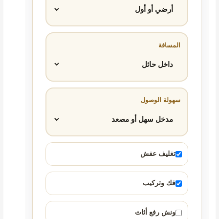
المسافة
سهولة الوصول
تغليف عفش
فك وتركيب
ونش رفع أثاث