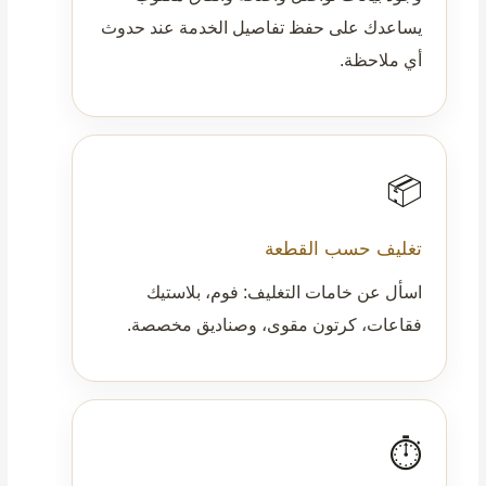
يساعدك على حفظ تفاصيل الخدمة عند حدوث
أي ملاحظة.
📦
تغليف حسب القطعة
اسأل عن خامات التغليف: فوم، بلاستيك
فقاعات، كرتون مقوى، وصناديق مخصصة.
⏱️