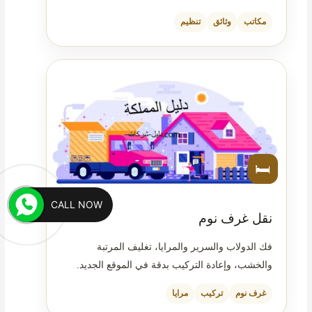
مكاتب
وثائق
تنظيم
🛏️
CALL NOW
نقل غرف نوم
فك الدولاب والسرير والمرايا، تغليف المرتبة
والخشب، وإعادة التركيب بدقة في الموقع الجديد.
غرف نوم
تركيب
مرايا