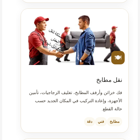
🍽️
نقل مطابخ
فك خزائن وأرفف المطابخ، تغليف الزجاجيات، تأمين
الأجهزة، وإعادة التركيب في المكان الجديد حسب
حالة القطع.
مطابخ
فني
دقة