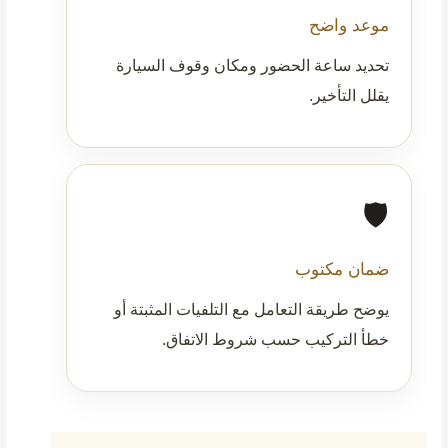
موعد واضح
تحديد ساعة الحضور ومكان وقوف السيارة
يقلل التأخير.
🛡️
ضمان مكتوب
يوضح طريقة التعامل مع التلفيات المثبتة أو
خطأ التركيب حسب شروط الاتفاق.