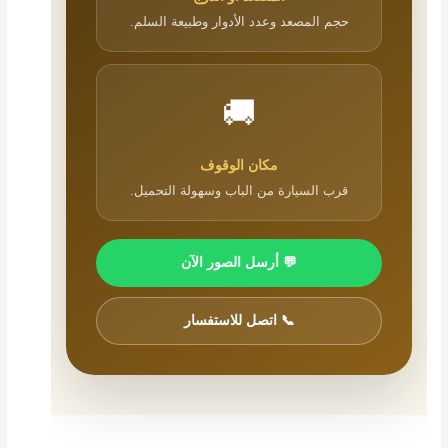
حجم المصعد وعدد الأدوار وطبيعة السلم.
🚚
مكان الوقوف
قرب السيارة من الباب وسهولة التحميل.
💬 أرسل الصور الآن
📞 اتصل للاستفسار