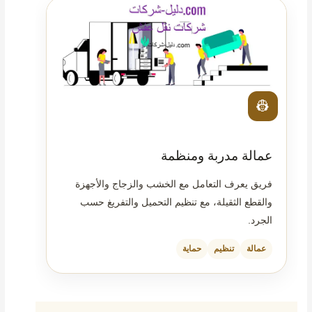
👷
عمالة مدربة ومنظمة
فريق يعرف التعامل مع الخشب والزجاج والأجهزة
والقطع الثقيلة، مع تنظيم التحميل والتفريغ حسب
الجرد.
عمالة
تنظيم
حماية