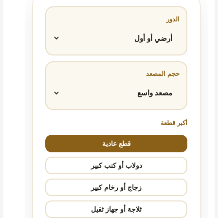
الدور
حجم المصعد
أكبر قطعة
قطع عادية
دولاب أو كنب كبير
زجاج أو رخام كبير
ثلاجة أو جهاز ثقيل