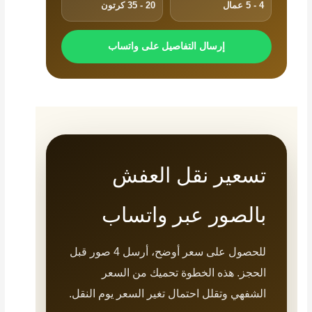
4 - 5 عمال
20 - 35 كرتون
إرسال التفاصيل على واتساب
تسعير نقل العفش
بالصور عبر واتساب
للحصول على سعر أوضح، أرسل 4 صور قبل
الحجز. هذه الخطوة تحميك من السعر
الشفهي وتقلل احتمال تغير السعر يوم النقل.