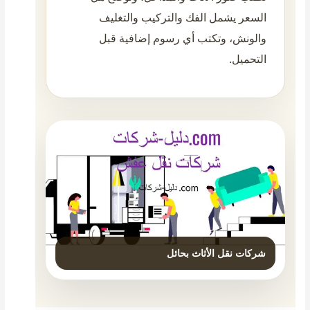
السعر يشمل الفك والتركيب والتغليف
والونش، وتكتب أي رسوم إضافية قبل
التحميل.