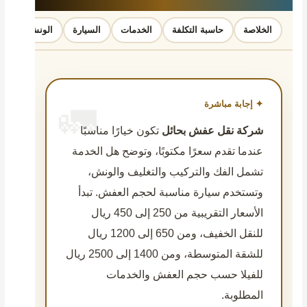
الخلاصة
حاسبة التكلفة
الخدمات
السيارة
الونش
الك
✦ إجابة مباشرة
شركة نقل عفش بحائل
تكون خيارًا مناسبًا
عندما تقدم سعرًا مكتوبًا، وتوضح هل الخدمة
تشمل الفك والتركيب والتغليف والونش،
وتستخدم سيارة مناسبة لحجم العفش. تبدأ
الأسعار التقريبية من 250 إلى 450 ريال
للنقل الخفيف، ومن 650 إلى 1200 ريال
للشقة المتوسطة، ومن 1400 إلى 2500 ريال
للفيلا حسب حجم العفش والخدمات
المطلوبة.