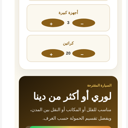
أجهزة كبيرة
3
+
−
كراتين
20
+
−
السيارة المقترحة
لوري أو أكثر من دينا
مناسب للفلل أو المكاتب أو النقل بين المدن،
ويفضل تقسيم الحمولة حسب الغرف.