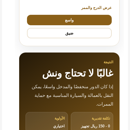
عرض الدرج والممر
واسع
ضيق
النتيجة
غالبًا لا تحتاج ونش
إذا كان الدور منخفضًا والمدخل واسعًا، يمكن
النقل بالعمالة والسيارة المناسبة مع حماية
الممرات.
تكلفة تقديرية
الأولوية
0 - 150 ريال تجهيز
اختياري