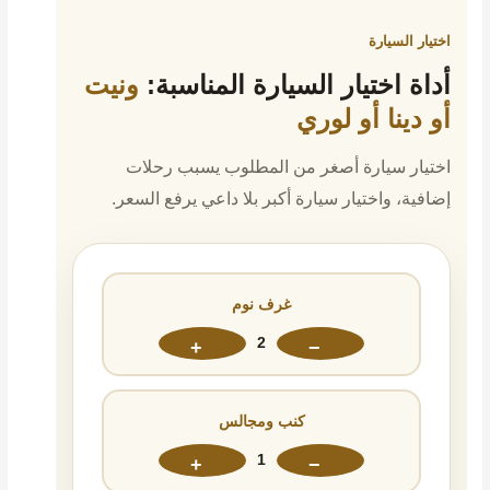
اختيار السيارة
أداة اختيار السيارة المناسبة:
ونيت
أو دينا أو لوري
اختيار سيارة أصغر من المطلوب يسبب رحلات
إضافية، واختيار سيارة أكبر بلا داعي يرفع السعر.
غرف نوم
2
+
−
كنب ومجالس
1
+
−