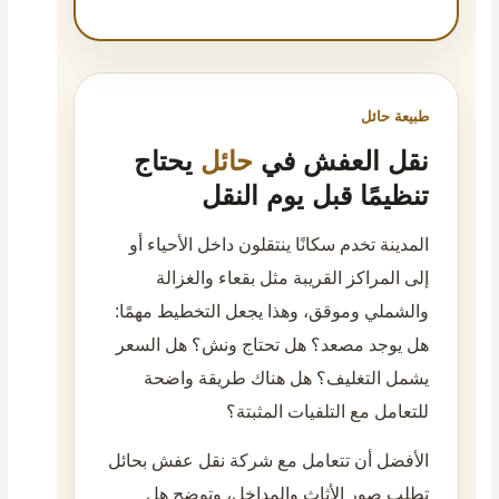
طبيعة حائل
نقل العفش في
حائل
يحتاج
تنظيمًا قبل يوم النقل
المدينة تخدم سكانًا ينتقلون داخل الأحياء أو
إلى المراكز القريبة مثل بقعاء والغزالة
والشملي وموقق، وهذا يجعل التخطيط مهمًا:
هل يوجد مصعد؟ هل تحتاج ونش؟ هل السعر
يشمل التغليف؟ هل هناك طريقة واضحة
للتعامل مع التلفيات المثبتة؟
الأفضل أن تتعامل مع
شركة نقل عفش بحائل
تطلب صور الأثاث والمداخل، وتوضح هل