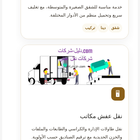
خدمة مناسبة للشقق الصغيرة والمتوسطة، مع تغليف
سريع وتحميل منظم من الأدوار المختلفة.
شقق
دينا
تركيب
🖥️
نقل عفش مكاتب
نقل طاولات الإدارة والكراسي والطابعات والملفات
والخزن الحديدية مع ترقيم الصناديق حسب الأولوية.