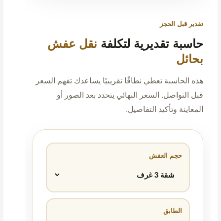
تقدير قبل الحجز
حاسبة تقديرية لتكلفة
نقل عفش
بحائل
هذه الحاسبة تعطي نطاقًا تقريبيًا يساعدك تفهم السعر
قبل التواصل. السعر النهائي يتحدد بعد الصور أو
المعاينة وتأكيد التفاصيل.
حجم العفش
الطابق