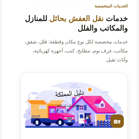
الخدمات المتخصصة
خدمات
نقل العفش بحائل
للمنازل
والمكاتب والفلل
خدمات مخصصة لكل نوع مكان وقطعة: فلل، شقق،
مكاتب، غرف نوم، مطابخ، كنب، أجهزة كهربائية،
وأثاث ثقيل.
🏡