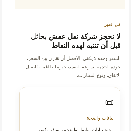
قبل الحجز
لا تحجز شركة نقل عفش بحائل
قبل أن تنتبه لهذه النقاط
السعر وحده لا يكفي؛ الأفضل أن تقارن بين السعر،
جودة الخدمة، سرعة التنفيذ، خبرة الطاقم، تفاصيل
الاتفاق، ونوع السيارات.
📜
بيانات واضحة
وجود بيانات تواصل واضحة واتفاق مكتوب