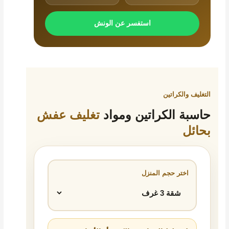
استفسر عن الونش
التغليف والكراتين
حاسبة الكراتين ومواد
تغليف عفش
بحائل
اختر حجم المنزل