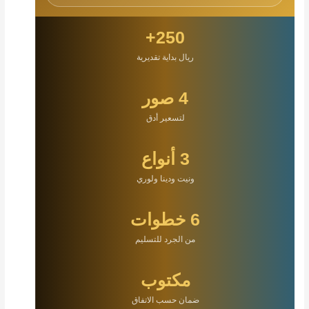
250+
ريال بداية تقديرية
4 صور
لتسعير أدق
3 أنواع
ونيت ودينا ولوري
6 خطوات
من الجرد للتسليم
مكتوب
ضمان حسب الاتفاق