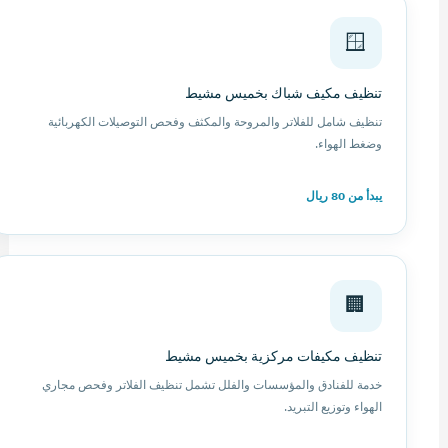
🪟
تنظيف مكيف شباك بخميس مشيط
تنظيف شامل للفلاتر والمروحة والمكثف وفحص التوصيلات الكهربائية
وضغط الهواء.
يبدأ من 80 ريال
🏢
تنظيف مكيفات مركزية بخميس مشيط
خدمة للفنادق والمؤسسات والفلل تشمل تنظيف الفلاتر وفحص مجاري
الهواء وتوزيع التبريد.