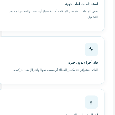
استخدام منظفات قوية
بعض المنظفات قد تضر الملفات أو البلاستيك أو تسبب رائحة مزعجة بعد
التشغيل.
🔧
فك أجزاء بدون خبرة
الفك العشوائي قد يكسر الغطاء أو يسبب صوتًا واهتزازًا بعد التركيب.
💧