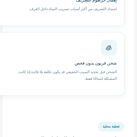
إهمال خرطوم التصريف
انسداد التصريف من أكثر أسباب تسريب المياه داخل الغرف.
🧊
شحن فريون بدون فحص
الشحن قبل تحديد السبب الحقيقي قد يكون تكلفة بلا فائدة إذا كانت
المشكلة اتساخًا فقط.
تغطية محلية