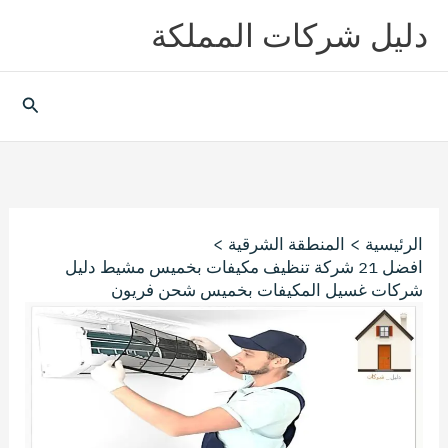
خطي
دليل شركات المملكة
لى
لمحتوى
البحث
الرئيسية
المنطقة الشرقية
افضل 21 شركة تنظيف مكيفات بخميس مشيط دليل
شركات غسيل المكيفات بخميس شحن فريون