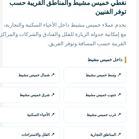
نغطي خميس مشيط والمناطق القريبة حسب
توفر الفنيين
نخدم عملاء خميس مشيط داخل الأحياء السكنية والتجارية،
مع إمكانية جدولة الزيارة للفلل والفنادق والشركات والمراكز
القريبة حسب المسافة وتوفر الفريق.
داخل خميس مشيط
وسط خميس مشيط
شمال خميس مشيط
جنوب خميس مشيط
شرق خميس مشيط
غرب خميس مشيط
الأحياء السكنية
المناطق التجارية
الفلل والاستراحات