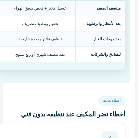
منتصف الصيف
غسيل فلاتر + فحص تدفق الهواء
بعد الأمطار والرطوبة
تعقيم وتنظيف تصريف
بعد موجات الغبار
تنظيف فلاتر ووحدة خارجية
للفنادق والشركات
عقد تنظيف شهري أو ربع سنوي
أخطاء شائعة
أخطاء تضر المكيف عند تنظيفه بدون فني