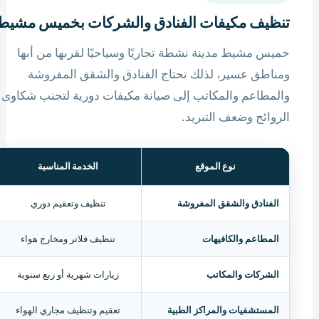
تنظيف مكيفات الفنادق والشركات بخميس مشيط
خميس مشيط مدينة نشطة تجاريًا وسياحيًا لقربها من أبها
ومناطق عسير، لذلك تحتاج الفنادق والشقق المفروشة
والمطاعم والمكاتب إلى صيانة مكيفات دورية لتجنب شكاوى
الروائح وضعف التبريد.
نوع الموقع
الخدمة المناسبة
الفنادق والشقق المفروشة
تنظيف وتعقيم دوري
المطاعم والكافيهات
تنظيف فلاتر ومخارج هواء
الشركات والمكاتب
زيارات شهرية أو ربع سنوية
المستشفيات والمراكز الطبية
تعقيم وتنظيف مجاري الهواء