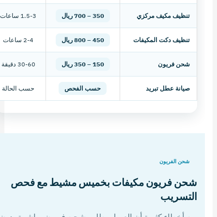
تنظيف مكيف مركزي
350 – 700 ريال
1.5-3 ساعات
تنظيف دكت المكيفات
450 – 800 ريال
2-4 ساعات
شحن فريون
150 – 350 ريال
30-60 دقيقة
صيانة عطل تبريد
حسب الفحص
حسب الحالة
شحن الفريون
شحن فريون مكيفات بخميس مشيط مع فحص
التسريب