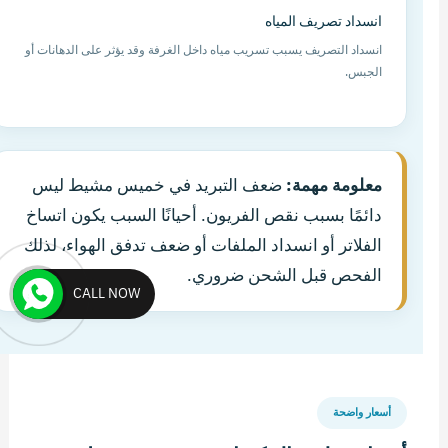
انسداد تصريف المياه
انسداد التصريف يسبب تسريب مياه داخل الغرفة وقد يؤثر على الدهانات أو
الجبس.
معلومة مهمة:
ضعف التبريد في خميس مشيط ليس
دائمًا بسبب نقص الفريون. أحيانًا السبب يكون اتساخ
الفلاتر أو انسداد الملفات أو ضعف تدفق الهواء، لذلك
الفحص قبل الشحن ضروري.
CALL NOW
أسعار واضحة