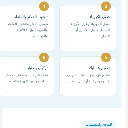
فصل الكهرباء
تنظيف الفلاتر والملفات
فصل الكهرباء وعزل الأجزاء
غسيل الفلاتر وتنظيف الملفات
الحساسة قبل الغسيل أو
والمروحة وإزالة الأتربة
البخار.
والرواسب.
تعقيم وتسليك
تركيب واختبار
تعقيم الوحدة وتسليك التصريف
إعادة التركيب وتشغيل المكيف
عند وجود رائحة أو تسريب مياه.
للتأكد من قوة الهواء والتبريد.
للفنادق والمؤسسات