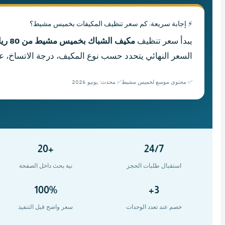
⚡ إجابة سريعة: كم سعر تنظيف المكيفات بخميس مشيط؟
يبدأ سعر تنظيف
مكيف الشباك بخميس مشيط من 80 ريالًا
السعر النهائي يتحدد حسب نوع المكيف، درجة الاتساخ، ع
✅ محتوى موسع لخميس مشيط
✅ محدث: يونيو 2026
+20
24/7
استقبال طلبات الحجز
نية بحث داخل الصفحة
100%
3+
خصم عند تعدد الوحدات
سعر واضح قبل التنفيذ