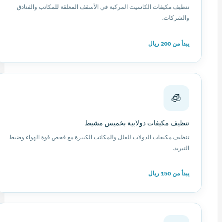
تنظيف مكيفات الكاسيت المركبة في الأسقف المعلقة للمكاتب والفنادق
والشركات.
يبدأ من 200 ريال
🧊
تنظيف مكيفات دولابية بخميس مشيط
تنظيف مكيفات الدولاب للفلل والمكاتب الكبيرة مع فحص قوة الهواء وضبط
التبريد.
يبدأ من 150 ريال