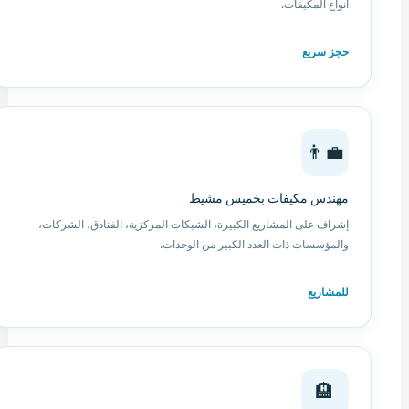
أنواع المكيفات.
حجز سريع
👨‍💼
مهندس مكيفات بخميس مشيط
إشراف على المشاريع الكبيرة، الشبكات المركزية، الفنادق، الشركات،
والمؤسسات ذات العدد الكبير من الوحدات.
للمشاريع
🏨