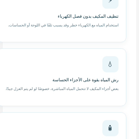
⚡
تنظيف المكيف بدون فصل الكهرباء
استخدام المياه مع الكهرباء خطر وقد يسبب تلفًا في اللوحة أو الحساسات.
💧
رش المياه بقوة على الأجزاء الحساسة
بعض أجزاء المكيف لا تتحمل المياه المباشرة، خصوصًا لو لم يتم العزل جيدًا.
🧴