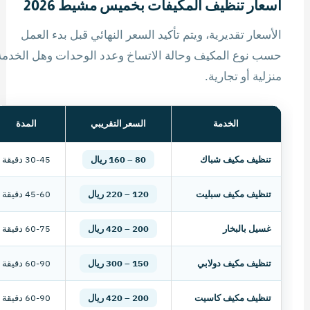
أسعار تنظيف المكيفات بخميس مشيط 2026
الأسعار تقديرية، ويتم تأكيد السعر النهائي قبل بدء العمل
حسب نوع المكيف وحالة الاتساخ وعدد الوحدات وهل الخدمة
منزلية أو تجارية.
الخدمة
السعر التقريبي
المدة
تنظيف مكيف شباك
80 – 160 ريال
30-45 دقيقة
تنظيف مكيف سبليت
120 – 220 ريال
45-60 دقيقة
غسيل بالبخار
200 – 420 ريال
60-75 دقيقة
تنظيف مكيف دولابي
150 – 300 ريال
60-90 دقيقة
تنظيف مكيف كاسيت
200 – 420 ريال
60-90 دقيقة