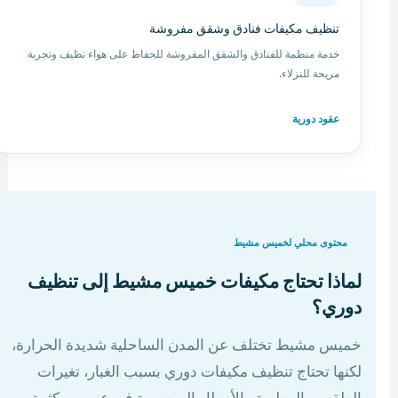
تنظيف مكيفات فنادق وشقق مفروشة
خدمة منظمة للفنادق والشقق المفروشة للحفاظ على هواء نظيف وتجربة
مريحة للنزلاء.
عقود دورية
محتوى محلي لخميس مشيط
لماذا تحتاج مكيفات خميس مشيط إلى تنظيف
دوري؟
خميس مشيط تختلف عن المدن الساحلية شديدة الحرارة،
لكنها تحتاج تنظيف مكيفات دوري بسبب الغبار، تغيرات