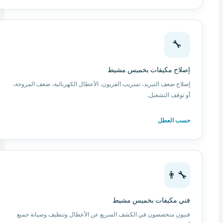
🔧
إصلاح مكيفات بخميس مشيط
إصلاح ضعف التبريد، تسريب الفريون، الأعطال الكهربائية، ضعف المروحة،
أو توقف التشغيل.
حسب العطل
👨‍🔧
فني مكيفات بخميس مشيط
فنيون متخصصون في الكشف السريع عن الأعطال وتنظيف وصيانة جميع