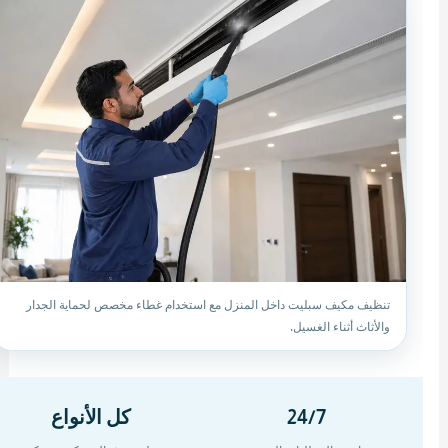
تنظيف مكيف سبليت داخل المنزل مع استخدام غطاء مخصص لحماية الجدار
والأثاث أثناء الغسيل.
24/7
كل الأنواع