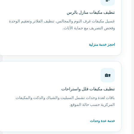
تنظيف مكيفات منازل بالرس
غسيل مكيفات غرف النوم والمجالس، تنظيف الفلاتر وتعقيم الوحدة
وفحص التصريف مع حماية الأثاث.
احجز خدمة منزلية
🏡
تنظيف مكيفات فلل واستراحات
باقات لعدة وحدات تشمل السبليت والشباك والدكت والمكيفات
المركزية حسب حالة الموقع.
خدمة عدة وحدات