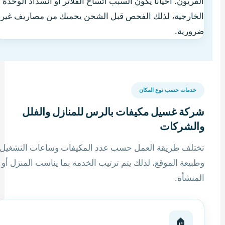
الفريون. أحيانًا يكون السبب اتساخ الفلاتر أو انسداد الوحدة
الخارجية، لذلك الفحص قبل الشحن يحميك من مصاريف غير
ضرورية.
خدمات حسب نوع المكان
شركة غسيل مكيفات بالرس للمنازل والفلل
والشركات
تختلف طريقة العمل حسب عدد المكيفات وساعات التشغيل
وطبيعة الموقع، لذلك يتم ترتيب الخدمة بما يناسب المنزل أو
المنشأة.
🏠