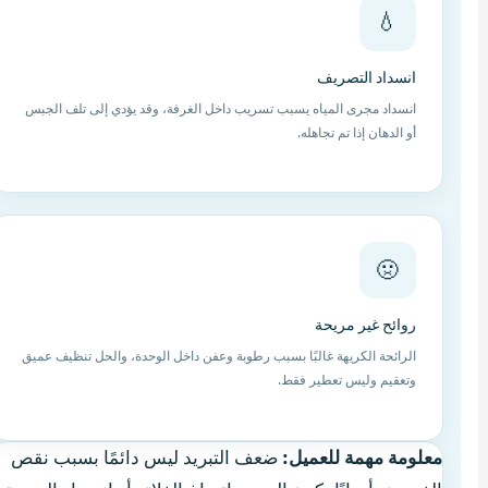
💧
انسداد التصريف
انسداد مجرى المياه يسبب تسريب داخل الغرفة، وقد يؤدي إلى تلف الجبس
أو الدهان إذا تم تجاهله.
🤢
روائح غير مريحة
الرائحة الكريهة غالبًا بسبب رطوبة وعفن داخل الوحدة، والحل تنظيف عميق
وتعقيم وليس تعطير فقط.
معلومة مهمة للعميل:
ضعف التبريد ليس دائمًا بسبب نقص