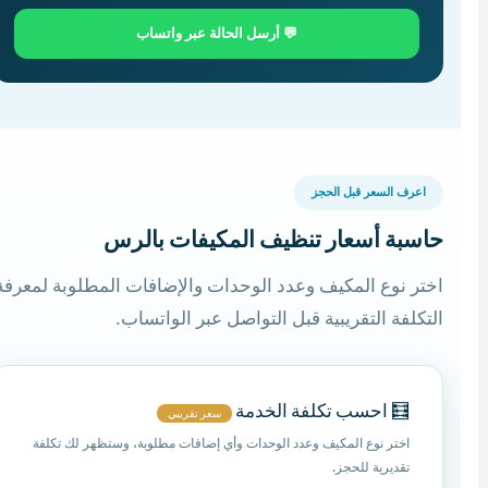
💬 أرسل الحالة عبر واتساب
اعرف السعر قبل الحجز
حاسبة أسعار تنظيف المكيفات بالرس
اختر نوع المكيف وعدد الوحدات والإضافات المطلوبة لمعرفة
التكلفة التقريبية قبل التواصل عبر الواتساب.
🧮 احسب تكلفة الخدمة
سعر تقريبي
اختر نوع المكيف وعدد الوحدات وأي إضافات مطلوبة، وستظهر لك تكلفة
تقديرية للحجز.