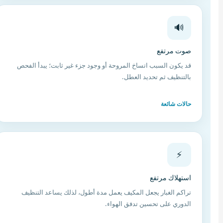
🔊
صوت مرتفع
قد يكون السبب اتساخ المروحة أو وجود جزء غير ثابت؛ يبدأ الفحص
بالتنظيف ثم تحديد العطل.
حالات شائعة
⚡
استهلاك مرتفع
تراكم الغبار يجعل المكيف يعمل مدة أطول، لذلك يساعد التنظيف
الدوري على تحسين تدفق الهواء.