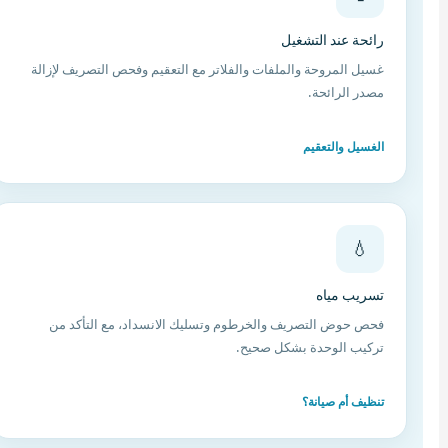
رائحة عند التشغيل
غسيل المروحة والملفات والفلاتر مع التعقيم وفحص التصريف لإزالة
مصدر الرائحة.
الغسيل والتعقيم
💧
تسريب مياه
فحص حوض التصريف والخرطوم وتسليك الانسداد، مع التأكد من
تركيب الوحدة بشكل صحيح.
تنظيف أم صيانة؟