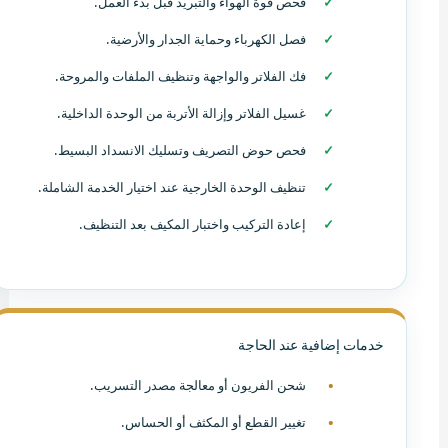
فحص قوة الهواء والتبريد قبل بدء العمل.
فصل الكهرباء وحماية الجدار والأرضية.
فك الفلاتر والواجهة وتنظيف الملفات والمروحة.
غسيل الفلاتر وإزالة الأتربة من الوحدة الداخلية.
فحص حوض التصريف وتسليك الانسداد البسيط.
تنظيف الوحدة الخارجية عند اختيار الخدمة الشاملة.
إعادة التركيب واختبار المكيف بعد التنظيف.
خدمات إضافية عند الحاجة
شحن الفريون أو معالجة مصدر التسريب.
تغيير القطع أو المكثف أو الحساس.