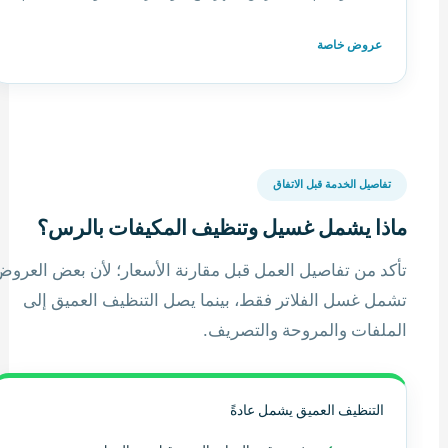
عروض خاصة
تفاصيل الخدمة قبل الاتفاق
ماذا يشمل غسيل وتنظيف المكيفات بالرس؟
تأكد من تفاصيل العمل قبل مقارنة الأسعار؛ لأن بعض العرو
تشمل غسل الفلاتر فقط، بينما يصل التنظيف العميق إلى
الملفات والمروحة والتصريف.
التنظيف العميق يشمل عادةً