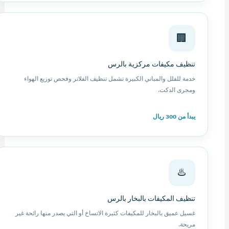
🏢
تنظيف مكيفات مركزية بالرس
خدمة للفلل والمباني الكبيرة تشمل تنظيف الفلاتر وفحص توزيع الهواء
ومجرى الدكت.
يبدأ من 300 ريال
♨️
تنظيف المكيفات بالبخار بالرس
غسيل عميق بالبخار للمكيفات كثيرة الاتساخ أو التي يصدر منها رائحة غير
مريحة.