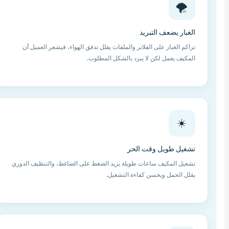
🌪️
الغبار يضعف التبريد
تراكم الغبار على الفلاتر والملفات يقلل تدفق الهواء، فيشعر العميل أن
المكيف يعمل لكن لا يبرد بالشكل المطلوب.
☀️
تشغيل طويل وقت الحر
تشغيل المكيف ساعات طويلة يزيد الضغط على الضاغط، والتنظيف الدوري
يقلل الحمل ويحسن كفاءة التشغيل.