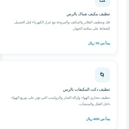
تنظيف مكيف شباك بالرس
فك وتنظيف الفلاتر والمكثف والمروحة مع عزل الكهرباء قبل الغسيل
للحفاظ على سلامة الجهاز.
يبدأ من 70 ريال
🌀
تنظيف دكت المكيفات بالرس
تنظيف مجاري الهواء وإزالة الغبار والرواسب التي تؤثر على توزيع الهواء
داخل الفلل والمنشآت.
يبدأ من 400 ريال