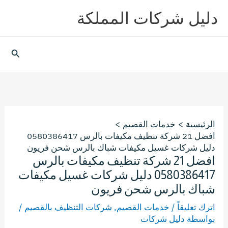
خطي
دليل شركات المملكة
لى
لمحتوى
البحث
الرئيسية
خدمات القصيم
افضل 21 شركة تنظيف مكيفات بالرس 0580386417
دليل شركات غسيل مكيفات شباك بالرس شحن فريون
افضل 21 شركة تنظيف مكيفات بالرس
0580386417 دليل شركات غسيل مكيفات
شباك بالرس شحن فريون
اترك تعليقاً
/
خدمات القصيم
,
شركات التنظيف بالقصيم
/
بواسطة
دليل شركات