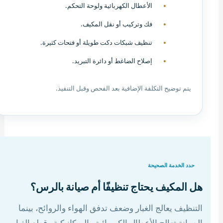
الأعطال الكهربائية ولوحة التحكم.
فك وتركيب أو نقل المكيف.
تنظيف شبكات دكت طويلة أو فتحات كثيرة.
إصلاح الضاغط أو دائرة التبريد.
يتم توضيح التكلفة الإضافية بعد الفحص وقبل التنفيذ.
حدد الخدمة الصحيحة
هل المكيف يحتاج تنظيفًا أم صيانة بالرس؟
التنظيف يعالج الغبار وضعف تدفق الهواء والروائح، بينما