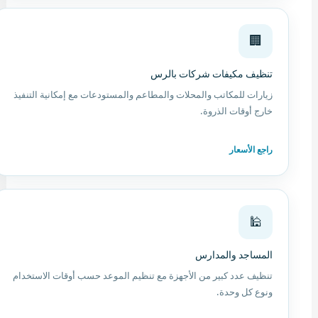
🏢
تنظيف مكيفات شركات بالرس
زيارات للمكاتب والمحلات والمطاعم والمستودعات مع إمكانية التنفيذ
خارج أوقات الذروة.
راجع الأسعار
🕌
المساجد والمدارس
تنظيف عدد كبير من الأجهزة مع تنظيم الموعد حسب أوقات الاستخدام
ونوع كل وحدة.