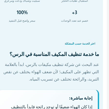
استقبال طلبات الحجز
سبليت وشباك ودكت ومركزي
100%
3+
خصم عند تعدد الوحدات
سعر واضح قبل التنفيذ
اختر الخدمة حسب المشكلة
ما خدمة تنظيف المكيف المناسبة في الرس؟
عند البحث عن شركة تنظيف مكيفات بالرس، ابدأ بالعلامة
التي تظهر على المكيف؛ لأن ضعف الهواء يختلف عن نقص
التبريد، والرائحة تختلف عن تسريب المياه.
إجابة مباشرة:
إذا كان الهواء ضعيفًا أو توجد رائحة فابدأ بالتنظيف