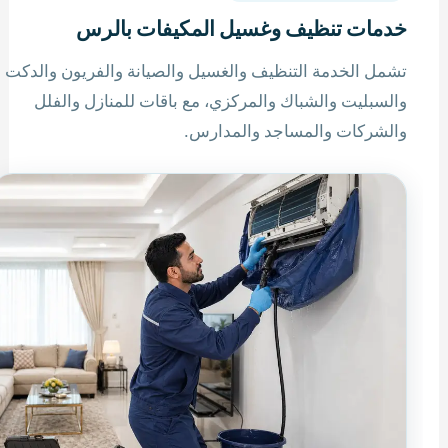
خدمات تنظيف وغسيل المكيفات بالرس
تشمل الخدمة التنظيف والغسيل والصيانة والفريون والدكت
والسبليت والشباك والمركزي، مع باقات للمنازل والفلل
والشركات والمساجد والمدارس.