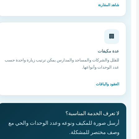
شاهد المقارنة
🏢
عدة مكيفات
للفلل والشركات والمساجد والمدارس يمكن ترتيب زيارة واحدة حسب
عدد الوحدات وأنواعها.
العقود والباقات
لا تعرف الخدمة المناسبة؟
أرسل صورة للمكيف ونوعه وعدد الوحدات والحي مع
وصف مختصر للمشكلة.