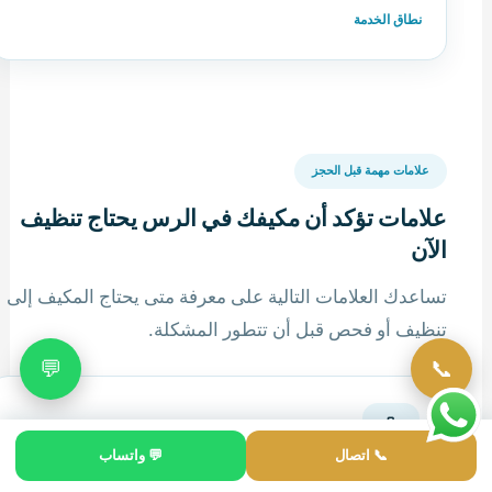
نطاق الخدمة
علامات مهمة قبل الحجز
علامات تؤكد أن مكيفك في الرس يحتاج تنظيف
الآن
تساعدك العلامات التالية على معرفة متى يحتاج المكيف إلى
تنظيف أو فحص قبل أن تتطور المشكلة.
💬
📞
🌡️
📞 اتصال
💬 واتساب
المكيف لا يبرد مثل السابق