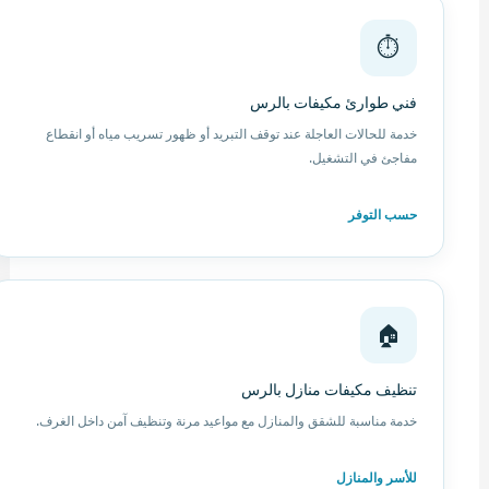
⏱️
فني طوارئ مكيفات بالرس
خدمة للحالات العاجلة عند توقف التبريد أو ظهور تسريب مياه أو انقطاع
مفاجئ في التشغيل.
حسب التوفر
🏠
تنظيف مكيفات منازل بالرس
خدمة مناسبة للشقق والمنازل مع مواعيد مرنة وتنظيف آمن داخل الغرف.
للأسر والمنازل