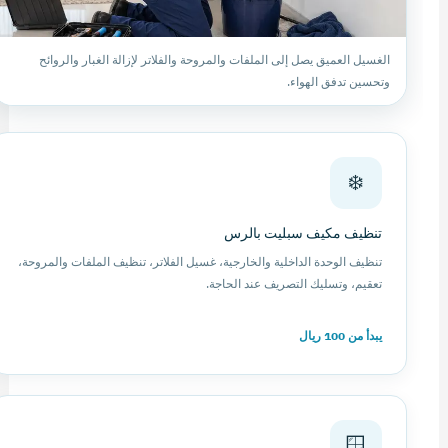
الغسيل العميق يصل إلى الملفات والمروحة والفلاتر لإزالة الغبار والروائح
وتحسين تدفق الهواء.
❄️
تنظيف مكيف سبليت بالرس
تنظيف الوحدة الداخلية والخارجية، غسيل الفلاتر، تنظيف الملفات والمروحة،
تعقيم، وتسليك التصريف عند الحاجة.
يبدأ من 100 ريال
🪟