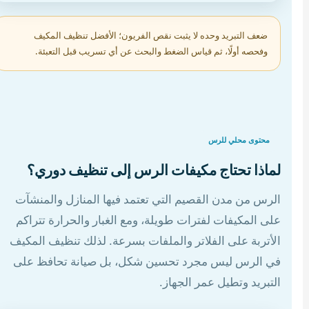
ضعف التبريد وحده لا يثبت نقص الفريون؛ الأفضل تنظيف المكيف
وفحصه أولًا، ثم قياس الضغط والبحث عن أي تسريب قبل التعبئة.
محتوى محلي للرس
لماذا تحتاج مكيفات الرس إلى تنظيف دوري؟
الرس من مدن القصيم التي تعتمد فيها المنازل والمنشآت
على المكيفات لفترات طويلة، ومع الغبار والحرارة تتراكم
الأتربة على الفلاتر والملفات بسرعة. لذلك تنظيف المكيف
في الرس ليس مجرد تحسين شكل، بل صيانة تحافظ على
التبريد وتطيل عمر الجهاز.