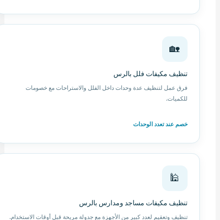
🏡
تنظيف مكيفات فلل بالرس
فرق عمل لتنظيف عدة وحدات داخل الفلل والاستراحات مع خصومات
للكميات.
خصم عند تعدد الوحدات
🕌
تنظيف مكيفات مساجد ومدارس بالرس
تنظيف وتعقيم لعدد كبير من الأجهزة مع جدولة مريحة قبل أوقات الاستخدام.