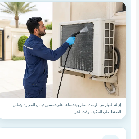
إزالة الغبار من الوحدة الخارجية تساعد على تحسين تبادل الحرارة وتقليل
الضغط على المكيف وقت الحر.