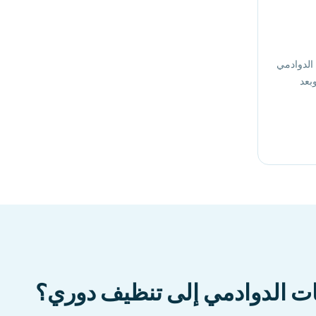
الدوادمي
بعد
فات الدوادمي إلى تنظيف دوري؟