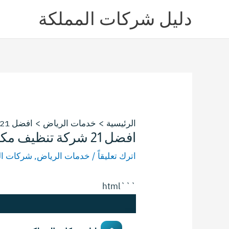
خطي
دليل شركات المملكة
لى
لمحتوى
الرئيسية
خدمات الرياض
افضل 21 شركة تنظيف مكيفات بالدوادمى دليل غسيل مكيفات دكت وشباك بالدوادمى
افضل 21 شركة تنظيف مكيفات بالدوادمى دليل غسيل مكيفات دكت وشباك بالدوادمى
اترك تعليقاً
/
خدمات الرياض
,
شركات ال
```html