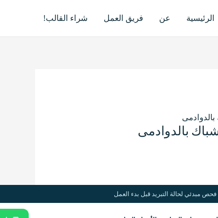
الرئيسية
عن
فريق العمل
شراء القالب!