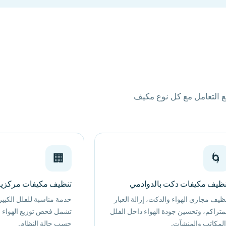
 التعامل مع كل نوع مكيف
🏢
🌀
نظيف مكيفات دكت بالدوادمي
تنظيف مكيفات مركزية 
ظيف مجاري الهواء والدكت، إزالة الغبار
خدمة مناسبة للفلل الكبير
متراكم، وتحسين جودة الهواء داخل الفلل
تشمل فحص توزيع الهواء 
لمكاتب والمنشآت.
حسب حالة النظام.