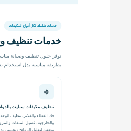
خدمات شاملة لكل أنواع المكيفات
خدمات تنظيف وغ
نوفر حلول تنظيف وصيانة مناسب
بطريقة مناسبة بدل استخدام ن
❄️
تنظيف مكيفات سبليت بالدوا
فك الغطاء والفلاتر، تنظيف الوحدة
والخارجية، غسيل الملفات والمرو
وتعقيم لتقليل الروائح وتحسين تدف