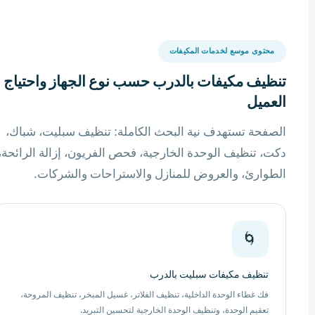
محتوى موسع لخدمات المكيفات
تنظيف مكيفات بالدرب حسب نوع الجهاز واحتياج
العميل
الصفحة تستهدف نية البحث الكاملة: تنظيف سبليت، شباك،
دكت، تنظيف الوحدة الخارجية، فحص الفريون، إزالة الرائحة،
الطوارئ، والعروض للمنازل والاستراحات والشركات.
🌀
تنظيف مكيفات سبليت بالدرب
فك غطاء الوحدة الداخلية، تنظيف الفلاتر، غسيل المبخر، تنظيف المروحة،
تعقيم الوحدة، وتنظيف الوحدة الخارجية لتحسين التبريد.