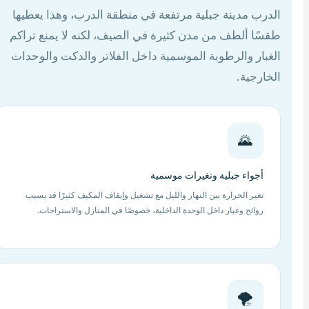
الدرب مدينة جبلية مرتفعة في منطقة الدرب، وهذا يعطيها
طقسًا ألطف من مدن كثيرة في الصيف، لكنه لا يمنع تراكم
الغبار والرطوبة الموسمية داخل الفلاتر والدكت والوحدات
الخارجية.
🌄
أجواء جبلية وتغيرات موسمية
تغير الحرارة بين النهار والليل مع تشغيل وإيقاف المكيف كثيرًا قد يسبب
روائح وغبار داخل الوحدة الداخلية، خصوصًا في المنازل والاستراحات.
🌪️