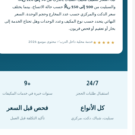
والسبليت من
100 إلى 150 ريالًا
حسب حالة الاتساخ، بينما يختلف
سعر الدكت والمركزي حسب عدد المخارج وحجم الوحدة. السعر
النهائي يتحدد حسب نوع المكيف وعدد الوحدات وهل تحتاج الخدمة إلى
بخار أو تعقيم أو فحص فريون.
★★★★★
خدمة محلية داخل الدرب
✅ محتوى موسع 2026
+9
24/7
استقبال طلبات الحجز
سنوات خبرة في خدمات المكيفات
كل الأنواع
فحص قبل السعر
سبليت، شباك، دكت، مركزي
تأكيد التكلفة قبل العمل