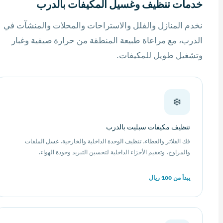
خدمات تنظيف وغسيل المكيفات بالدرب
نخدم المنازل والفلل والاستراحات والمحلات والمنشآت في
الدرب، مع مراعاة طبيعة المنطقة من حرارة صيفية وغبار
وتشغيل طويل للمكيفات.
❄️
تنظيف مكيفات سبليت بالدرب
فك الفلاتر والغطاء، تنظيف الوحدة الداخلية والخارجية، غسل الملفات
والمراوح، وتعقيم الأجزاء الداخلية لتحسين التبريد وجودة الهواء.
يبدأ من 100 ريال