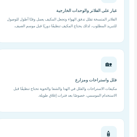
غبار على الفلاتر والوحدات الخارجية
الفلاتر المتسخة تقلل تدفق الهواء وتجعل المكيف يعمل وقتًا أطول للوصول
للتبريد المطلوب، لذلك يحتاج المكيف تنظيفًا دوريًا قبل موسم الصيف.
🏡
فلل واستراحات ومزارع
مكيفات الاستراحات والفلل في الهدا والشفا والحوية تحتاج تنظيفًا قبل
الاستخدام الموسمي، خصوصًا بعد فترات إغلاق طويلة.
🧴