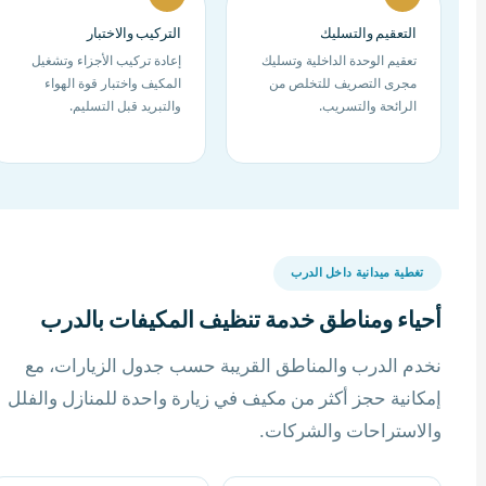
التعقيم والتسليك
التركيب والاختبار
تعقيم الوحدة الداخلية وتسليك
إعادة تركيب الأجزاء وتشغيل
مجرى التصريف للتخلص من
المكيف واختبار قوة الهواء
الرائحة والتسريب.
والتبريد قبل التسليم.
تغطية ميدانية داخل الدرب
أحياء ومناطق خدمة تنظيف المكيفات بالدرب
نخدم الدرب والمناطق القريبة حسب جدول الزيارات، مع
إمكانية حجز أكثر من مكيف في زيارة واحدة للمنازل والفلل
والاستراحات والشركات.