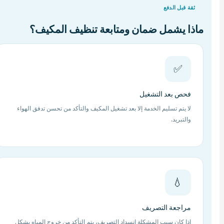
ثقة قبل الدفع
ماذا يشمل ضمان ومتابعة تنظيف المكيف؟
✅
فحص بعد التشغيل
لا يتم تسليم الخدمة إلا بعد تشغيل المكيف والتأكد من تحسن تدفق الهواء
والتبريد.
💧
مراجعة التصريف
إذا كان سبب المشكلة انسداد التصريف، يتم التأكد من خروج المياه بشكل