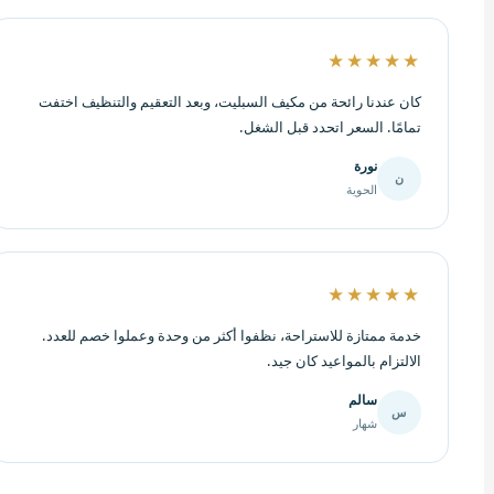
★★★★★
كان عندنا رائحة من مكيف السبليت، وبعد التعقيم والتنظيف اختفت
تمامًا. السعر اتحدد قبل الشغل.
نورة
ن
الحوية
★★★★★
خدمة ممتازة للاستراحة، نظفوا أكثر من وحدة وعملوا خصم للعدد.
الالتزام بالمواعيد كان جيد.
سالم
س
شهار