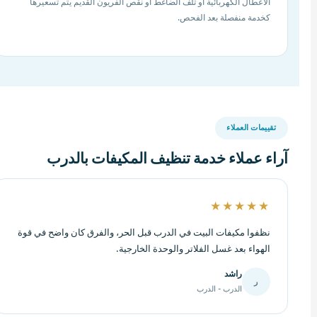
الأعطال الكهربائية أو تلف الضاغط أو نقص الفريون القديم يتم تسعيرها
كخدمة منفصلة بعد الفحص.
تقييمات العملاء
آراء عملاء خدمة تنظيف المكيفات بالدرب
★★★★★
نظفوا مكيفات البيت في الدرب قبل الحر، والفرق كان واضح في قوة
الهواء بعد غسل الفلاتر والوحدة الخارجية.
راشد
ر
الدرب - الدرب