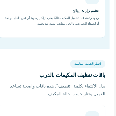
تعقيم وإزالة روائح
وجود رائحة عند تشغيل المكيف غالبًا يعني تراكم رطوبة أو عفن داخل الوحدة
أو انسداد التصريف، والحل تنظيف عميق مع تعقيم.
اختيار الخدمة المناسبة
باقات تنظيف المكيفات بالدرب
بدل الاكتفاء بكلمة “تنظيف”، هذه باقات واضحة تساعد
العميل يختار حسب حالة المكيف.