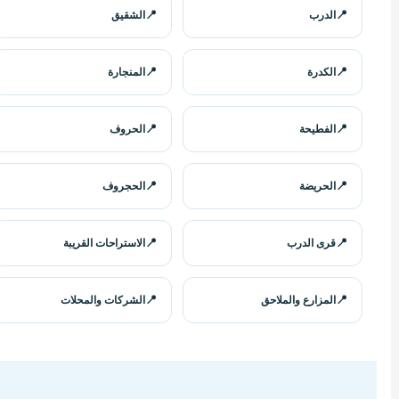
الدرب
الشقيق
الكدرة
المنجارة
الفطيحة
الحروف
الحريضة
الحجروف
قرى الدرب
الاستراحات القريبة
المزارع والملاحق
الشركات والمحلات