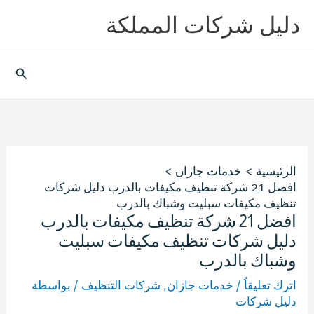
خطي
دليل شركات المملكة
لى
لمحتوى
البحث
الرئيسية
خدمات جازان
افضل 21 شركة تنظيف مكيفات بالدرب دليل شركات
تنظيف مكيفات سبليت وشباك بالدرب
افضل 21 شركة تنظيف مكيفات بالدرب
دليل شركات تنظيف مكيفات سبليت
وشباك بالدرب
اترك تعليقاً
/
خدمات جازان
,
شركات التنظيف
/ بواسطة
دليل شركات