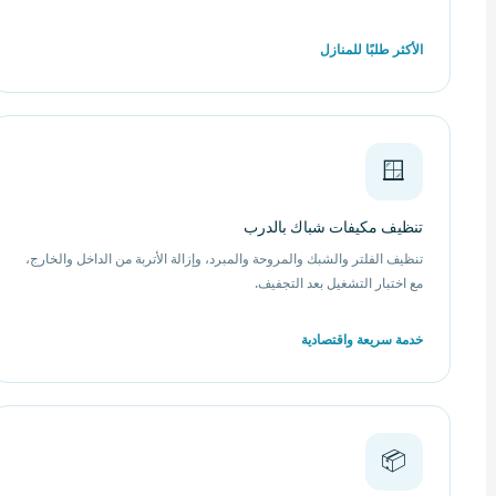
الأكثر طلبًا للمنازل
🪟
تنظيف مكيفات شباك بالدرب
تنظيف الفلتر والشبك والمروحة والمبرد، وإزالة الأتربة من الداخل والخارج،
مع اختبار التشغيل بعد التجفيف.
خدمة سريعة واقتصادية
📦