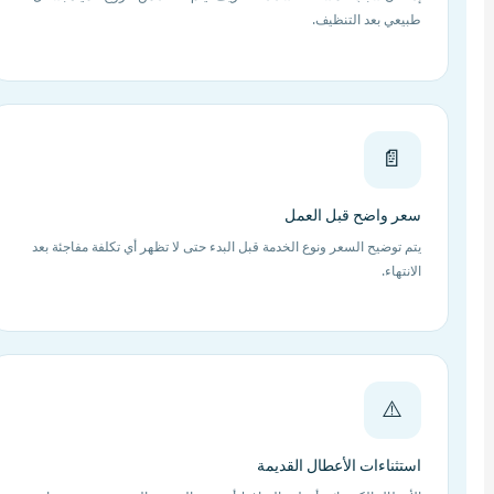
طبيعي بعد التنظيف.
📄
سعر واضح قبل العمل
يتم توضيح السعر ونوع الخدمة قبل البدء حتى لا تظهر أي تكلفة مفاجئة بعد
الانتهاء.
⚠️
استثناءات الأعطال القديمة