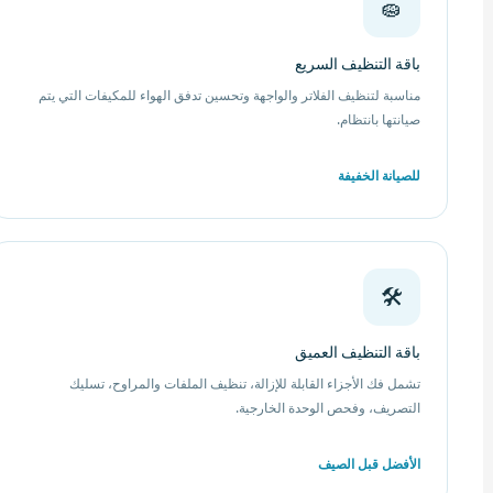
🧽
باقة التنظيف السريع
مناسبة لتنظيف الفلاتر والواجهة وتحسين تدفق الهواء للمكيفات التي يتم
صيانتها بانتظام.
للصيانة الخفيفة
🛠️
باقة التنظيف العميق
تشمل فك الأجزاء القابلة للإزالة، تنظيف الملفات والمراوح، تسليك
التصريف، وفحص الوحدة الخارجية.
الأفضل قبل الصيف