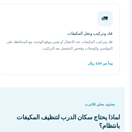
🚛
فك وتركيب ونقل المكيفات
فك وتركيب المكيفات عند الانتقال أو تغيير موقع الوحدة، مع المحافظة على
المواسير والوصلات وفحص التشغيل بعد التركيب.
يبدأ من 120 ريال
محتوى محلي للالدرب
لماذا يحتاج سكان الدرب لتنظيف المكيفات
بانتظام؟