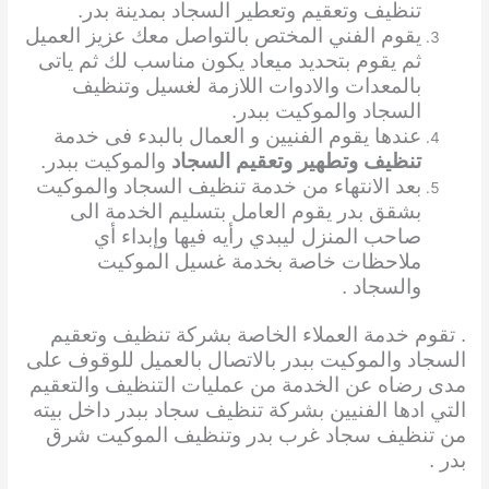
تنظيف وتعقيم وتعطير السجاد بمدينة بدر.
يقوم الفني المختص بالتواصل معك عزيز العميل
ثم يقوم بتحديد ميعاد يكون مناسب لك ثم ياتى
بالمعدات والادوات اللازمة لغسيل وتنظيف
السجاد والموكيت ببدر.
عندها يقوم الفنيين و العمال بالبدء فى خدمة
تنظيف وتطهير وتعقيم السجاد
والموكيت ببدر.
بعد الانتهاء من خدمة تنظيف السجاد والموكيت
بشقق بدر يقوم العامل بتسليم الخدمة الى
صاحب المنزل ليبدي رأيه فيها وإبداء أي
ملاحظات خاصة بخدمة غسيل الموكيت
والسجاد .
. تقوم خدمة العملاء الخاصة بشركة تنظيف وتعقيم
السجاد والموكيت ببدر بالاتصال بالعميل للوقوف على
مدى رضاه عن الخدمة من عمليات التنظيف والتعقيم
التي ادها الفنيين بشركة تنظيف سجاد ببدر داخل بيته
من تنظيف سجاد غرب بدر وتنظيف الموكيت شرق
بدر .