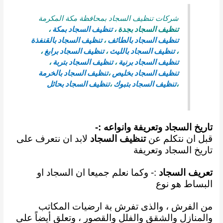
شركات تنظيف السجاد بمحافظة مكة المكرمة
تنظيف السجاد بجدة
،
تنظيف السجاد بمكة
،
تنظيف السجاد بالطائف
،
تنظيف السجاد بالقنفذة
،
تنظيف السجاد بالليث
،
تنظيف السجاد برابغ
،
تنظيف السجاد برنية
،
تنظيف السجاد بتربة
،
تنظيف السجاد بخليص
،
تنظيف السجاد بالخرمة
،
تنظيف السجاد بتبوك
،
تنظيف السجاد بحائل
تاريخ السجاد وتعريفة وانواعه :-
قبل ان نتكلم عن
تنظيف السجاد
لابد ان نتعرف على
تاريخ السجاد وتعريفة
تعريف السجاد
:- وكما نعلم
جميعا ان السجاد او
البساط هو نوع
من الفرش ، والذى تفرش بة ارضيات المكاتب
والمنازل والشقق
والفلل والقصور ، وتعلق أيضاً على