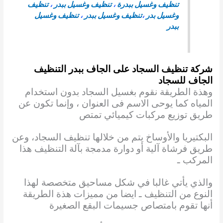
تنظيف وغسيل ببدرة
،
تنظيف وغسيل ببدر
،
تنظيف
وغسيل بدر
،
تنظيف وغسيل ببدر
،
تنظيف وغسيل
ببدر
شركة تنظيف السجاد على الجاف ببدر
التنظيف
الجاف للسجاد
وهذة الطريقة نقوم بغسيل السجاد بدون استخدام
المياه كما يوحى الاسم فى العنوان ، وإنما تكون عن
طريق توزيع مركبات كيميائي تمتص
البكتيريا والأوساخ يتم من خلالها تنظيف السجاد، وعن
طريق فرشاة آلية أو دوارة مدمجة بآلة التنظيف هذا
المركب ـ
والذي يأتي غالبا في شكل مساحيق متخصصة لهذا
النوع من التنظيف ـ ايضا من مميزات هذة الطريقة
أنها تقوم بامتصاص جسيمات البقع الصغيرة