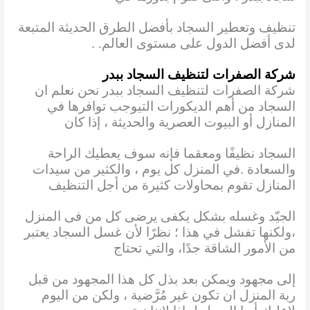
تنظيف وتعطير السجاد بأفضل الطرق الحديثة المتبعة
لدى أفضل الدول على مستوى العالم. .
شركة الصفرات لتنظيف السجاد ببدر
شركة الصفرات لتنظيف السجاد ببدر نحن نعلم ان
السجاد من أهم الديكورات التيوجب توافرها
في
المنازل أو البيوت العصرية والحديثة ، إذا كان
السجاد نظيفًا ومعقما فإنه سوف يعطيك الراحة
والسعادة .في المنزل كل يوم ، والكثير من سيدات
المنازل تقوم بمحاولات كثيرة من أجل التنظيف
الجيّد وغسله بشكل يكفى يرضى كل من فى المنزل
،ولكنها تفشل في هذا ؛ نظرًا لأن غسل السجاد يعتبر
من الأمور الشاقة جدًا، والتي تحتاج
إلى مجهود ويمكن بعد بذل كل هذا المجهود من قبل
ربة المنزل ان تكون غير مُرَّضية ، ولكن من اليوم