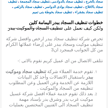
سجاد
بالخرج
،
تنظيف سجاد بالدوادمى
،
تنظيف سجاد المجمعة
،
تنظيف
سجاد بالافلاج
،
تنظيف سجاد بوادى الدواسر
،
تنظيف سجاد بالزلفى
،
تنظيف سجاد بشقراء
،
تنظيف سجاد بخوطة بنى تميم
خطوات تنظيف السجاد ببدر اليمامة كلين
ولكن كيف نعمل على
تنظيف السجاد والموكيت ببدر
تحرص شركة تنظيف سجاد ببدر ارخص وافضل شركة
تنظيف موكيت وسجاد ببدر على إرضاء عملائها الكرام
من كل الجوانب فبمجرد ان3
نتلقى الاتصال من اى عميل كريم نقوم بالاتى :-
تقوم خدمة العملاء شركة
تنظيف سجاد وموكيت
ببدر
باستقبال الاتصالات وأخذ كل البيانات
اللازمة عن الخدمة وعن العميل وعن المطلوب
تنظيفه من السجاد والموكيت .
بعد ذلك تقوم خدمة عملاء افضل شركة غسيل
موكيت غرب بدر وشرق بدر بإسناد مهمة
تنظيف السجاد الى الفنيين المختصين بعمليات