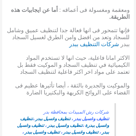
ومعقمة ومغسولة فى أعماقه :
أما عن ايجابيات هذه
الطريقة.
فإنها تتمحور فى انها فعالة جدا لتنظيف عميق وشامل
للسجاد وتعد من افضل وامن الطرق لغسيل السجاد
ببدر
شركات التنظيف ببدر
الاكثر امانا فاعلية، حيث انها لا تستخدم المواد
الكيميائية في تنظيف السجاد و الموكيت فقط بل
تعتمد على مواد اخر اكثر فاعلية لتنظيف السجاد
والموكيت والجديرة بالثقة ، أيضا تأثيرها
عظيم فى
القضاء على الروائح الكريهة والبكتيريا الضارة
شركات رش المبيدات بمحافظة بدر
تنظيف وغسيل ببدر
،
تنظيف وغسيل ببدر
،
تنظيف
وغسيل ببدرة
،
تنظيف وغسيل ببدر
،
تنظيف وغسيل
ببدر
،
تنظيف وغسيل ببدر
،
تنظيف وغسيل ببدر
،