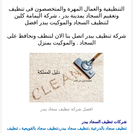
التنظيفية
والعمال المهرة
والمتخصصون فى تنظيف
وتعقيم السجاد بمدينة بدر ، شركة اليمامة كلين
لتنظيف السجاد والموكيت
ببدر
افضل
شركة تنظيف ببدر
اتصل بنا الان لننظف ونحافظ على
السجاد . والموكيت بمنزل
افضل شركة تنظيف سجاد ببدر
شركات تنظيف السجاد ببدر
تنظيف سجاد بالدرعية
،
تنظيف سجاد ببدر
،
تنظيف سجاد
بالقويعية
،
تنظيف