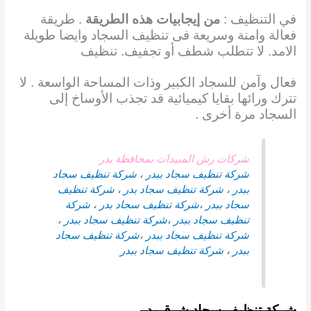
في التنظيف :
من إيجابيات هذه الطريقة
. طريقة
فعالة وامنة وسريعة فى تنظيف السجاد وايضا طويلة
الامد. لا تتطلب شطف أو تجفيف. تنظيف
فعال وآمن للسجاد الكبير وذات المساحة الواسعة . لا
تترك ورائها بقايا كيميائية قد تجذب الأوساخ إلى
السجاد مرة أخرى .
شركات رش المبيدات بمحافظة بدر
شركة تنظيف سجاد ببدر
،
شركة تنظيف سجاد
ببدر
،
شركة تنظيف سجاد بدر
،
شركة تنظيف
سجاد ببدر
،
شركة تنظيف سجاد
بدر
،
شركة
تنظيف سجاد ببدر
،
شركة تنظيف سجاد ببدر
،
شركة تنظيف سجاد ببدر
،
شركة تنظيف سجاد
ببدر
،
شركة تنظيف سجاد ببدر
شركة تنظيف سجاد شرق بدر