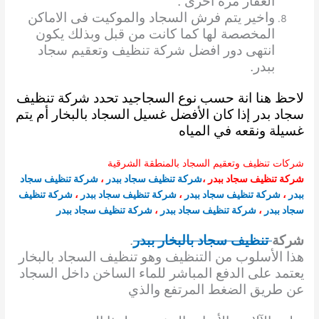
العقار مرة اخرى .
واخير يتم فرش السجاد والموكيت فى الاماكن
المخصصة لها كما كانت من قبل وبذلك يكون
انتهى دور افضل شركة تنظيف وتعقيم سجاد
ببدر.
لاحظ هنا انة حسب نوع السجاجيد تحدد شركة تنظيف
سجاد بدر إذا كان الأفضل غسيل السجاد بالبخار أم يتم
غسيلة ونقعه في المياه
شركات تنظيف وتعقيم السجاد بالمنطقة الشرقية
شركة تنظيف سجاد ببدر
،
شركة تنظيف سجاد ببدر
،
شركة تنظيف سجاد
ببدر
،
شركة تنظيف سجاد ببدر
،
شركة تنظيف سجاد ببدر
،
شركة تنظيف
سجاد ببدر
،
شركة تنظيف سجاد ببدر
،
شركة تنظيف سجاد ببدر
شركة
تنظيف سجاد بالبخار ببدر
.
هذا الأسلوب من التنظيف وهو تنظيف السجاد بالبخار
يعتمد على الدفع المباشر للماء الساخن داخل السجاد
عن طريق الضغط المرتفع والذي