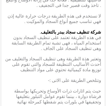
. تاخذ وقت قصير جدا فى التجفيف .
لا نستخدم فى هذه الطريقة درجات حرارة عالية إذن
فهي تناسب جميع أنواع السجاد والموكيت .
شركة تنظيف سجاد ببدر بالتغليف
.
في هذه الطريقة تعتمد على تنظيف السجاد بدون
استخدام المياه ، فهى تشبة تمام الطريقة السابقة
وهى تنظيف السجاد على الجاف .
وتعتبر هذة الطريقة وهى تنظيف السجاد والتغليف من
أحدث الأساليب التنظيفة للسجاد والتى تقوم على
توزيع مادة كيميائية تحتوي على مواد التنظيف
وتتلخص الطريقة على الاتى :-
حيث يتم اثارات ذرات الأوساخ وتحريكها بواسطة
فرشاة دوارة ، بينما تقوم عوامل التبلور بتغليفها
وتجفيفها في بلورات يتم شفطها كمرحلة نهائية