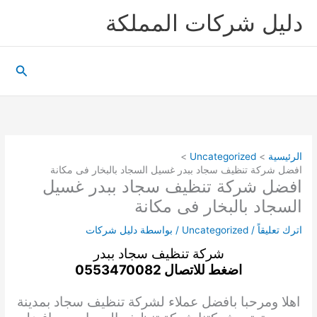
خطي
دليل شركات المملكة
لى
لمحتوى
البحث
الرئيسية
Uncategorized
افضل شركة تنظيف سجاد ببدر غسيل السجاد بالبخار فى مكانة
افضل شركة تنظيف سجاد ببدر غسيل
السجاد بالبخار فى مكانة
اترك تعليقاً
/
Uncategorized
/ بواسطة
دليل شركات
شركة تنظيف سجاد ببدر
اضغط للاتصال 0553470082
اهلا ومرحبا بافضل عملاء ل
شركة تنظيف سجاد
بمدينة