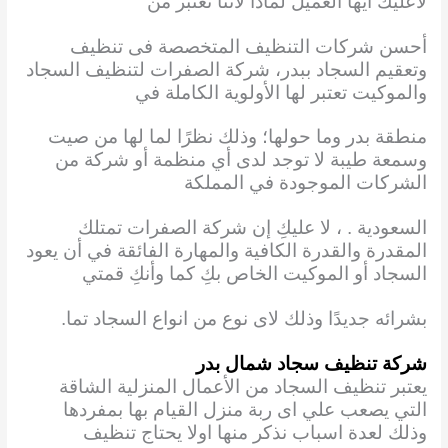
لاعليك أيها العميل لماذا لاننا نعتبر من
أحسن شركات التنظيف المتخصصة فى تنظيف
وتعقيم السجاد ببدر، شركة الصفرات لتنظيف السجاد
والموكيت تعتبر لها الأولوية الكاملة في
منطقة بدر وما حولها؛ وذلك نظرًا لما لها من صيت
وسمعة طيبة لا توجد لدى أي منظمة أو شركة من
الشركات الموجودة في المملكة
السعودية . ، لا عليكِ إن شركة الصفرات تمتلك
المقدرة والقدرة الكافية والمهارة الفائقة في أن يعود
السجاد أو الموكيت الخاص بكِ كما وأنكِ قمتي
بشرائه جديدًا وذلك لاى نوع من انواع السجاد تما.
شركة تنظيف سجاد شمال بدر
يعتبر تنظيف السجاد من الأعمال المنزلية الشاقة
التي يصعب علي اى ربة منزل القيام بها
بمفردها
وذلك لعدة اسباب نذكر منها اولا يحتاج تنظيف