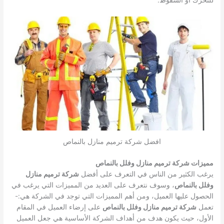
افضل شركة ترميم منازل بالنماص
مميزات شركة ترميم منازل وفلل بالنماص
يرغب الكثير من الناس في التعرف على أفضل
شركة ترميم منازل
وفلل بالنماص
، وسوف نتعرف على العديد من المميزات التي يرغب في
الحصول عليها العميل، ومن أهم المميزات التي توجد في الشركة هي:-
تعمل
شركة ترميم منازل وفلل بالنماص
على إرضاء العميل في المقام
الأول، حيث يكون هدف من أهداف الشركة الأساسية هي جعل العميل