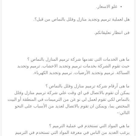
غلو الاسعار.
هل لعملية ترميم وتجديد منازل وفلل بالنماص من قبل؟.
فى انتظار تعليقاتكم.
ما هى الخدمات التى تقدمها شركة ترميم المنازل بالنماص ؟
حيث تقوم الشركة بخدمات ترميم وتجديد الاخشاب. ترميم وتجديد
السباكة. ترميم وتجديد الأرضيات. ترميم وتجديد الكهرباء.
ما هى أرقام شركة ترميم منازل وفلل بالنماص ؟
يمكن أن تقوم بالاتصال في اي وقت علي شركة ترميم منازل وفلل
بالنماص لكي تقوم لعمل لي نو عن من الترميمات في المنطقة أو البيت
المختص بما، ويمكن ان تقوم بالاتصال لعديد من الأسباب على النحو
التالي:-
ما هي المواد التي تستخدم في عملية الترميم ؟
يرغب العديد من الناس في معرفة المواد التي تستخدم في الترميم