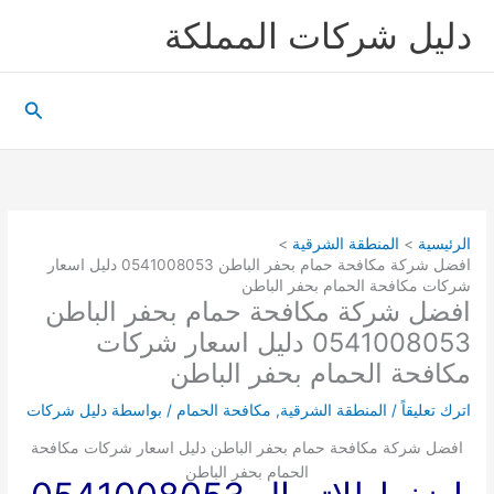
خطي
دليل شركات المملكة
لى
لمحتوى
البحث
الرئيسية
المنطقة الشرقية
افضل شركة مكافحة حمام بحفر الباطن 0541008053 دليل اسعار
شركات مكافحة الحمام بحفر الباطن
افضل شركة مكافحة حمام بحفر الباطن
0541008053 دليل اسعار شركات
مكافحة الحمام بحفر الباطن
اترك تعليقاً
/
المنطقة الشرقية
,
مكافحة الحمام
/ بواسطة
دليل شركات
افضل شركة مكافحة حمام بحفر الباطن دليل اسعار شركات مكافحة
الحمام بحفر الباطن