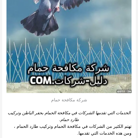
شركة مكافحة حمام
الخدمات التي تقدمها الشركات في مكافحة الحمام بحفر الباطن وتركيب
طارد حمام.
تهتم الكثير من الشركات في مكافحة الحمام وتركيب طارد الحمام ،
ومن هذه الخدمات التي تقدمها.