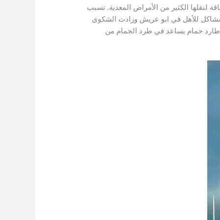
 لنقلها الكثير من الأمراض المعدية. تسبب
المشاكل للأهل في ابو عريش وزادت الشكوى
طارد حمام يساعد في طرد الحمام من