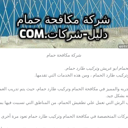
شركة مكافحة حمام
حمام ابو عريش وتركيب طارد حمام.
تركيب طارد الحمام ، ومن هذه الخدمات التي تقدمها.
مدربه والمميز في مكافحة الحمام وتركيب طارد حمام، حيث يتم تدريب العما
ه بشكل جيد.
يب الرش التي تعمل علي تطفيش الحمام، من المناطق التي تسببت فيها بم
شركات المتخصصة في مكافحة الحمام وتركيب طارد حمام تعود مرة أخرى و