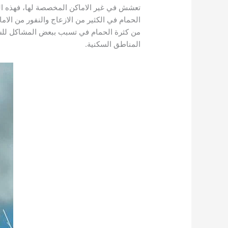
تعشش في غير الاماكن المخصصة لها، فهذه الط
الحمام في الكثير من الازعاج والنفور من ال
من كثرة الحمام في تسبب ببعض المشاكل للس
المناطق السكنية.