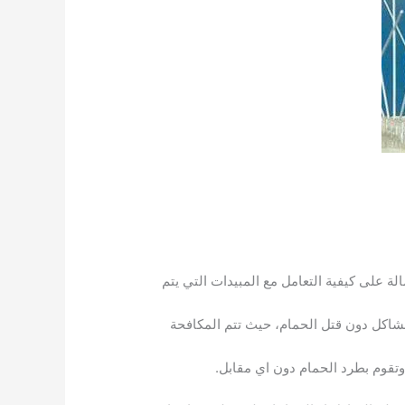
لة على كيفية التعامل مع المبيدات التي يتم
شاكل دون قتل الحمام، حيث تتم المكافحة
تقوم بطرد الحمام دون اي مقابل.