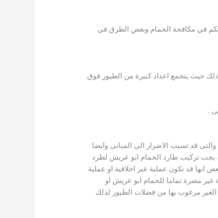
ربتكم في مكافحة الحمام وبعض الطرق في
 ذلك حيث يتجمع اعداد كبيرة من الطيور فوق
ى .
تى قد تسبب الاضرار الى المبانى وايضا
لك يجب تركيب طارد الحمام ابو عريش لطرد
انها قد تكون عملية غير اخلاقية او عملية
غير مضرة تماما للحمام ابو عريش او
 الغير مرغوب بها من فضلات الطيور لذلك