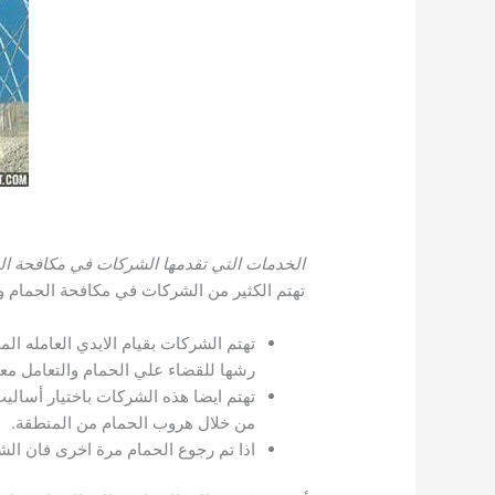
الخدمات التي تقدمها الشركات في مكافحة ال
تهتم الكثير من الشركات في مكافحة الحمام و
تهتم الشركات بقيام الايدي العامله ال
رشها للقضاء علي الحمام والتعامل مع
تهتم ايضا هذه الشركات باختيار أسال
من خلال هروب الحمام من المنطقة.
اذا تم رجوع الحمام مرة اخرى فان ال