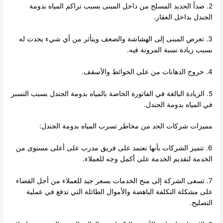
2. صدأ الحديد المسلح من داخل المبنى بسبب تراكم المياه بدومة
الجندل بداخل العقار.
3. تعرض المبنى إلى الهشاشة والضعف ويتأثر من أي شيء يحدث له
بسبب زيادة نسبة المرونة فيه.
4. خروج الدهانات من على الحوائط والأسقف.
5. الزيادة البالغة في الفاتورة الخاصة بالمياه بدومة الجندل بسبب التسبر
في المياه بدومة الجندل.
مميزات شركات الحد من مخاطر تسرب المياه بدومة الجندل:
6. تتميز الشركات بأنها تعتمد على فريق مدرب على أعلى مستوى من
الخدمة لتقديم الخدمة على أكمل وجه للعملاء.
7. تسعى الشركة إلى منح الخدمات بسعر جيد للعملاء من أجل القضاء
على مشكلة التكلفة الباهضة والأموال الطائلة التي تدفع في عملية
التصليح.