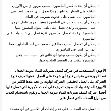
يمكن أن يحدث كسر الماسورة، بسبب مرور أي من الأوزان
الثقيلة مثل السيارات عليها، وهذا يعمل على حدوث كسر في
الماسورة مما يعمل على حدوث تسريب في الماء.
يمكن أن يحدث كسر في الماسورة بسبب مرور عامل الزمن
على المسورة، والذي يعمل على تلف المواد المصنوع منها
الماسورة، وعادة تحصل بعد مرور فترة تصل إلى 5 سنوات على
الماسورة.
يمكن أن تحصل بسبب خطأ غير مقصود من أحد العاملين، مما
أدى إلى كسر في الماسورة.
يمكن أن يكون بسبب وجود أي عائق عن المياه، مما جعل
الماسورة تنفجر من الضغط الحادث فيها.
الأجهزة المستخدمة في شركة كشف تسربات المياه بدومة الجندل
تعد الأجهزة هي مقياس قدرة أي شركة على العمل، فمنها تعرف قدرة
الشركة على العمل الحقيقي، الشركة الهاوية لن تجد عندها الكثير من
الأجهزة الحديثة، ولذلك سوف نتعرف على أحدث الأجهزة التي تعمل عليها
أفضل شركة كشف تسربات المياه بدومة الجندل، وتقوم باستخدام العديد
من أنواع المعدات التي تعمل على:-
تعمل هذه المعدات على عدم إحداث أي تكسير في أي منطقة