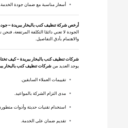
أسعار مناسبة مع ضمان جودة الخدمة.
أرخص شركة تنظيف كنب بالبخار ببريدة – جودة 
الجودة لا تعني دائمًا التكلفة المرتفعة، فن
والاهتمام بأدق التفاصيل.
شركات تنظيف كنب بالبخار ببريدة – كيف تختا
يوجد العديد من
شركات تنظيف كنب بالبخار ببر
تقييمات العملاء السابقين.
مدى التزام الشركة بالمواعيد.
استخدام تقنيات حديثة وأدوات متطورة
تقديم ضمان على الخدمة.