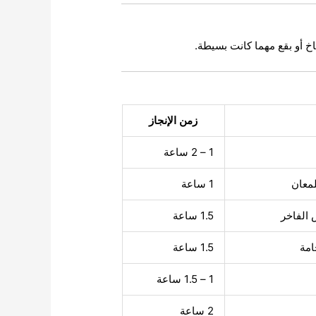
خ أو بقع مهما كانت بسيطة.
زمن الإنجاز
1 – 2 ساعة
لمعان
1 ساعة
 الفاخر
1.5 ساعة
امة
1.5 ساعة
1 – 1.5 ساعة
2 ساعة