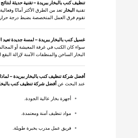
تنظيف كنب بالبخار ببريدة – تقنية حديثة لنتائج 
تقنية
البخار
تعد من الطرق الأكثر أمانًا وفعالية
تقوم فرق العمل المتخصصة بضبط درجة حرارة 
غسيل كنب بالبخار ببريدة – لمسة جديدة تعيد ال
سواء كان الكنب في غرفة المعيشة أو المجال
البخار الساخن والمنظفات الآمنة لإزالة البقع ا
أفضل شركة تنظيف كنب بالبخار ببريدة – لماذا 
عند البحث عن
أفضل شركة تنظيف كنب بالبخار
أجهزة بخار عالية الجودة.
مواد تنظيف آمنة ومعتمدة.
فريق عمل مدرب بخبرة طويلة.