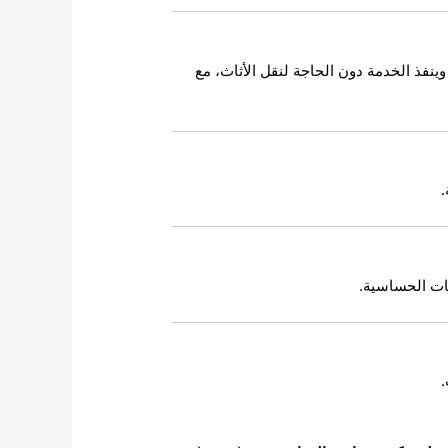
ينفذ الخدمة دون الحاجة لنقل الأثاث، مع
.
ات الحساسية.
.