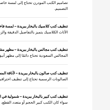
تصاميم الكنب المودرن تحتاج إلى لمسة خاصة
التصميم.
تنظيف كنب كلاسيك بالبخار ببريدة – لمسة فاخر
الأثاث الكلاسيك يتميز بالتفاصيل الدقيقة والز
تنظيف كنب مجالس بالبخار ببريدة – مظهر 
المجالس السعودية تحتاج دائمًا إلى مظهر أن
تنظيف كنب صالون بالبخار ببريدة – لأناقة المس
الصالونات الرسمية تحتاج إلى تنظيف احتراف
تنظيف كنب كبير بالبخار ببريدة – شمولية في ا
سواء كان الكنب كبير الحجم أو متعدد القطع، 