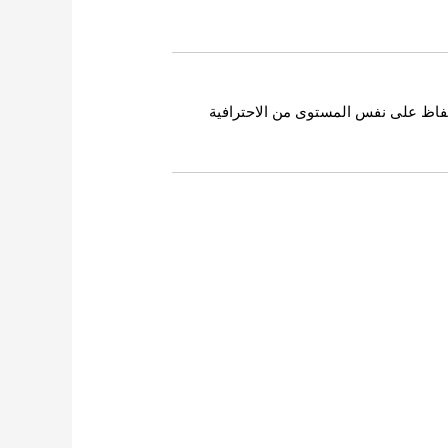
لحفاظ على نفس المستوى من الاحترافية