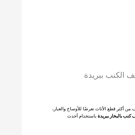
من أكثر قطع الأثاث تعرضًا للأوساخ والغبار،
 كنب بالبخار ببريدة
باستخدام أحدث