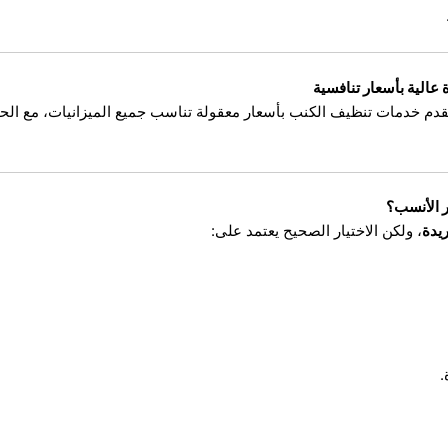
عالية بأسعار تنافسية
حن نقدم خدمات تنظيف الكنب بأسعار معقولة تناسب جميع الميزانيات، مع ا
ر الأنسب؟
يدة
، ولكن الاختيار الصحيح يعتمد على:
.