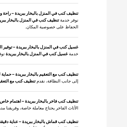
تنظيف كنب في المنزل بالبخار ببريدة – راحة و
نوفر خدمة
تنظيف كنب في المنزل بالبخار ببري
الحفاظ على خصوصية المكان.
غسيل كنب في المنزل بالبخار ببريدة – توفير ا
خدمة
غسيل كنب في المنزل بالبخار ببريدة
توف
تنظيف كنب مع التعقيم بالبخار ببريدة – حماية ل
إلى جانب النظافة، نقدم
تنظيف كنب مع التعقيم
تنظيف كنب فاخر بالبخار ببريدة – اهتمام خاص ل
الأثاث الفاخر يحتاج معاملة خاصة، وفريقنا مدر
تنظيف كنب قماش بالبخار ببريدة – عناية دقيق