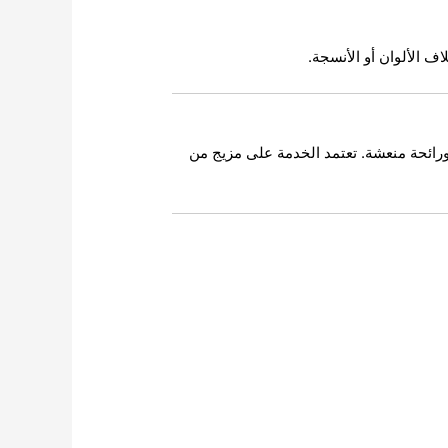
الألوان أو الأنسجة.
ورائحة منعشة. تعتمد الخدمة على مزيج من