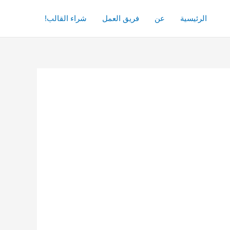
الرئيسية
عن
فريق العمل
شراء القالب!