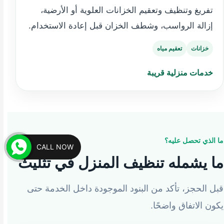
تفريغ وتنظيف وتعقيم الخزانات العلوية أو الأرضية،
إزالة الرواسب، وشطف الخزان قبل إعادة الاستخدام.
خزانات
تعقيم مياه
خدمات منزلية قريبة
ما الذي تحصل عليه؟
CALL NOW
ما يشمله تنظيف المنزل في تثليث
قبل الحجز، تأكد من البنود الموجودة داخل الخدمة حتى
يكون الاتفاق واضحًا.