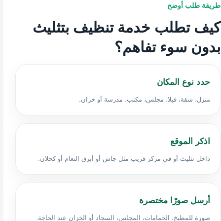
طريقة طلب أوضح
كيف تطلب خدمة تنظيف بتثليث
بدون سوء تفاهم؟
حدد نوع المكان
منزل، شقة، فيلا، مجلس، مكتب، مدرسة أو خزان.
اذكر الموقع
داخل تثليث أو في مركز قريب مثل جاش أو أبرق النعام أو كحلان.
أرسل صورًا مختصرة
صورة للمطبخ، الحمامات، المجلس، السجاد أو الخزان عند الحاجة.