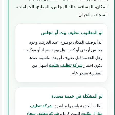
المكان، المسافة، حالة المجلس، المطبخ، الحمامات،
السجاد، والخزان.
لو المطلوب تنظيف بيت أو مجلس
ابدأ بوصف المكان بوضوح: عدد الغرف، وجود
مجلس أرضي أو كنب، هل يوجد سجاد أو موكيت،
وهل الخدمة قبل ضيوف أو بعد مناسبة. عندها
يكون اختيار
شركة تنظيف بتثليث
أسهل من
المقارنة بسعر عام.
لو المشكلة في خدمة محددة
اطلب الخدمة باسمها مباشرة:
شركة تنظيف
منازل بتثليث
للبيت كامل،
شركة تنظيف سجاد