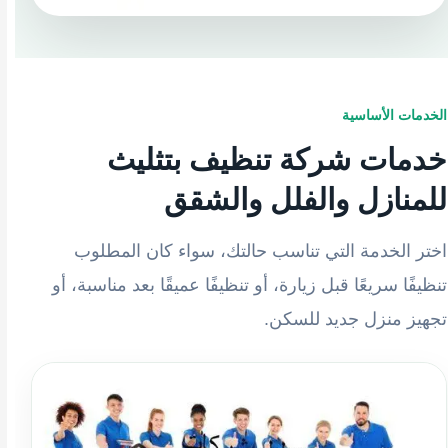
الخدمات الأساسية
خدمات شركة تنظيف بتثليث
للمنازل والفلل والشقق
اختر الخدمة التي تناسب حالتك، سواء كان المطلوب
تنظيفًا سريعًا قبل زيارة، أو تنظيفًا عميقًا بعد مناسبة، أو
تجهيز منزل جديد للسكن.