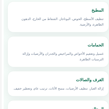
المطبخ
تنظيف الأسطح، الحوض، البوتاجاز، الشفاط من الخارج، الدهون
الظاهرة، والأرضية.
الحمامات
غسيل وتعقيم الأحواض والمراحيض والجدران والأرضيات وإزالة
الترسبات الظاهرة.
الغرف والصالات
إزالة الغبار، تنظيف الأرضيات، مسح الأثاث، ترتيب عام، وتعطير خفيف.