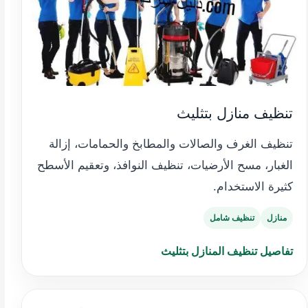
تنظيف منازل بتثليث
تنظيف الغرف والصالات والمطابخ والحمامات، إزالة
الغبار، مسح الأرضيات، تنظيف النوافذ، وتعقيم الأسطح
كثيرة الاستخدام.
منازل
تنظيف شامل
تفاصيل تنظيف المنازل بتثليث