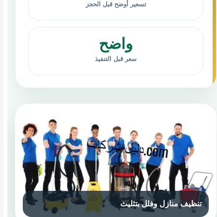
تسعير أوضح قبل الحجز
واضح
سعر قبل التنفيذ