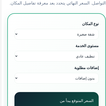
التواصل. السعر النهائي يتحدد بعد معرفة تفاصيل المكان.
نوع المكان
مستوى الخدمة
إضافات مطلوبة
السعر المتوقع يبدأ من