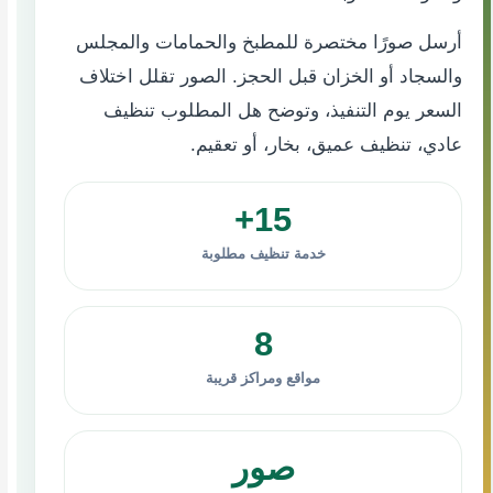
أرسل صورًا مختصرة للمطبخ والحمامات والمجلس
والسجاد أو الخزان قبل الحجز. الصور تقلل اختلاف
السعر يوم التنفيذ، وتوضح هل المطلوب تنظيف
عادي، تنظيف عميق، بخار، أو تعقيم.
15+
خدمة تنظيف مطلوبة
8
مواقع ومراكز قريبة
صور