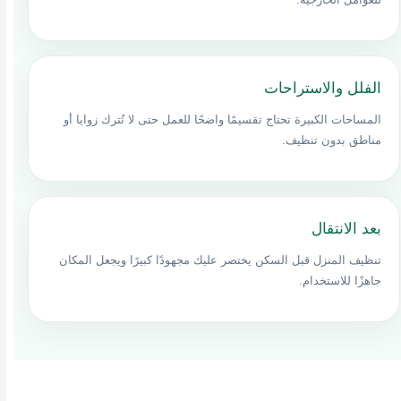
الفلل والاستراحات
المساحات الكبيرة تحتاج تقسيمًا واضحًا للعمل حتى لا تُترك زوايا أو
مناطق بدون تنظيف.
بعد الانتقال
تنظيف المنزل قبل السكن يختصر عليك مجهودًا كبيرًا ويجعل المكان
جاهزًا للاستخدام.