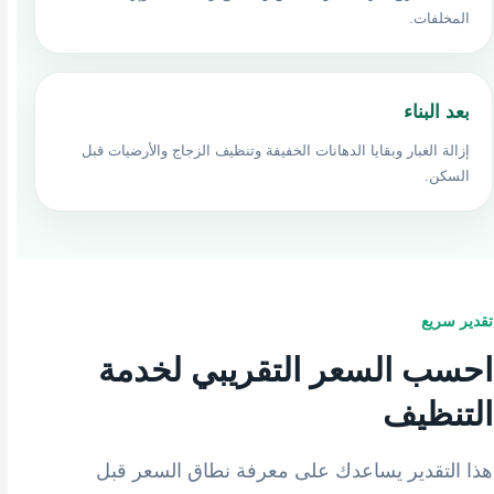
المخلفات.
بعد البناء
إزالة الغبار وبقايا الدهانات الخفيفة وتنظيف الزجاج والأرضيات قبل
السكن.
تقدير سريع
احسب السعر التقريبي لخدمة
التنظيف
هذا التقدير يساعدك على معرفة نطاق السعر قبل