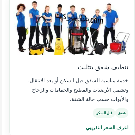
تنظيف شقق بتثليث
خدمة مناسبة للشقق قبل السكن أو بعد الانتقال،
وتشمل الأرضيات والمطبخ والحمامات والزجاج
والأبواب حسب حالة الشقة.
شقق
قبل السكن
اعرف السعر التقريبي