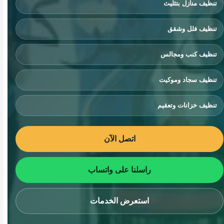
تنظيف منازل بتثليث
تنظيف فلل وشقق
تنظيف كنب ومجالس
تنظيف سجاد وموكيت
تنظيف خزانات وتعقيم
اتصل الآن
راسلنا على واتساب
استعرض الخدمات