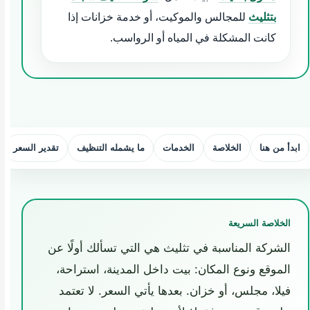
بتثليث
للمجالس والموكيت، أو خدمة خزانات إذا
كانت المشكلة في المياه أو الرواسب.
ابدأ من هنا
الخلاصة
الخدمات
ما يشمله التنظيف
تقدير السعر
الخلاصة السريعة
الشركة المناسبة في تثليث هي التي تسألك أولًا عن
الموقع ونوع المكان: بيت داخل المدينة، استراحة،
فيلا، مجلس، أو خزان. بعدها يأتي السعر. لا تعتمد