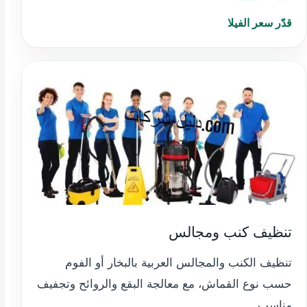
قدّر سعر الفيلا
تنظيف كنب ومجالس
تنظيف الكنب والمجالس العربية بالبخار أو الفوم
حسب نوع القماش، مع معالجة البقع والروائح وتجفيف
مناسب.