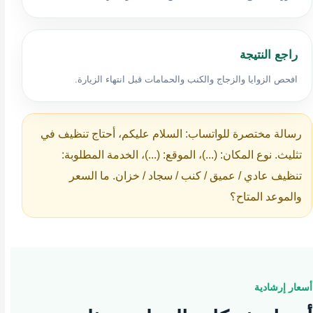
راجع النتيجة
افحص الزوايا والزجاج والكنب والحمامات قبل انتهاء الزيارة.
رسالة مختصرة للواتساب: السلام عليكم، أحتاج تنظيف في
تثليث. نوع المكان: (...)، الموقع: (...)، الخدمة المطلوبة:
تنظيف عادي / عميق / كنب / سجاد / خزان. ما السعر
والموعد المتاح؟
أسعار إرشادية