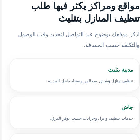
مواقع ومراكز يكثر فيها طلب
تنظيف المنازل بتثليث
اذكر موقعك بوضوح عند التواصل لتحديد وقت الوصول
والتكلفة حسب المسافة.
مدينة تثليث
تنظيف منازل وشقق ومجالس وسجاد داخل المدينة.
جاش
خدمات تنظيف وعزل وخزانات حسب توفر الفرق.