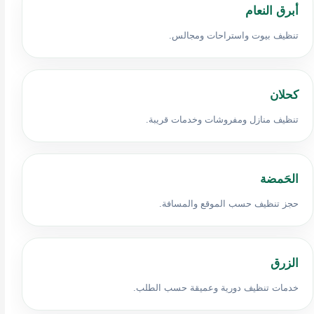
أبرق النعام
تنظيف بيوت واستراحات ومجالس.
كحلان
تنظيف منازل ومفروشات وخدمات قريبة.
الحَمضة
حجز تنظيف حسب الموقع والمسافة.
الزرق
خدمات تنظيف دورية وعميقة حسب الطلب.