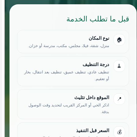
قبل ما تطلب الخدمة
نوع المكان
🏠
منزل، شقة، فيلا، مجلس، مكتب، مدرسة أو خزان.
درجة التنظيف
🧹
تنظيف عادي، تنظيف عميق، تنظيف بعد انتقال، بخار
أو تعقيم.
الموقع داخل تثليث
📍
اذكر الحي أو المركز القريب لتحديد وقت الوصول
بدقة.
السعر قبل التنفيذ
💰