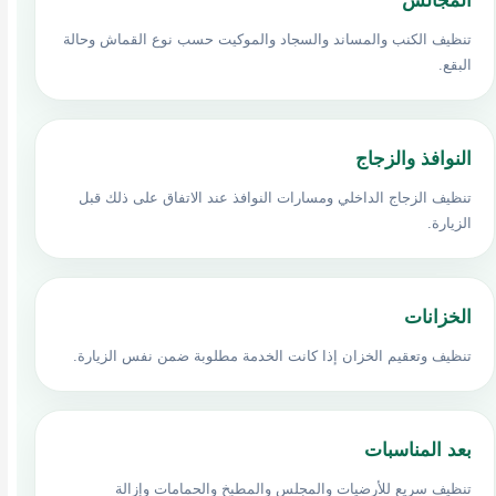
المجالس
تنظيف الكنب والمساند والسجاد والموكيت حسب نوع القماش وحالة
البقع.
النوافذ والزجاج
تنظيف الزجاج الداخلي ومسارات النوافذ عند الاتفاق على ذلك قبل
الزيارة.
الخزانات
تنظيف وتعقيم الخزان إذا كانت الخدمة مطلوبة ضمن نفس الزيارة.
بعد المناسبات
تنظيف سريع للأرضيات والمجلس والمطبخ والحمامات وإزالة