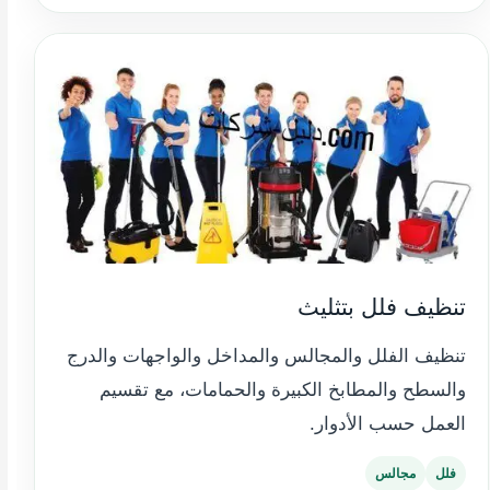
تنظيف فلل بتثليث
تنظيف الفلل والمجالس والمداخل والواجهات والدرج
والسطح والمطابخ الكبيرة والحمامات، مع تقسيم
العمل حسب الأدوار.
فلل
مجالس