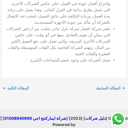
وإخراج أفضل جودة في العمل، على عكس الشركات الأخرى،
التي تعمل بطرق بدائية في العزل المائي، وهذا يعمل على زيادة
مدة العمل، وزيادة التكلفة على عاتق العميل، فيجب عند الاتصال
بالشركة أن تتأكد من جودة الأجهزة المستخدمة.
تعتبر شركة افضل شركة عزل مائى بتثليث من أرخص الشركات
التي يمكن أن تقوم بالتعامل معها في أي وقت، على عكس
الشركات الأخرى المزيفة، والتي تعمل على دفع العميل الكثير
من المال، وتهتم الشركة الخاصة بكل الفئات المتوسطة والفئات
الفقيرة والفئات الغنية.
تعمل الشركة على وجود خصم للمساحات الكبيرة.
→
المقالة السابقة
المقالة التالية
←
Copyright [
دليل شركات
] [2023] [
شركة ايماركتنج اجي 01008840990
] |
Powered by