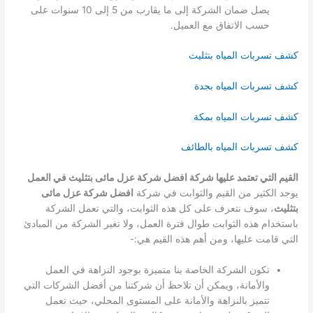
يصل ضمان الشركة إلى ما يقارب من 5 إلى 10 سنوات على
حسب الاتفاق مع العميل.
كشف تسربات المياه بتثليث
كشف تسربات المياه بجدة
كشف تسربات المياه بمكة
كشف تسربات المياه بالطائف
القيم التي تعتمد عليها شركة افضل شركة عزل مائى بتثليث في العمل
يوجد الكثير من القيم والثوابت في شركة
افضل شركة عزل مائى
بتثليث
، سوف نتعرف على كل هذه الثوابت، والتي تعمل الشركة
باستخدام هذه الثوابت طوال فترة العمل، ولا تغير الشركة من المبادئ
التي قامت عليها، ومن أهم هذه القيم هي:-
تكون الشركة الخاصة بنا متميزة بوجود النزاهة في العمل
والأمانة، ويمكن أن تلاحظ أن شركتنا من أفضل الشركات التي
تتميز بالنزاهة والأمانة على المستوى المحلي، حيث تعمل