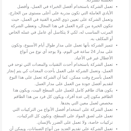
الحسنة للشركة.
تعمل الشركة باستخدام أفضل الخبراء في العمل، وأفضل
الأيادي العاملة التي تكون مدربة على أعلى مستوى من الخارج،
وتعمل الشركة على تعيين ذوي الخبرة الفنية في العمل، حيث
تتكون الخبرة من كثرة العمل في هذا المجال، وتعطي الشركة
المرتب المناسب له، لكي لا يتكاسل أي عامل في عمله الخاص
أو المكلف به.
تتميز الشركة بأنها تعمل على مدار طوال أيام الأسبوع، وتكون
على مدار 24 ساعة في اليوم، ولا يوجد أي نوع من أنواع
الأعطال غير في الأعياد.
تعمل الشركة باستخدام أحدث التقنيات والمعدات التي توحد في
العمل، وتعمل الشركة على العمل بأحدث المعدات كي يتم إنجاز
العمل بأسرع وقت ممكن، كما أن الشركة تعمل على هذا النوع
لتقديم أفضل جودة من العمل على مدار العمل.
يكون هناك طاقم كامل للعمل على السطح البيت، ويكون هذا
الطاقم مكون إلى عدة أفراد، ويكون كل فرد من هذا الطاقم
مخصص لعمل معين التي يجدها.
تعمل الشركة على استخدام أفضل الأنواع من التركيبات التي
تعمل على لصق المواد على السطح، وتكون كل التركيبات،
تركيبات خاصة، ولا تعمل على الضرر بالإنسان.
تعمل الشركة على تقديم العديد من أنواع الضمانات، ويمكن أن