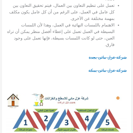
تعمل على تنظيم التعاون بين العمال، فيتم تحقيق التعاون بين
كل عامل في العمل، على الرغم من أن كل عامل يكون مكلف
بمهمة مختلفة عن الأخرى.
الاهتمام باللمسات النهائية في العمل، وهذا لأن اللمسات
البسيطة في العمل تعمل على إعطاء أفضل منظر يمكن أن تراه
العين، حتى لو كانت اللمسات بسيطة، فإنها تعمل على وجود
فارق.
شركة عزل مائى بجدة
شركة عزل مائى بمكة