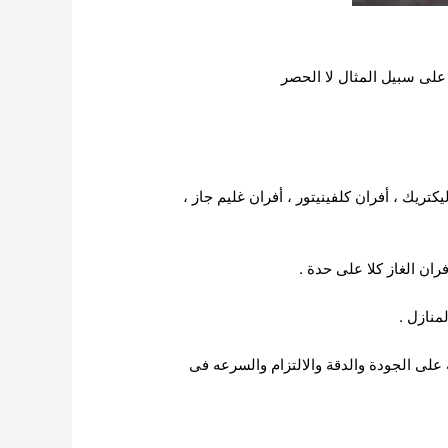
 على سبيل المثال لا الحصر
ريك ، أفران كلفينيتور ، أفران غليم جاز ،
ران الغاز كلا على حدة .
منازل .
على الجودة والدقة والالتزام والسرعه فى