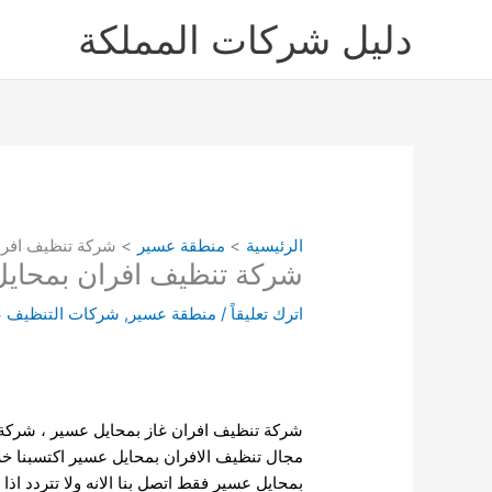
خطي
دليل شركات المملكة
لى
لمحتوى
الرئيسية
منطقة عسير
شركة تنظيف افران بمح
شركة تنظيف افران بمحايل عسير 4
اترك تعليقاً
/
منطقة عسير
,
شركات التنظيف عس
شركة تنظيف افران غاز بمحايل عسير ، شركة ا
مجال تنظيف الافران بمحايل عسير اكتسبنا خل
بمحايل عسير فقط اتصل بنا الانه ولا تتردد اذا