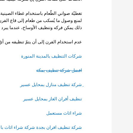
تغطيّة صواني الطّعام باستخدام غطاء الصينية، 
لمنع وصول ما يُسكب من طعام إلى قاع الفرن. 
ذلك يمكن فركه وتنظيف الأوساخ، عندما يبرد ا
عدم استخدام الفرن إلى أن يتمّ تنظيفه من أيّ 
شركات التنظيف بالمدينة المنورة
افضل شركة تنظيف بمكة
ِشركة تنظيف منازل بمحايل عسير
تنظيف أفران الغاز بمحايل عسير
شراء اثاث مستعمل
شركة تنظيف افران بجدة
شركة شراء اثاث بال