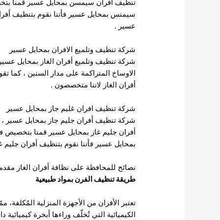
تنظيف أفران سيمسن بمحايل عسير قمنا بتخصيص
سيمنس بمحايل عسير فأننا نقوم بتنظيف أفرا
عسير .
شركة تنظيف وتلميع الافران بمحايل عسير
شركة تنظيف وتلميع أفران الغاز بمحايل عسير 
الاوساخ المتراكمة على مدار السنين ، كما تقو
أفران الغاز لاننا متخصصون .
شركة تنظيف افران غليم جاز بمحايل عسير
شركة تنظيف أفران جليم جاز بمحايل عسير ، ن
أفران جليم غاز بمحايل عسير قمنا بتخصيص فري
بمحايل عسير فأننا نقوم بتنظيف أفران جليم غ
نصائح للمحافظة على نظافة أفران الغاز مقدمة
طريقة تنظيف الفرن بمواد طبيعية
تعتبر الأفران من الأجهزة المنزلية المُكلفة، م
الكيميائية التي تُخلّف وراءها أبخرة كيميائية 