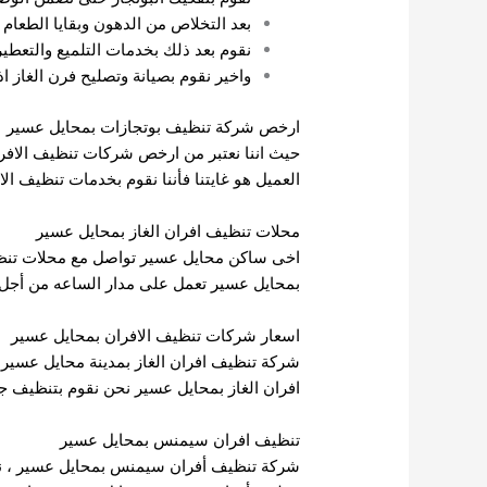
بعد التخلاص من الدهون وبقايا الطعام ن
نقوم بعد ذلك بخدمات التلميع والتعطير 
واخير نقوم بصيانة وتصليح فرن الغاز ا
ارخص شركة تنظيف بوتجازات بمحايل عسير
حيث اننا نعتبر من ارخص شركات تنظيف الافرا
العميل هو غايتنا فأننا نقوم بخدمات تنظيف ال
محلات تنظيف افران الغاز بمحايل عسير
اخى ساكن محايل عسير تواصل مع محلات تنظيف 
بمحايل عسير تعمل على مدار الساعه من أجل خ
اسعار شركات تنظيف الافران بمحايل عسير
شركة تنظيف افران الغاز بمدينة محايل عسير ن
افران الغاز بمحايل عسير نحن نقوم بتنظيف جم
تنظيف افران سيمنس بمحايل عسير
شركة تنظيف أفران سيمنس بمحايل عسير ، نح