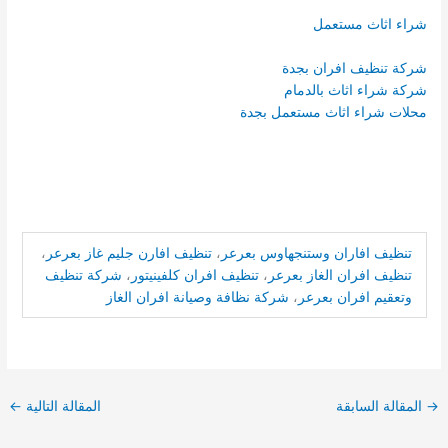
شراء اثاث مستعمل
شركة تنظيف افران بجدة
شركة شراء اثاث بالدمام
محلات شراء اثاث مستعمل بجدة
تنظيف افاران وستنجهاوس بعرعر
،
تنظيف افارن جليم غاز بعرعر
،
تنظيف افران الغاز بعرعر
،
تنظيف افران كلفينيتور
،
شركة تنظيف
وتعقيم افران بعرعر
،
شركة نظافة وصيانة افران الغاز
→
المقالة السابقة
المقالة التالية
←