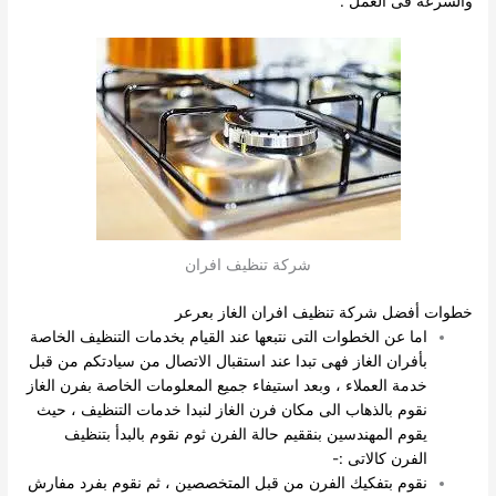
والسرعه فى العمل .
شركة تنظيف افران
خطوات أفضل شركة تنظيف افران الغاز بعرعر
اما عن الخطوات التى نتبعها عند القيام بخدمات التنظيف الخاصة
بأفران الغاز فهى تبدا عند استقبال الاتصال من سيادتكم من قبل
خدمة العملاء ، وبعد استيفاء جميع المعلومات الخاصة بفرن الغاز
نقوم بالذهاب الى مكان فرن الغاز لنبدا خدمات التنظيف ، حيث
يقوم المهندسين بنققيم حالة الفرن ثوم نقوم بالبدأ بتنظيف
الفرن كالاتى :-
نقوم بتفكيك الفرن من قبل المتخصصين ، ثم نقوم بفرد مفارش