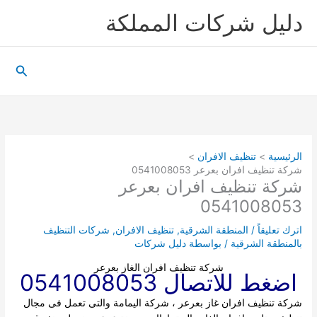
خطي
دليل شركات المملكة
لى
لمحتوى
البحث
الرئيسية
تنظيف الافران
شركة تنظيف افران بعرعر 0541008053
شركة تنظيف افران بعرعر
0541008053
اترك تعليقاً
/
المنطقة الشرقية
,
تنظيف الافران
,
شركات التنظيف
بالمنطقة الشرقية
/ بواسطة
دليل شركات
شركة تنظيف افران الغاز بعرعر
اضغط للاتصال 0541008053
شركة تنظيف افران غاز بعرعر ، شركة اليمامة والتى تعمل فى مجال