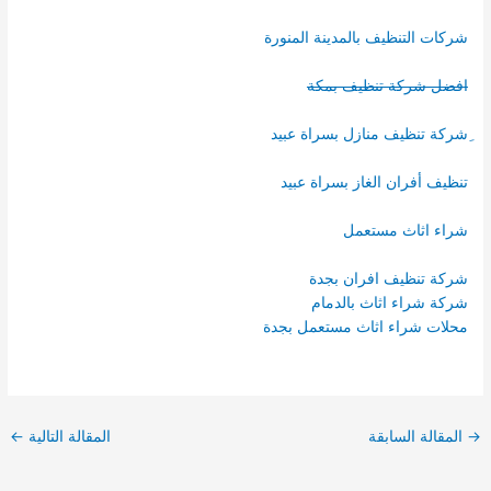
شركات التنظيف بالمدينة المنورة
افضل شركة تنظيف بمكة
ِشركة تنظيف منازل بسراة عبيد
تنظيف أفران الغاز بسراة عبيد
شراء اثاث مستعمل
شركة تنظيف افران بجدة
شركة شراء اثاث بالدمام
محلات شراء اثاث مستعمل بجدة
→
المقالة السابقة
المقالة التالية
←