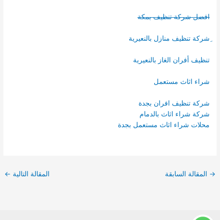
افضل شركة تنظيف بمكة
ِشركة تنظيف منازل بالنعيرية
تنظيف أفران الغاز بالنعيرية
شراء اثاث مستعمل
شركة تنظيف افران بجدة
شركة شراء اثاث بالدمام
محلات شراء اثاث مستعمل بجدة
→
المقالة السابقة
المقالة التالية
←