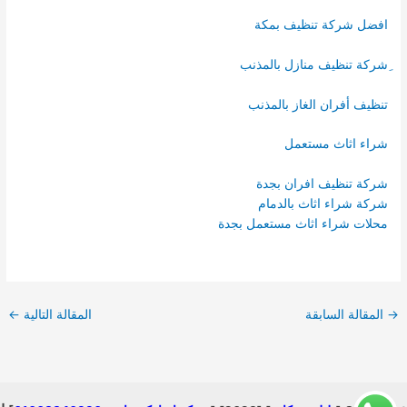
افضل شركة تنظيف بمكة
ِشركة تنظيف منازل بالمذنب
تنظيف أفران الغاز بالمذنب
شراء اثاث مستعمل
شركة تنظيف افران بجدة
شركة شراء اثاث بالدمام
محلات شراء اثاث مستعمل بجدة
→
المقالة السابقة
المقالة التالية
←