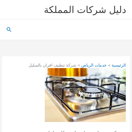
خطي
دليل شركات المملكة
لى
لمحتوى
البحث
الرئيسية
خدمات الرياض
شركة تنظيف افران بالسليل