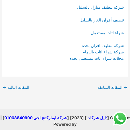
ِشركة تنظيف منازل بالسليل
تنظيف أفران الغاز بالسليل
شراء اثاث مستعمل
شركة تنظيف افران بجدة
شركة شراء اثاث بالدمام
محلات شراء اثاث مستعمل بجدة
→
المقالة السابقة
المقالة التالية
←
Copyright [
دليل شركات
] [2023] [
شركة ايماركتنج اجي 01008840990
] |
Powered by