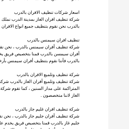
اسعار شركات تنظيف الافران بالدرب
شركة تنظيف افران الغاز بمدينة الدرب نملك عر
بالدرب نحن نقوم بتنظيف جميع انواع الافران ب
تنظيف افران سيمنس بالدرب
شركة تنظيف أفران سيمنس بالدرب ، نحن نقد
أفران سيمسن بالدرب قمنا بتخصيص فريق يخدم
بالدرب فأننا نقوم بتنظيف أفران سيمنس بأرخ
شركة تنظيف وتلميع الافران بالدرب
شركة تنظيف وتلميع أفران الغاز بالدرب شركة 
المتراكمة على مدار السنين ، كما تقوم شركة ت
الغاز لاننا متخصصون .
شركة تنظيف افران غليم جاز بالدرب
شركة تنظيف أفران جليم جاز بالدرب ، نحن نقد
جليم غاز بالدرب قمنا بتخصيص فريق يخدم على أ