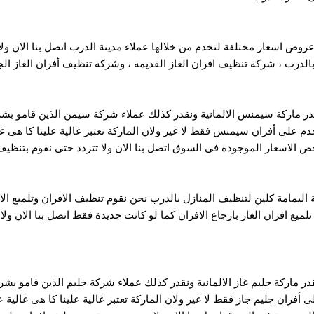
وض اسعار مختلفة لتخدم من خلالها عملاء مدينة الدرب اتصل بنا الان ولا ت
الدرب ، شركة تنظيف افران الغاز القديمة ، وشركة تنظيف أفران الغاز الج
ر ماركة سيمنس الالمانية ونقدر كذلك عملاء شركة سيمن الذين قامو 
 على أفران سيمنس فقط لا غير ولان الماركة تعتبر غالية علينا كا هى 
ص الاسعار الموجودة فى السوق اتصل بنا الان ولا تتردد حتى نقوم بتنظي
اليمامة كلين لتنظيف المنازل بالدرب نحن نقوم تنظيف الافران وتلميع الا
لميع افران الغاز بارجاع الافران كما لو كانت جديدة فقط اتصل بنا الان ول
ر ماركة جليم غاز الالمانية ونقدر كذلك عملاء شركة جليم الذين قامو ب
فران جليم جاز فقط لا غير ولان الماركة تعتبر غالية علينا كا هى غالية ع