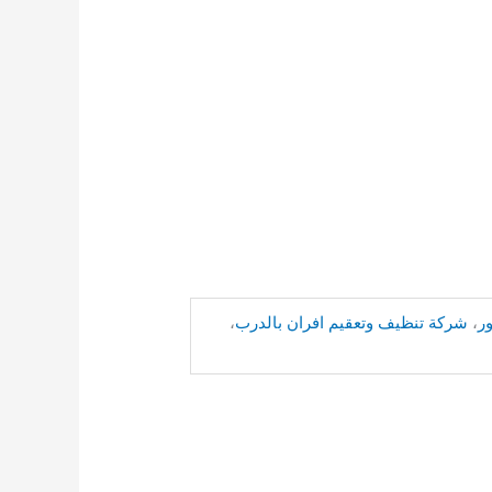
ر
،
شركة تنظيف وتعقيم افران بالدرب
،