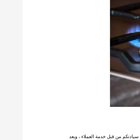
سيادتكم من قبل خدمة العملاء ، وبعد