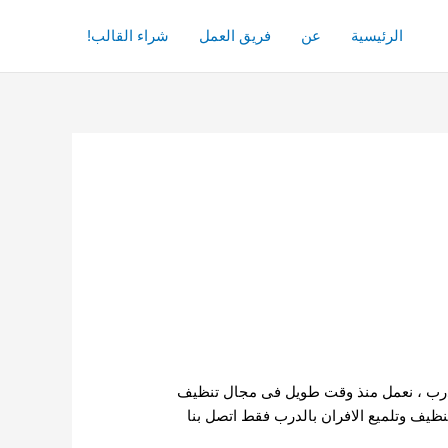
الرئيسية
عن
فريق العمل
شراء القالب!
الدرب ، نعمل منذ وقت طويل فى مجال تنظيف
ظيف وتلميع الافران بالدرب فقط اتصل بنا