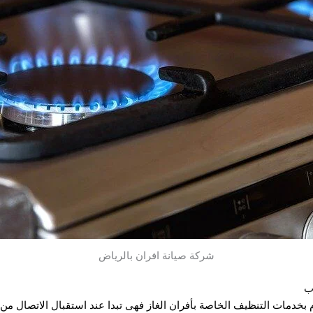
شركة صيانة افران بالرياض
ب
م بخدمات التنظيف الخاصة بأفران الغاز فهى تبدا عند استقبال الاتصال من 