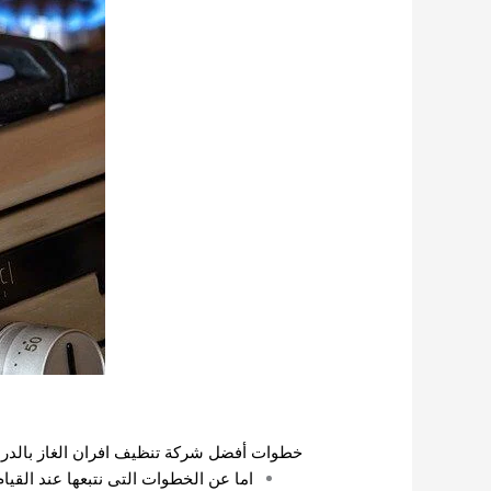
خطوات أفضل شركة تنظيف افران الغاز بالدر
اما عن الخطوات التى نتبعها عند القيا