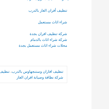
تنظيف أفران الغاز بالدرب
شراء اثاث مستعمل
شركة تنظيف افران بجدة
شركة شراء اثاث بالدمام
محلات شراء اثاث مستعمل بجدة
تنظيف افاران وستنجهاوس بالدرب
،
تنظيف 
شركة نظافة وصيانة افران الغاز