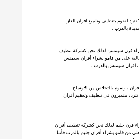
ترد لنقوم بتنظيف وتلميع افران الغاز
ديدة بالدرب .
بشراء فرن سيمسن لذلك نحن كشركة تنظيف
غالية على من قامو بشراء أفران سيمنس
ف افران سيمنس بالدرب .
فران ، ونقوم بالتخلاص من الاوساخ
ا تتردد متميزون فى تنظيف وتعقيم أفران
شراء فرن جليم لذلك نحن كشركة تنظيف أفران
لى من قامو بشراء أفران جليم بالدرب فأننا