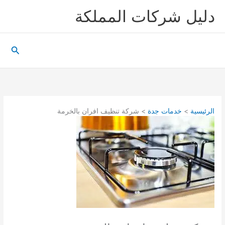
خطي
دليل شركات المملكة
لى
لمحتوى
البحث
الرئيسية
خدمات جدة
شركة تنظيف افران بالخرمة