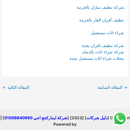
ِشركة تنظيف منازل بالخرمة
تنظيف أفران الغاز بالخرمة
شراء اثاث مستعمل
شركة تنظيف افران بجدة
شركة شراء اثاث بالدمام
محلات شراء اثاث مستعمل بجدة
→
المقالة السابقة
المقالة التالية
←
Copyright [
دليل شركات
] [2023] [
شركة ايماركتنج اجي 01008840990
] |
Powered by