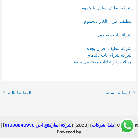
ِشركة تنظيف منازل بالجموم
تنظيف أفران الغاز بالجموم
شراء اثاث مستعمل
شركة تنظيف افران بجدة
شركة شراء اثاث بالدمام
محلات شراء اثاث مستعمل بجدة
→
المقالة السابقة
المقالة التالية
←
Copyright [
دليل شركات
] [2023] [
شركة ايماركتنج اجي 01008840990
] |
Powered by