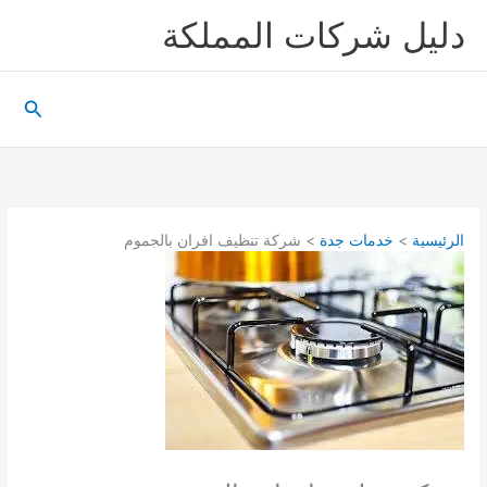
خطي
دليل شركات المملكة
لى
لمحتوى
البحث
الرئيسية
خدمات جدة
شركة تنظيف افران بالجموم