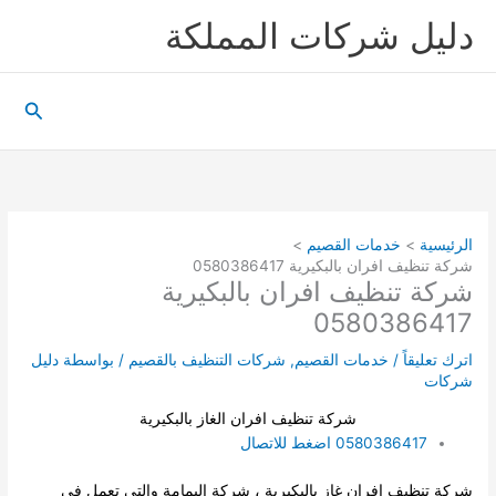
خطي
دليل شركات المملكة
لى
لمحتوى
البحث
الرئيسية
خدمات القصيم
شركة تنظيف افران بالبكيرية 0580386417
شركة تنظيف افران بالبكيرية
0580386417
اترك تعليقاً
/
خدمات القصيم
,
شركات التنظيف بالقصيم
/ بواسطة
دليل
شركات
شركة تنظيف افران الغاز بالبكيرية
0580386417 اضغط للاتصال
شركة تنظيف افران غاز بالبكيرية ، شركة اليمامة والتى تعمل فى