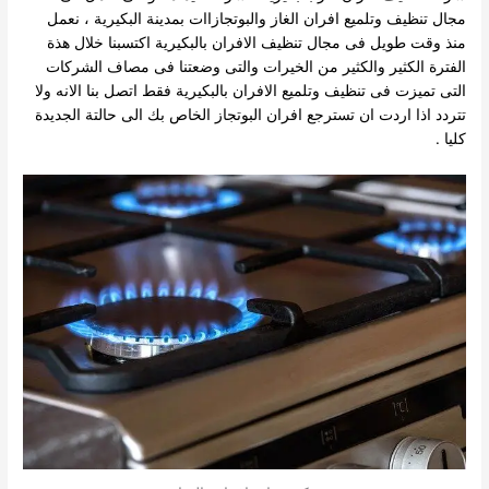
مجال تنظيف وتلميع افران الغاز والبوتجازاات بمدينة البكيرية ، نعمل
منذ وقت طويل فى مجال تنظيف الافران بالبكيرية اكتسبنا خلال هذة
الفترة
الكثير والكثير من الخيرات والتى وضعتنا فى مصاف الشركات
التى تميزت فى تنظيف وتلميع الافران بالبكيرية فقط اتصل بنا الانه ولا
تتردد اذا اردت ان تسترجع افران البوتجاز الخاص بك الى حالتة الجديدة
كليا .