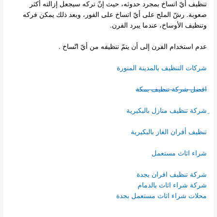
تنظيف أيّ اتساخ بمجرد حدوثه، حيث إنّ تركه سيجعل إزالته أكثر
صعوبة. رشّ الملح على أيّ اتساخ على الفور، وبعد ذلك يمكن فركه
وتنظيف الأوساخ، عندما يبرد الفرن.
عدم استخدام الفرن إلى أن يتمّ تنظيفه من أيّ اتّساخ .
شركات التنظيف بالمدينة المنورة
افضل شركة تنظيف بمكة
ِشركة تنظيف منازل بالبكيرية
تنظيف أفران الغاز بالبكيرية
شراء اثاث مستعمل
شركة تنظيف افران بجدة
شركة شراء اثاث بالدمام
محلات شراء اثاث مستعمل بجدة